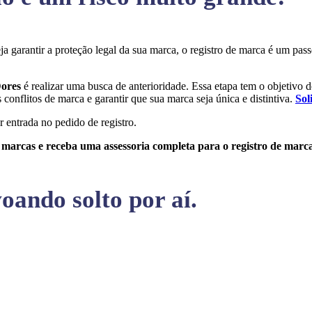
eja garantir a proteção legal da sua marca, o registro de marca é um p
Dores
é realizar uma busca de anterioridade. Essa etapa tem o objetivo de
conflitos de marca e garantir que sua marca seja única e distintiva.
Sol
r entrada no pedido de registro.
e marcas e receba uma assessoria completa para o registro de marc
oando solto por aí.