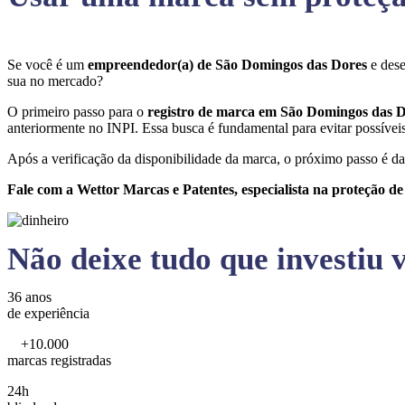
Se você é um
empreendedor(a) de São Domingos das Dores
e des
sua no mercado?
O primeiro passo para o
registro de marca em São Domingos das 
anteriormente no INPI. Essa busca é fundamental para evitar possíveis 
Após a verificação da disponibilidade da marca, o próximo passo é da
Fale com a Wettor Marcas e Patentes, especialista na proteção d
Não deixe tudo que investiu v
36 anos
de experiência
+10.000
marcas registradas
24h