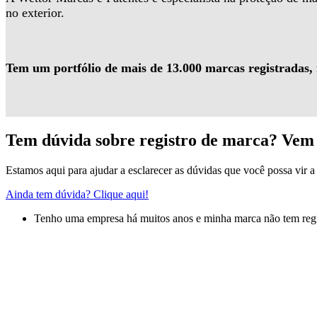
no exterior.
Tem um portfólio de mais de 13.000 marcas registradas,
Tem dúvida sobre registro de marca? Vem 
Estamos aqui para ajudar a esclarecer as dúvidas que você possa vir a 
Ainda tem dúvida? Clique aqui!
Tenho uma empresa há muitos anos e minha marca não tem regis