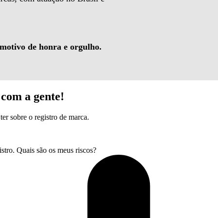
 motivo de honra e orgulho.
com a gente!
ter sobre o registro de marca.
tro. Quais são os meus riscos?