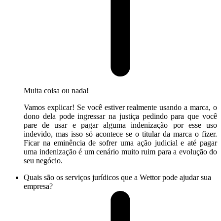
Muita coisa ou nada!
Vamos explicar! Se você estiver realmente usando a marca, o
dono dela pode ingressar na justiça pedindo para que você
pare de usar e pagar alguma indenização por esse uso
indevido, mas isso só acontece se o titular da marca o fizer.
Ficar na eminência de sofrer uma ação judicial e até pagar
uma indenização é um cenário muito ruim para a evolução do
seu negócio.
Quais são os serviços jurídicos que a Wettor pode ajudar sua
empresa?