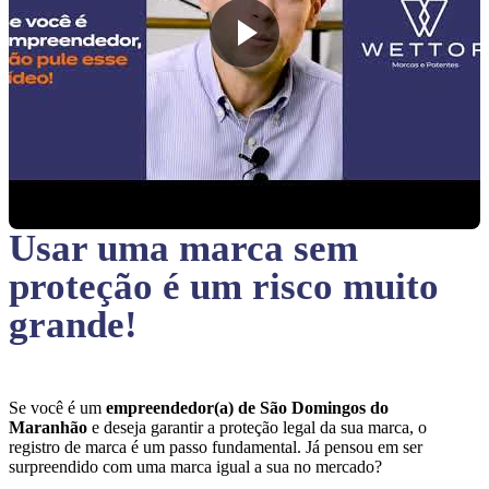
Usar uma marca sem
proteção
é um risco muito
grande!
Se você é um
empreendedor(a) de São Domingos do
Maranhão
e deseja garantir a proteção legal da sua marca, o
registro de marca é um passo fundamental. Já pensou em ser
surpreendido com uma marca igual a sua no mercado?