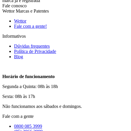
marca já é registrada
Fale conosco
Wettor Marcas e Patentes
Wettor
Fale com a gente!
Informativos
Dúvidas frequentes
Política de Privacidade
Blog
Horário de funcionamento
Segunda a Quinta: 08h às 18h
Sexta: 08h às 17h
Não funcionamos aos sábados e domingos.
Fale com a gente
0800 085 3999