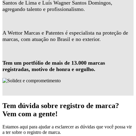
Santos de Lima e Luís Wagner Santos Domingos,
agregando talento e profissionalismo.
A Wettor Marcas e Patentes é especialista na proteção de
marcas, com atuação no Brasil e no exterior.
Tem um portfólio de mais de 13.000 marcas
registradas, motivo de honra e orgulho.
Tem dúvida sobre registro de marca?
Vem com a gente!
Estamos aqui para ajudar a esclarecer as dúvidas que você possa vir
a ter sobre o registro de marca.