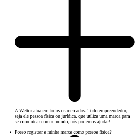
A Wettor atua em todos os mercados. Todo empreendedor,
seja ele pessoa física ou jurídica, que utiliza uma marca para
se comunicar com o mundo, nós podemos ajudar!
Posso registrar a minha marca como pessoa física?