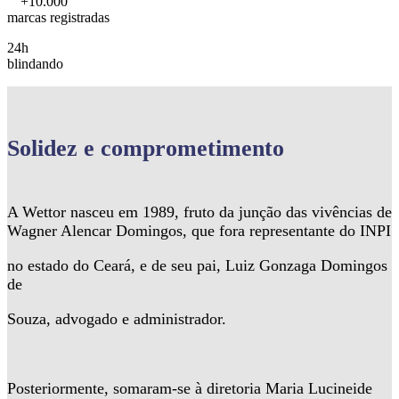
+10.000
marcas registradas
24h
blindando
Solidez
e comprometimento
A Wettor nasceu em 1989, fruto da junção das vivências de
Wagner Alencar Domingos, que fora representante do INPI
no estado do Ceará, e de seu pai, Luiz Gonzaga Domingos
de
Souza, advogado e administrador.
Posteriormente, somaram-se à diretoria Maria Lucineide