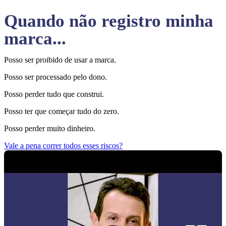
Quando não registro minha
marca...
Posso ser proibido de usar a marca.
Posso ser processado pelo dono.
Posso perder tudo que construi.
Posso ter que começar tudo do zero.
Posso perder muito dinheiro.
Vale a pena correr todos esses riscos?