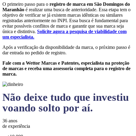
O primeiro passo para o
registro de marca em São Domingos do
Maranhão
é realizar uma busca de anterioridade. Essa etapa tem o
objetivo de verificar se já existem marcas idênticas ou similares
registradas anteriormente no INPI. Essa busca é fundamental para
evitar possíveis conflitos de marca e garantir que sua marca seja
única e distintiva.
Solicite agora a pesquisa de viabilidade com
um especialista.
Após a verificação da disponibilidade da marca, o próximo passo é
dar entrada no pedido de registro.
Fale com a Wettor Marcas e Patentes, especialista na proteção
de marcas e receba uma assessoria completa para o registro de
marca.
Não deixe tudo que investiu
voando solto por aí.
36 anos
de experiência