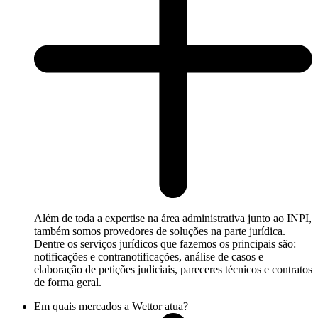
Além de toda a expertise na área administrativa junto ao INPI,
também somos provedores de soluções na parte jurídica.
Dentre os serviços jurídicos que fazemos os principais são:
notificações e contranotificações, análise de casos e
elaboração de petições judiciais, pareceres técnicos e contratos
de forma geral.
Em quais mercados a Wettor atua?