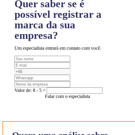
Quer saber se é
possível registrar a
marca da sua
empresa?
Um especialista entrará em contato com você.
Valor de:
8 - 5 =
Falar com o especialista