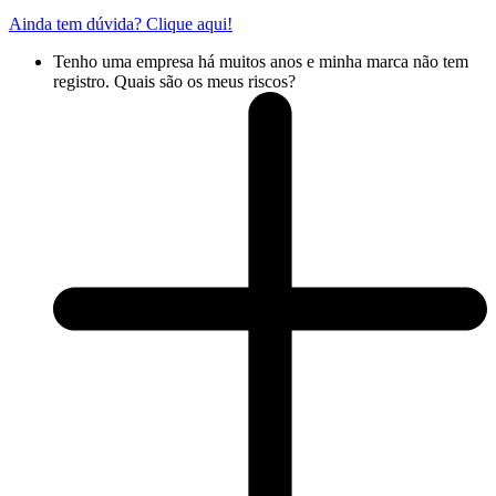
Ainda tem dúvida? Clique aqui!
Tenho uma empresa há muitos anos e minha marca não tem
registro. Quais são os meus riscos?