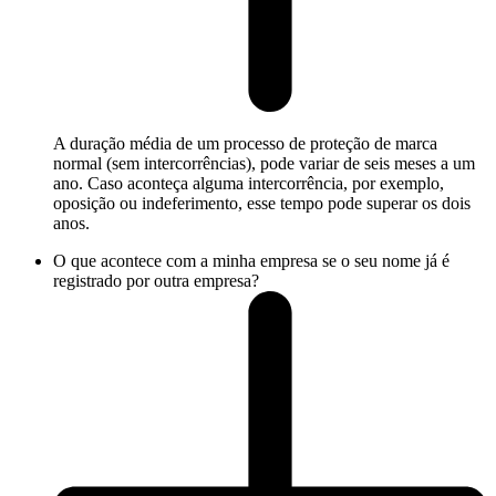
A duração média de um processo de proteção de marca
normal (sem intercorrências), pode variar de seis meses a um
ano. Caso aconteça alguma intercorrência, por exemplo,
oposição ou indeferimento, esse tempo pode superar os dois
anos.
O que acontece com a minha empresa se o seu nome já é
registrado por outra empresa?