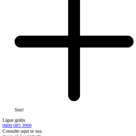
Sim!
Ligue grátis
0800
085 3999
Consulte aqui se sua