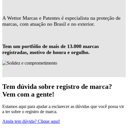
A Wettor Marcas e Patentes é especialista na proteção de
marcas, com atuação no Brasil e no exterior.
Tem um portfólio de mais de 13.000 marcas
registradas, motivo de honra e orgulho.
Tem dúvida sobre registro de marca?
Vem com a gente!
Estamos aqui para ajudar a esclarecer as dúvidas que você possa vir
a ter sobre o registro de marca.
Ainda tem dúvida? Clique aqui!