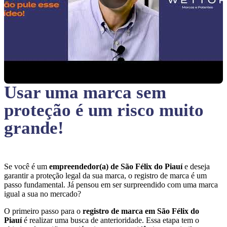
Usar uma marca sem
proteção
é um risco muito
grande!
Se você é um
empreendedor(a) de São Félix do Piauí
e deseja
garantir a proteção legal da sua marca, o registro de marca é um
passo fundamental. Já pensou em ser surpreendido com uma marca
igual a sua no mercado?
O primeiro passo para o
registro de marca em São Félix do
Piauí
é realizar uma busca de anterioridade. Essa etapa tem o