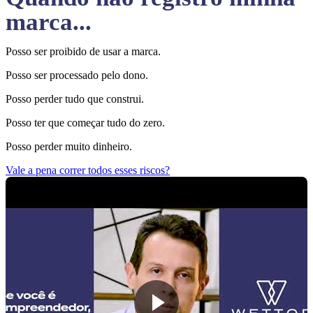
marca...
Posso ser proibido de usar a marca.
Posso ser processado pelo dono.
Posso perder tudo que construi.
Posso ter que começar tudo do zero.
Posso perder muito dinheiro.
Vale a pena correr todos esses riscos?