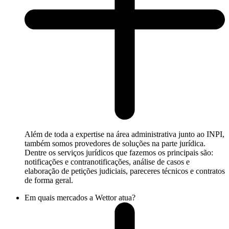
Além de toda a expertise na área administrativa junto ao INPI,
também somos provedores de soluções na parte jurídica.
Dentre os serviços jurídicos que fazemos os principais são:
notificações e contranotificações, análise de casos e
elaboração de petições judiciais, pareceres técnicos e contratos
de forma geral.
Em quais mercados a Wettor atua?