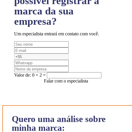
possível registrar a
marca da sua
empresa?
Um especialista entrará em contato com você.
Valor de:
0 + 2 =
Falar com o especialista
Quero uma análise sobre
minha marca: