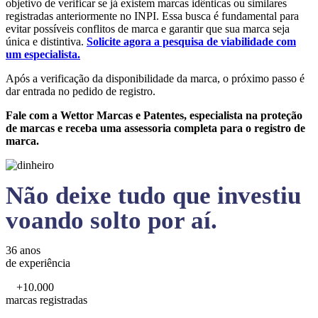
objetivo de verificar se já existem marcas idênticas ou similares
registradas anteriormente no INPI. Essa busca é fundamental para
evitar possíveis conflitos de marca e garantir que sua marca seja
única e distintiva.
Solicite agora a pesquisa de viabilidade com
um especialista.
Após a verificação da disponibilidade da marca, o próximo passo é
dar entrada no pedido de registro.
Fale com a Wettor Marcas e Patentes, especialista na proteção
de marcas e receba uma assessoria completa para o registro de
marca.
Não deixe tudo que investiu
voando solto por aí.
36 anos
de experiência
+10.000
marcas registradas