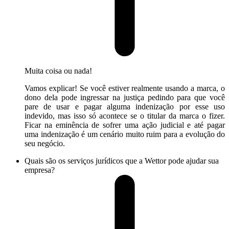
Muita coisa ou nada!
Vamos explicar! Se você estiver realmente usando a marca, o
dono dela pode ingressar na justiça pedindo para que você
pare de usar e pagar alguma indenização por esse uso
indevido, mas isso só acontece se o titular da marca o fizer.
Ficar na eminência de sofrer uma ação judicial e até pagar
uma indenização é um cenário muito ruim para a evolução do
seu negócio.
Quais são os serviços jurídicos que a Wettor pode ajudar sua
empresa?