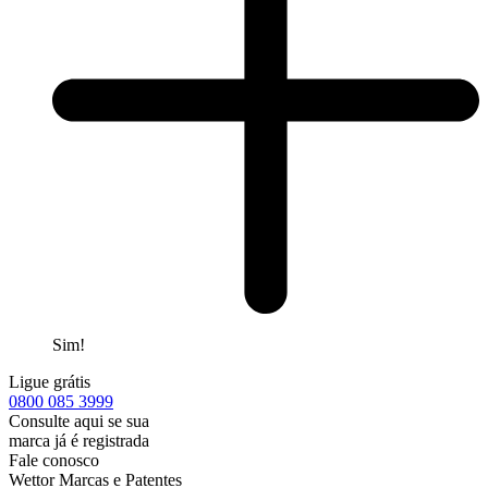
Sim!
Ligue grátis
0800
085 3999
Consulte aqui se sua
marca já é registrada
Fale conosco
Wettor Marcas e Patentes