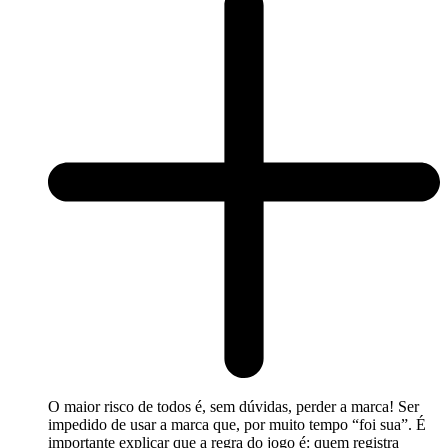
O maior risco de todos é, sem dúvidas, perder a marca! Ser
impedido de usar a marca que, por muito tempo “foi sua”. É
importante explicar que a regra do jogo é: quem registra