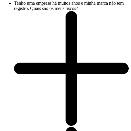
Tenho uma empresa há muitos anos e minha marca não tem
registro. Quais são os meus riscos?