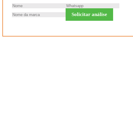
Solicitar análise