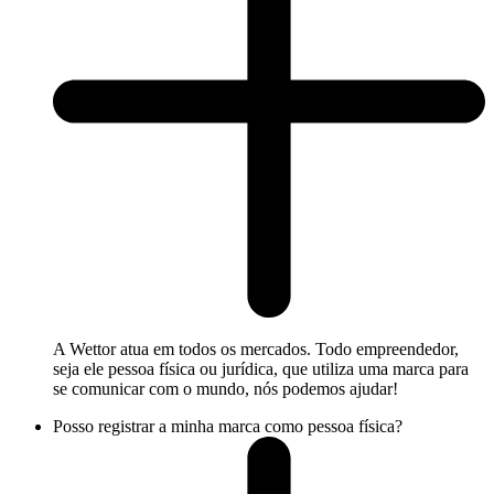
A Wettor atua em todos os mercados. Todo empreendedor,
seja ele pessoa física ou jurídica, que utiliza uma marca para
se comunicar com o mundo, nós podemos ajudar!
Posso registrar a minha marca como pessoa física?