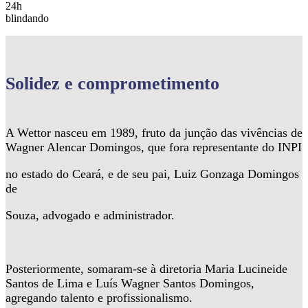
24h
blindando
Solidez
e comprometimento
A Wettor nasceu em 1989, fruto da junção das vivências de
Wagner Alencar Domingos, que fora representante do INPI
no estado do Ceará, e de seu pai, Luiz Gonzaga Domingos
de
Souza, advogado e administrador.
Posteriormente, somaram-se à diretoria Maria Lucineide
Santos de Lima e Luís Wagner Santos Domingos,
agregando talento e profissionalismo.