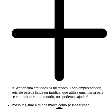
A Wettor atua em todos os mercados. Todo empreendedor,
seja ele pessoa física ou jurídica, que utiliza uma marca para
se comunicar com o mundo, nós podemos ajudar!
Posso registrar a minha marca como pessoa física?