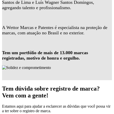
Santos de Lima e Luís Wagner Santos Domingos,
agregando talento e profissionalismo.
A Wettor Marcas e Patentes é especialista na proteção de
marcas, com atuação no Brasil e no exterior.
Tem um portfólio de mais de 13.000 marcas
registradas, motivo de honra e orgulho.
Tem dúvida sobre registro de marca?
Vem com a gente!
Estamos aqui para ajudar a esclarecer as dúvidas que você possa vir
a ter sobre o registro de marca.