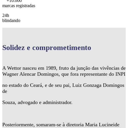
+10.000
marcas registradas
24h
blindando
Solidez
e comprometimento
A Wettor nasceu em 1989, fruto da junção das vivências de
Wagner Alencar Domingos, que fora representante do INPI
no estado do Ceará, e de seu pai, Luiz Gonzaga Domingos
de
Souza, advogado e administrador.
Posteriormente, somaram-se à diretoria Maria Lucineide