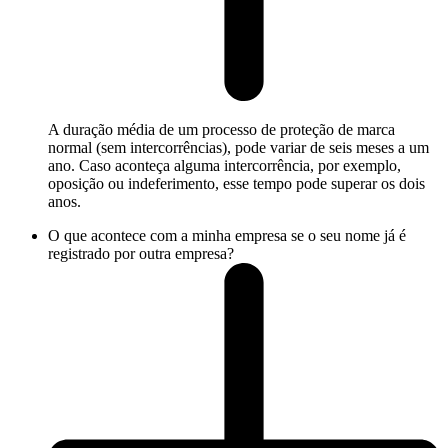
A duração média de um processo de proteção de marca
normal (sem intercorrências), pode variar de seis meses a um
ano. Caso aconteça alguma intercorrência, por exemplo,
oposição ou indeferimento, esse tempo pode superar os dois
anos.
O que acontece com a minha empresa se o seu nome já é
registrado por outra empresa?