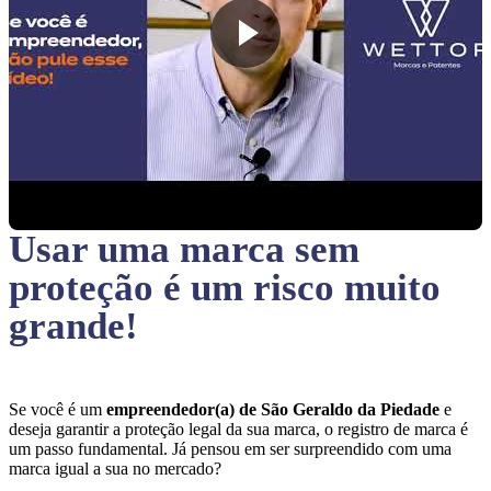
Usar uma marca sem
proteção
é um risco muito
grande!
Se você é um
empreendedor(a) de São Geraldo da Piedade
e
deseja garantir a proteção legal da sua marca, o registro de marca é
um passo fundamental. Já pensou em ser surpreendido com uma
marca igual a sua no mercado?