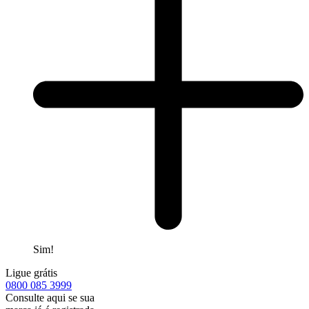
Sim!
Ligue grátis
0800
085 3999
Consulte aqui se sua