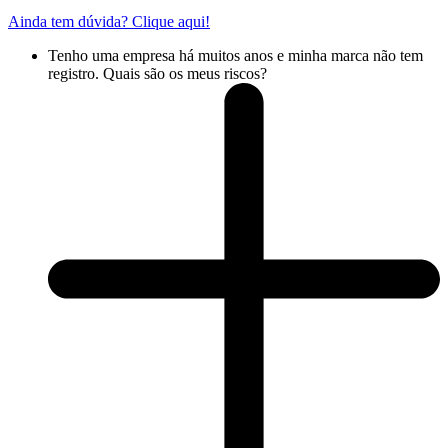
Ainda tem dúvida? Clique aqui!
Tenho uma empresa há muitos anos e minha marca não tem
registro. Quais são os meus riscos?