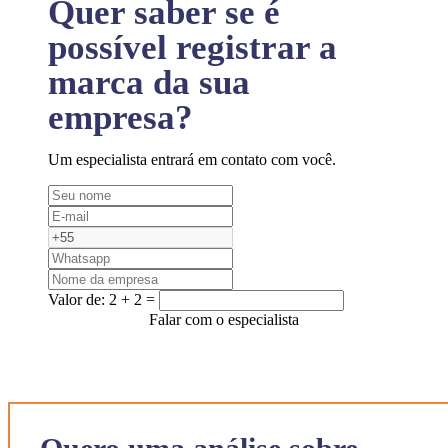
Quer saber se é
possível registrar a
marca da sua
empresa?
Um especialista entrará em contato com você.
Valor de:
2 + 2 =
Falar com o especialista