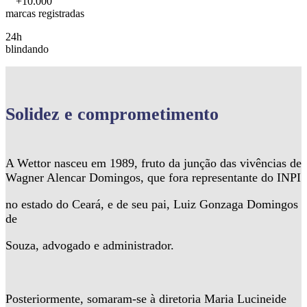
+10.000
marcas registradas
24h
blindando
Solidez
e comprometimento
A Wettor nasceu em 1989, fruto da junção das vivências de
Wagner Alencar Domingos, que fora representante do INPI
no estado do Ceará, e de seu pai, Luiz Gonzaga Domingos
de
Souza, advogado e administrador.
Posteriormente, somaram-se à diretoria Maria Lucineide