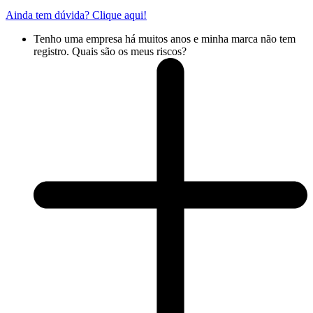
Ainda tem dúvida? Clique aqui!
Tenho uma empresa há muitos anos e minha marca não tem
registro. Quais são os meus riscos?