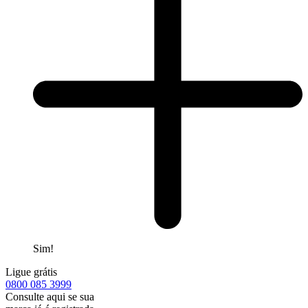
Sim!
Ligue grátis
0800
085 3999
Consulte aqui se sua