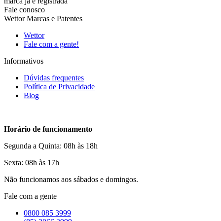
marca já é registrada
Fale conosco
Wettor Marcas e Patentes
Wettor
Fale com a gente!
Informativos
Dúvidas frequentes
Política de Privacidade
Blog
Horário de funcionamento
Segunda a Quinta: 08h às 18h
Sexta: 08h às 17h
Não funcionamos aos sábados e domingos.
Fale com a gente
0800 085 3999