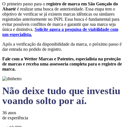
O primeiro passo para o
registro de marca em São Gonçalo do
Abaeté
é realizar uma busca de anterioridade. Essa etapa tem o
objetivo de verificar se já existem marcas idênticas ou similares
registradas anteriormente no INPI. Essa busca é fundamental para
evitar possíveis conflitos de marca e garantir que sua marca seja
única e distintiva.
Solicite agora a pesquisa de viabilidade com
um especialista.
Após a verificação da disponibilidade da marca, o próximo passo é
dar entrada no pedido de registro.
Fale com a Wettor Marcas e Patentes, especialista na proteção
de marcas e receba uma assessoria completa para o registro de
marca.
Não deixe tudo que investiu
voando solto por aí.
36 anos
de experiência