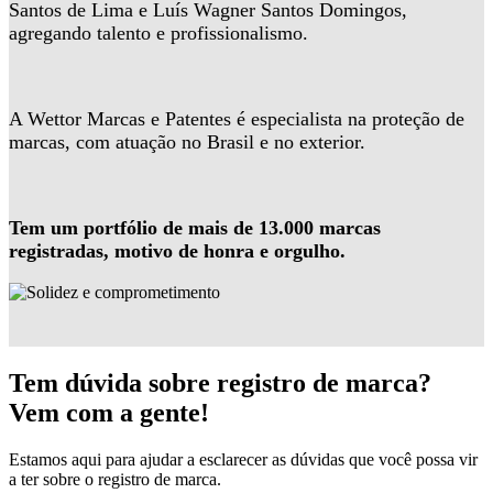
Santos de Lima e Luís Wagner Santos Domingos,
agregando talento e profissionalismo.
A Wettor Marcas e Patentes é especialista na proteção de
marcas, com atuação no Brasil e no exterior.
Tem um portfólio de mais de 13.000 marcas
registradas, motivo de honra e orgulho.
Tem dúvida sobre registro de marca?
Vem com a gente!
Estamos aqui para ajudar a esclarecer as dúvidas que você possa vir
a ter sobre o registro de marca.