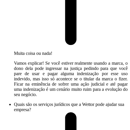
Muita coisa ou nada!
Vamos explicar! Se você estiver realmente usando a marca, o
dono dela pode ingressar na justiça pedindo para que você
pare de usar e pagar alguma indenização por esse uso
indevido, mas isso só acontece se o titular da marca o fizer.
Ficar na eminência de sofrer uma ação judicial e até pagar
uma indenização é um cenário muito ruim para a evolução do
seu negócio.
Quais são os serviços jurídicos que a Wettor pode ajudar sua
empresa?