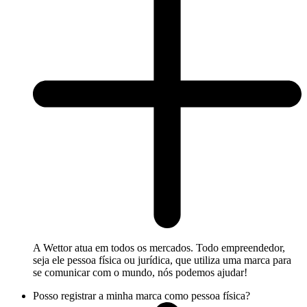
A Wettor atua em todos os mercados. Todo empreendedor,
seja ele pessoa física ou jurídica, que utiliza uma marca para
se comunicar com o mundo, nós podemos ajudar!
Posso registrar a minha marca como pessoa física?