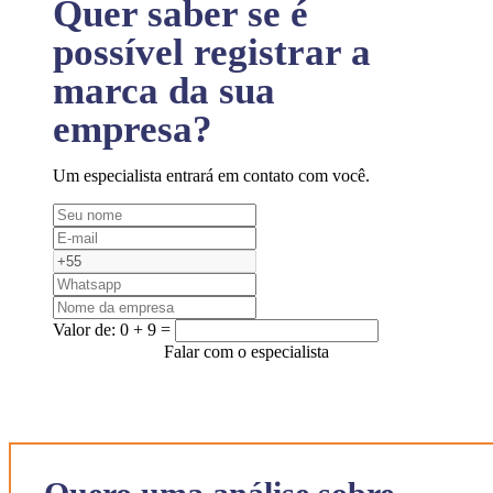
Quer saber se é
possível registrar a
marca da sua
empresa?
Um especialista entrará em contato com você.
Valor de:
0 + 9 =
Falar com o especialista