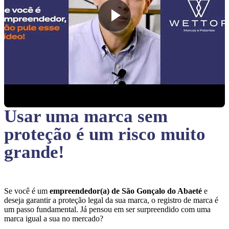
Usar uma marca sem
proteção
é um risco muito
grande!
Se você é um
empreendedor(a) de São Gonçalo do Abaeté
e
deseja garantir a proteção legal da sua marca, o registro de marca é
um passo fundamental. Já pensou em ser surpreendido com uma
marca igual a sua no mercado?