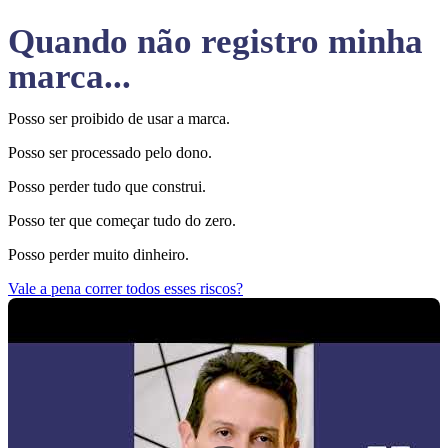
Quando não registro minha
marca...
Posso ser proibido de usar a marca.
Posso ser processado pelo dono.
Posso perder tudo que construi.
Posso ter que começar tudo do zero.
Posso perder muito dinheiro.
Vale a pena correr todos esses riscos?