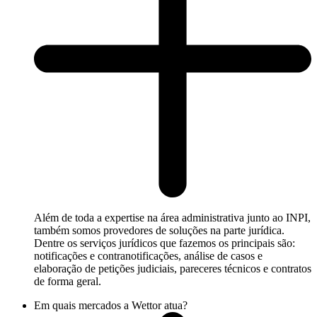
Além de toda a expertise na área administrativa junto ao INPI,
também somos provedores de soluções na parte jurídica.
Dentre os serviços jurídicos que fazemos os principais são:
notificações e contranotificações, análise de casos e
elaboração de petições judiciais, pareceres técnicos e contratos
de forma geral.
Em quais mercados a Wettor atua?