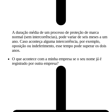
A duração média de um processo de proteção de marca
normal (sem intercorrências), pode variar de seis meses a um
ano. Caso aconteça alguma intercorrência, por exemplo,
oposição ou indeferimento, esse tempo pode superar os dois
anos.
O que acontece com a minha empresa se o seu nome já é
registrado por outra empresa?