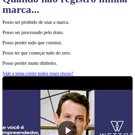
marca...
Posso ser proibido de usar a marca.
Posso ser processado pelo dono.
Posso perder tudo que construi.
Posso ter que começar tudo do zero.
Posso perder muito dinheiro.
Vale a pena correr todos esses riscos?