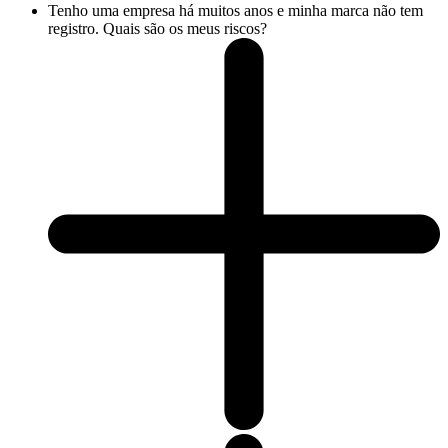
Tenho uma empresa há muitos anos e minha marca não tem
registro. Quais são os meus riscos?