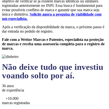
objetivo de verificar se já existem marcas idênticas ou similares
registradas anteriormente no INPI. Essa busca é fundamental para
evitar possíveis conflitos de marca e garantir que sua marca seja
única e distintiva.
Solicite agora a pesquisa de viabilidade com
um especialista.
Após a verificação da disponibilidade da marca, o próximo passo é
dar entrada no pedido de registro.
Fale com a Wettor Marcas e Patentes, especialista na proteção
de marcas e receba uma assessoria completa para o registro de
marca.
Não deixe tudo que investiu
voando solto por aí.
36 anos
de experiência
+10.000
marcas registradas