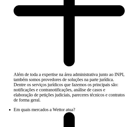
Além de toda a expertise na área administrativa junto ao INPI,
também somos provedores de soluções na parte jurídica.
Dentre os serviços jurídicos que fazemos os principais são:
notificações e contranotificações, análise de casos e
elaboração de petições judiciais, pareceres técnicos e contratos
de forma geral.
Em quais mercados a Wettor atua?