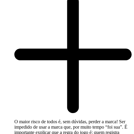
O maior risco de todos é, sem dúvidas, perder a marca! Ser
impedido de usar a marca que, por muito tempo “foi sua”. É
importante explicar que a regra do jogo é: quem registra