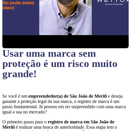
Usar uma marca sem
proteção
é um risco muito
grande!
Se você é um
empreendedor(a) de São João de Meriti
e deseja
garantir a proteção legal da sua marca, o registro de marca é um
passo fundamental. Já pensou em ser surpreendido com uma marca
igual a sua no mercado?
O primeiro passo para o
registro de marca em São João de
Meriti
é realizar uma busca de anterioridade. Essa etapa tem o