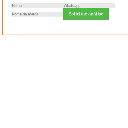
Solicitar análise