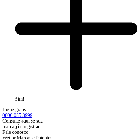
Sim!
Ligue grátis
0800
085 3999
Consulte aqui se sua
marca já é registrada
Fale conosco
Wettor Marcas e Patentes