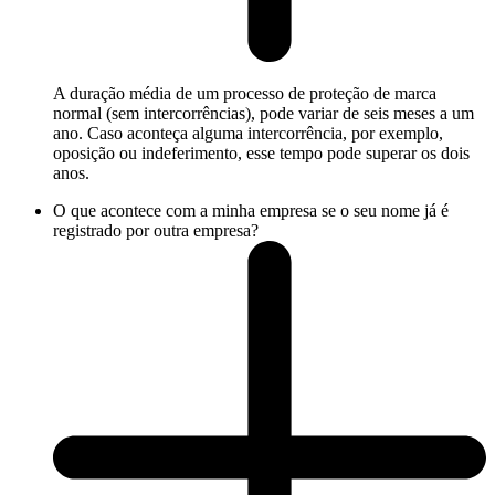
A duração média de um processo de proteção de marca
normal (sem intercorrências), pode variar de seis meses a um
ano. Caso aconteça alguma intercorrência, por exemplo,
oposição ou indeferimento, esse tempo pode superar os dois
anos.
O que acontece com a minha empresa se o seu nome já é
registrado por outra empresa?