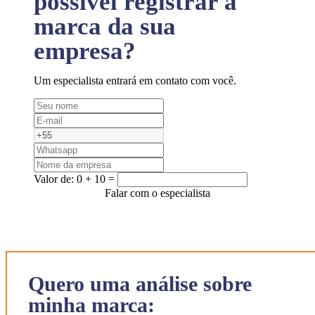
possível registrar a
marca da sua
empresa?
Um especialista entrará em contato com você.
Valor de:
0 + 10 =
Falar com o especialista
Quero uma análise sobre
minha marca: