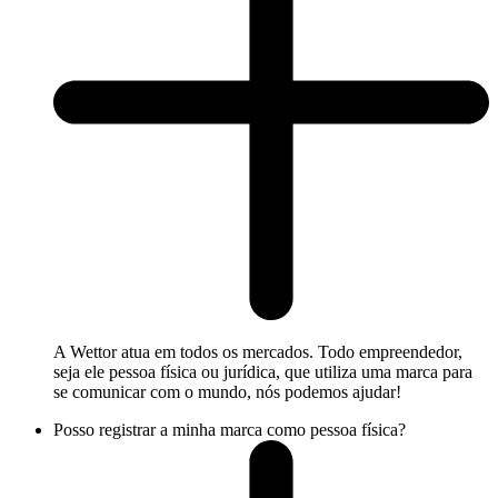
A Wettor atua em todos os mercados. Todo empreendedor,
seja ele pessoa física ou jurídica, que utiliza uma marca para
se comunicar com o mundo, nós podemos ajudar!
Posso registrar a minha marca como pessoa física?