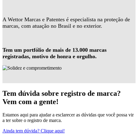
A Wettor Marcas e Patentes é especialista na proteção de
marcas, com atuação no Brasil e no exterior.
Tem um portfólio de mais de 13.000 marcas
registradas, motivo de honra e orgulho.
Tem dúvida sobre registro de marca?
Vem com a gente!
Estamos aqui para ajudar a esclarecer as dúvidas que você possa vir
a ter sobre o registro de marca.
Ainda tem dúvida? Clique aqui!