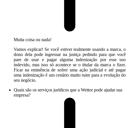
Muita coisa ou nada!
Vamos explicar! Se você estiver realmente usando a marca, o
dono dela pode ingressar na justiça pedindo para que você
pare de usar e pagar alguma indenização por esse uso
indevido, mas isso só acontece se o titular da marca o fizer.
Ficar na eminência de sofrer uma ação judicial e até pagar
uma indenização é um cenário muito ruim para a evolução do
seu negócio.
Quais são os serviços jurídicos que a Wettor pode ajudar sua
empresa?