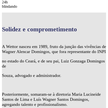
24h
blindando
Solidez
e comprometimento
A Wettor nasceu em 1989, fruto da junção das vivências de
Wagner Alencar Domingos, que fora representante do INPI
no estado do Ceará, e de seu pai, Luiz Gonzaga Domingos
de
Souza, advogado e administrador.
Posteriormente, somaram-se à diretoria Maria Lucineide
Santos de Lima e Luís Wagner Santos Domingos,
agregando talento e profissionalismo.