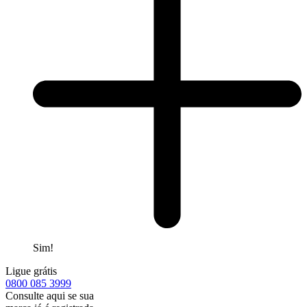
Sim!
Ligue grátis
0800
085 3999
Consulte aqui se sua