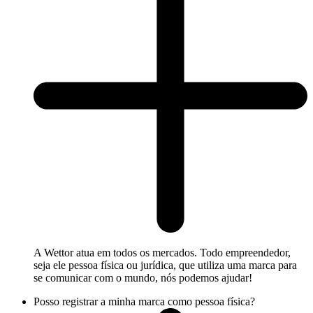
A Wettor atua em todos os mercados. Todo empreendedor,
seja ele pessoa física ou jurídica, que utiliza uma marca para
se comunicar com o mundo, nós podemos ajudar!
Posso registrar a minha marca como pessoa física?