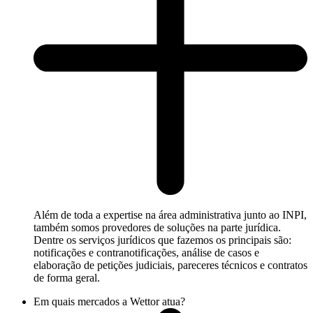
Além de toda a expertise na área administrativa junto ao INPI,
também somos provedores de soluções na parte jurídica.
Dentre os serviços jurídicos que fazemos os principais são:
notificações e contranotificações, análise de casos e
elaboração de petições judiciais, pareceres técnicos e contratos
de forma geral.
Em quais mercados a Wettor atua?