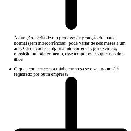
A duração média de um processo de proteção de marca
normal (sem intercorrências), pode variar de seis meses a um
ano. Caso aconteça alguma intercorrência, por exemplo,
oposição ou indeferimento, esse tempo pode superar os dois
anos.
O que acontece com a minha empresa se o seu nome já é
registrado por outra empresa?