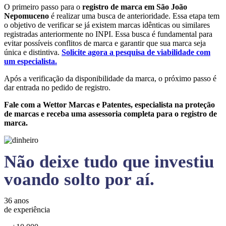
O primeiro passo para o
registro de marca em São João
Nepomuceno
é realizar uma busca de anterioridade. Essa etapa tem
o objetivo de verificar se já existem marcas idênticas ou similares
registradas anteriormente no INPI. Essa busca é fundamental para
evitar possíveis conflitos de marca e garantir que sua marca seja
única e distintiva.
Solicite agora a pesquisa de viabilidade com
um especialista.
Após a verificação da disponibilidade da marca, o próximo passo é
dar entrada no pedido de registro.
Fale com a Wettor Marcas e Patentes, especialista na proteção
de marcas e receba uma assessoria completa para o registro de
marca.
Não deixe tudo que investiu
voando solto por aí.
36 anos
de experiência