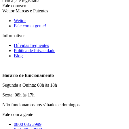
marca já é registrada
Fale conosco
Wettor Marcas e Patentes
Wettor
Fale com a gente!
Informativos
Dúvidas frequentes
Política de Privacidade
Blog
Horário de funcionamento
Segunda a Quinta: 08h às 18h
Sexta: 08h às 17h
Não funcionamos aos sábados e domingos.
Fale com a gente
0800 085 3999