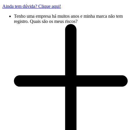
Ainda tem dúvida? Clique aqui!
Tenho uma empresa há muitos anos e minha marca não tem
registro. Quais são os meus riscos?