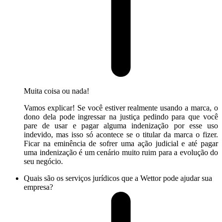
Muita coisa ou nada!
Vamos explicar! Se você estiver realmente usando a marca, o
dono dela pode ingressar na justiça pedindo para que você
pare de usar e pagar alguma indenização por esse uso
indevido, mas isso só acontece se o titular da marca o fizer.
Ficar na eminência de sofrer uma ação judicial e até pagar
uma indenização é um cenário muito ruim para a evolução do
seu negócio.
Quais são os serviços jurídicos que a Wettor pode ajudar sua
empresa?