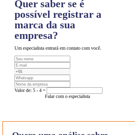
Quer saber se é
possível registrar a
marca da sua
empresa?
Um especialista entrará em contato com você.
Valor de:
5 - 4 =
Falar com o especialista