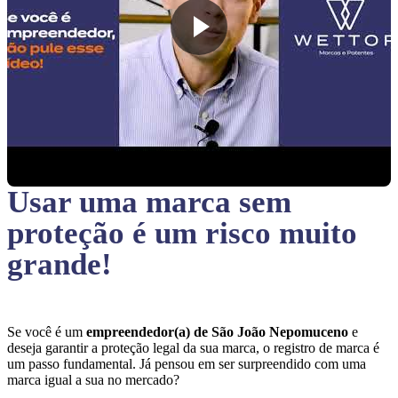
Usar uma marca sem
proteção
é um risco muito
grande!
Se você é um
empreendedor(a) de São João Nepomuceno
e
deseja garantir a proteção legal da sua marca, o registro de marca é
um passo fundamental. Já pensou em ser surpreendido com uma
marca igual a sua no mercado?