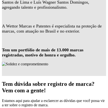
Santos de Lima e Luís Wagner Santos Domingos,
agregando talento e profissionalismo.
A Wettor Marcas e Patentes é especialista na proteção de
marcas, com atuação no Brasil e no exterior.
Tem um portfólio de mais de 13.000 marcas
registradas, motivo de honra e orgulho.
Tem dúvida sobre registro de marca?
Vem com a gente!
Estamos aqui para ajudar a esclarecer as dúvidas que você possa vir
a ter sobre o registro de marca.