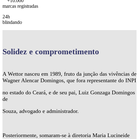
+10.000
marcas registradas
24h
blindando
Solidez
e comprometimento
A Wettor nasceu em 1989, fruto da junção das vivências de
Wagner Alencar Domingos, que fora representante do INPI
no estado do Ceará, e de seu pai, Luiz Gonzaga Domingos
de
Souza, advogado e administrador.
Posteriormente, somaram-se à diretoria Maria Lucineide