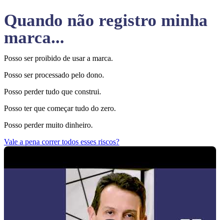
Quando não registro minha
marca...
Posso ser proibido de usar a marca.
Posso ser processado pelo dono.
Posso perder tudo que construi.
Posso ter que começar tudo do zero.
Posso perder muito dinheiro.
Vale a pena correr todos esses riscos?