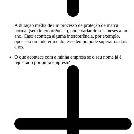
A duração média de um processo de proteção de marca
normal (sem intercorrências), pode variar de seis meses a um
ano. Caso aconteça alguma intercorrência, por exemplo,
oposição ou indeferimento, esse tempo pode superar os dois
anos.
O que acontece com a minha empresa se o seu nome já é
registrado por outra empresa?