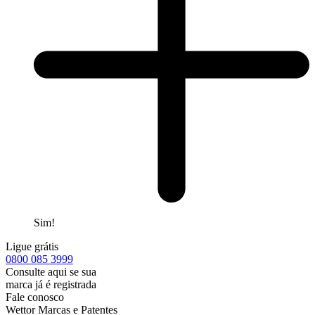
Sim!
Ligue grátis
0800
085 3999
Consulte aqui se sua
marca já é registrada
Fale conosco
Wettor Marcas e Patentes