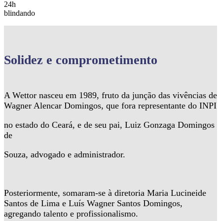
24h
blindando
Solidez
e comprometimento
A Wettor nasceu em 1989, fruto da junção das vivências de
Wagner Alencar Domingos, que fora representante do INPI
no estado do Ceará, e de seu pai, Luiz Gonzaga Domingos
de
Souza, advogado e administrador.
Posteriormente, somaram-se à diretoria Maria Lucineide
Santos de Lima e Luís Wagner Santos Domingos,
agregando talento e profissionalismo.