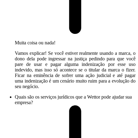
Muita coisa ou nada!
Vamos explicar! Se você estiver realmente usando a marca, o
dono dela pode ingressar na justiça pedindo para que você
pare de usar e pagar alguma indenização por esse uso
indevido, mas isso só acontece se o titular da marca o fizer.
Ficar na eminência de sofrer uma ação judicial e até pagar
uma indenização é um cenário muito ruim para a evolução do
seu negócio.
Quais são os serviços jurídicos que a Wettor pode ajudar sua
empresa?