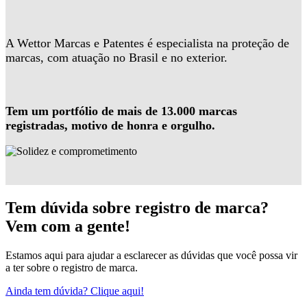
A Wettor Marcas e Patentes é especialista na proteção de
marcas, com atuação no Brasil e no exterior.
Tem um portfólio de mais de 13.000 marcas
registradas, motivo de honra e orgulho.
Tem dúvida sobre registro de marca?
Vem com a gente!
Estamos aqui para ajudar a esclarecer as dúvidas que você possa vir
a ter sobre o registro de marca.
Ainda tem dúvida? Clique aqui!