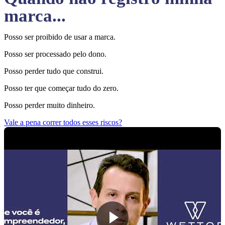
marca...
Posso ser proibido de usar a marca.
Posso ser processado pelo dono.
Posso perder tudo que construi.
Posso ter que começar tudo do zero.
Posso perder muito dinheiro.
Vale a pena correr todos esses riscos?