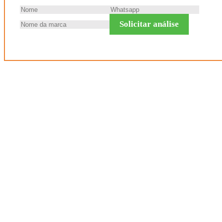
Solicitar análise