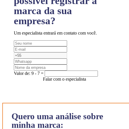
possível registrar a
marca da sua
empresa?
Um especialista entrará em contato com você.
Valor de:
9 - 7 =
Falar com o especialista
Quero uma análise sobre
minha marca: