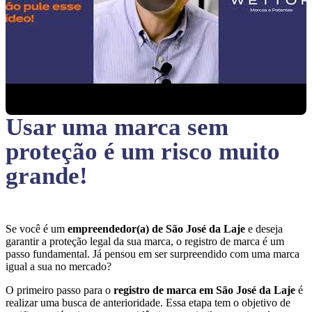
Usar uma marca sem
proteção
é um risco muito
grande!
Se você é um
empreendedor(a) de São José da Laje
e deseja
garantir a proteção legal da sua marca, o registro de marca é um
passo fundamental. Já pensou em ser surpreendido com uma marca
igual a sua no mercado?
O primeiro passo para o
registro de marca em São José da Laje
é
realizar uma busca de anterioridade. Essa etapa tem o objetivo de