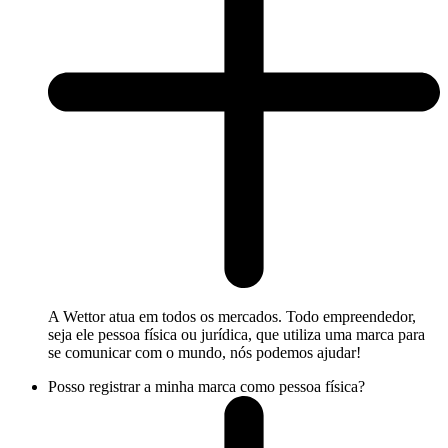
A Wettor atua em todos os mercados. Todo empreendedor,
seja ele pessoa física ou jurídica, que utiliza uma marca para
se comunicar com o mundo, nós podemos ajudar!
Posso registrar a minha marca como pessoa física?