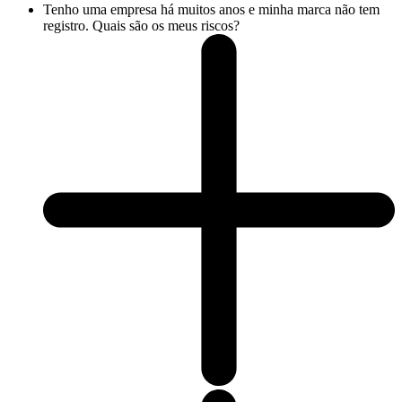
Tenho uma empresa há muitos anos e minha marca não tem
registro. Quais são os meus riscos?