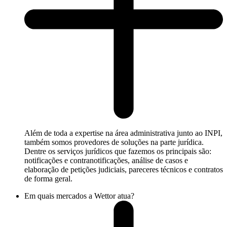
Além de toda a expertise na área administrativa junto ao INPI,
também somos provedores de soluções na parte jurídica.
Dentre os serviços jurídicos que fazemos os principais são:
notificações e contranotificações, análise de casos e
elaboração de petições judiciais, pareceres técnicos e contratos
de forma geral.
Em quais mercados a Wettor atua?