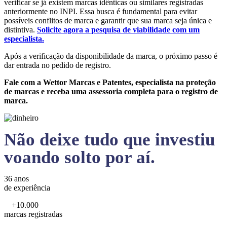
verificar se já existem marcas idênticas ou similares registradas
anteriormente no INPI. Essa busca é fundamental para evitar
possíveis conflitos de marca e garantir que sua marca seja única e
distintiva.
Solicite agora a pesquisa de viabilidade com um
especialista.
Após a verificação da disponibilidade da marca, o próximo passo é
dar entrada no pedido de registro.
Fale com a Wettor Marcas e Patentes, especialista na proteção
de marcas e receba uma assessoria completa para o registro de
marca.
Não deixe tudo que investiu
voando solto por aí.
36 anos
de experiência
+10.000
marcas registradas