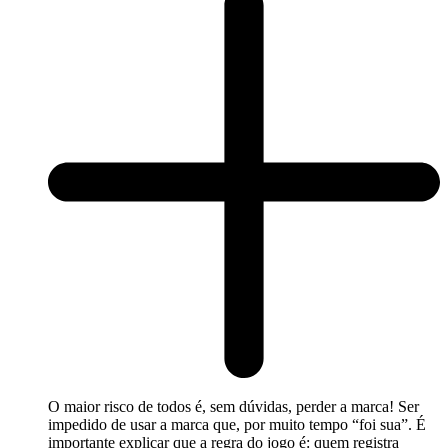
O maior risco de todos é, sem dúvidas, perder a marca! Ser
impedido de usar a marca que, por muito tempo “foi sua”. É
importante explicar que a regra do jogo é: quem registra