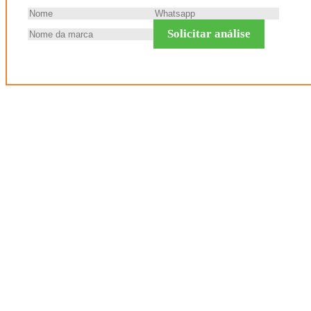
Solicitar análise