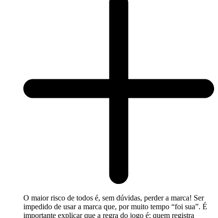
O maior risco de todos é, sem dúvidas, perder a marca! Ser
impedido de usar a marca que, por muito tempo “foi sua”. É
importante explicar que a regra do jogo é: quem registra