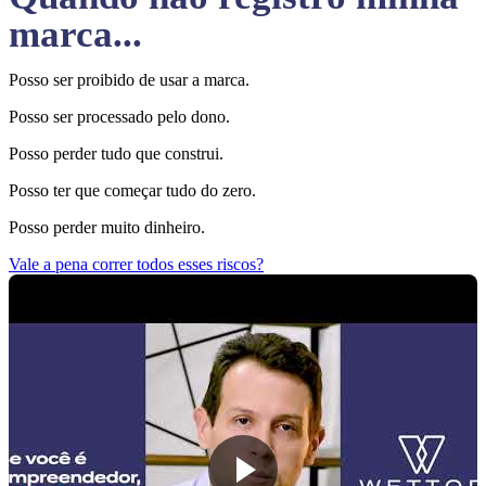
marca...
Posso ser proibido de usar a marca.
Posso ser processado pelo dono.
Posso perder tudo que construi.
Posso ter que começar tudo do zero.
Posso perder muito dinheiro.
Vale a pena correr todos esses riscos?