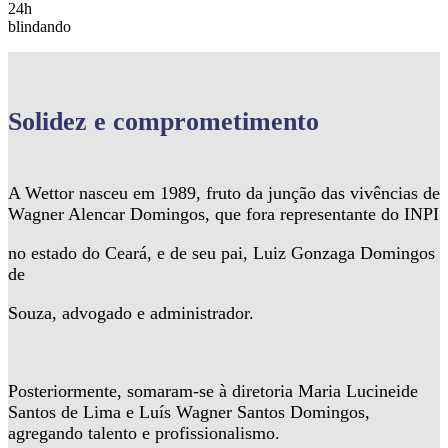
24h
blindando
Solidez
e comprometimento
A Wettor nasceu em 1989, fruto da junção das vivências de
Wagner Alencar Domingos, que fora representante do INPI
no estado do Ceará, e de seu pai, Luiz Gonzaga Domingos
de
Souza, advogado e administrador.
Posteriormente, somaram-se à diretoria Maria Lucineide
Santos de Lima e Luís Wagner Santos Domingos,
agregando talento e profissionalismo.