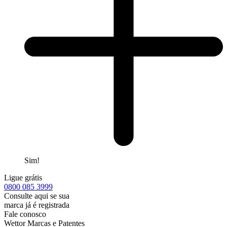
Sim!
Ligue grátis
0800
085 3999
Consulte aqui se sua
marca já é registrada
Fale conosco
Wettor Marcas e Patentes