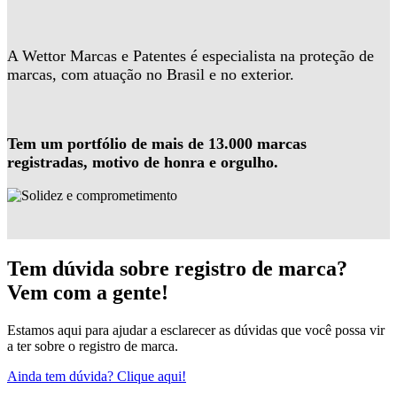
A Wettor Marcas e Patentes é especialista na proteção de
marcas, com atuação no Brasil e no exterior.
Tem um portfólio de mais de 13.000 marcas
registradas, motivo de honra e orgulho.
Tem dúvida sobre registro de marca?
Vem com a gente!
Estamos aqui para ajudar a esclarecer as dúvidas que você possa vir
a ter sobre o registro de marca.
Ainda tem dúvida? Clique aqui!