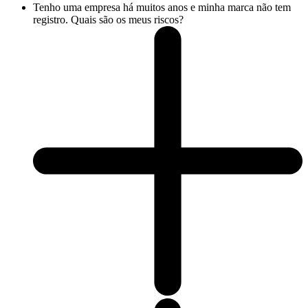
Tenho uma empresa há muitos anos e minha marca não tem
registro. Quais são os meus riscos?