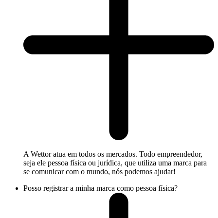
A Wettor atua em todos os mercados. Todo empreendedor,
seja ele pessoa física ou jurídica, que utiliza uma marca para
se comunicar com o mundo, nós podemos ajudar!
Posso registrar a minha marca como pessoa física?