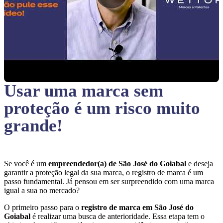
Usar uma marca sem
proteção
é um risco muito
grande!
Se você é um
empreendedor(a) de São José do Goiabal
e deseja
garantir a proteção legal da sua marca, o registro de marca é um
passo fundamental. Já pensou em ser surpreendido com uma marca
igual a sua no mercado?
O primeiro passo para o
registro de marca em São José do
Goiabal
é realizar uma busca de anterioridade. Essa etapa tem o