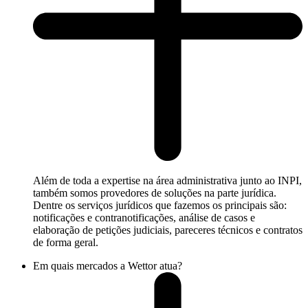
Além de toda a expertise na área administrativa junto ao INPI,
também somos provedores de soluções na parte jurídica.
Dentre os serviços jurídicos que fazemos os principais são:
notificações e contranotificações, análise de casos e
elaboração de petições judiciais, pareceres técnicos e contratos
de forma geral.
Em quais mercados a Wettor atua?