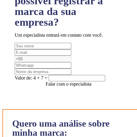
possível registrar a
marca da sua
empresa?
Um especialista entrará em contato com você.
Valor de:
4 + 7 =
Falar com o especialista
Quero uma análise sobre
minha marca: