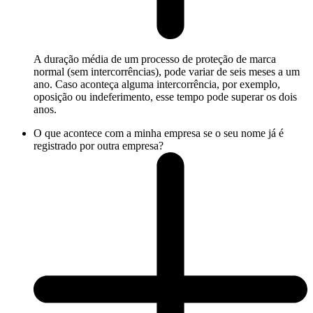
A duração média de um processo de proteção de marca
normal (sem intercorrências), pode variar de seis meses a um
ano. Caso aconteça alguma intercorrência, por exemplo,
oposição ou indeferimento, esse tempo pode superar os dois
anos.
O que acontece com a minha empresa se o seu nome já é
registrado por outra empresa?