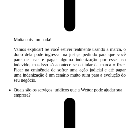
Muita coisa ou nada!
Vamos explicar! Se você estiver realmente usando a marca, o
dono dela pode ingressar na justiça pedindo para que você
pare de usar e pagar alguma indenização por esse uso
indevido, mas isso só acontece se o titular da marca o fizer.
Ficar na eminência de sofrer uma ação judicial e até pagar
uma indenização é um cenário muito ruim para a evolução do
seu negócio.
Quais são os serviços jurídicos que a Wettor pode ajudar sua
empresa?