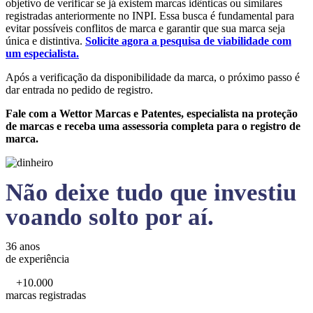
objetivo de verificar se já existem marcas idênticas ou similares
registradas anteriormente no INPI. Essa busca é fundamental para
evitar possíveis conflitos de marca e garantir que sua marca seja
única e distintiva.
Solicite agora a pesquisa de viabilidade com
um especialista.
Após a verificação da disponibilidade da marca, o próximo passo é
dar entrada no pedido de registro.
Fale com a Wettor Marcas e Patentes, especialista na proteção
de marcas e receba uma assessoria completa para o registro de
marca.
Não deixe tudo que investiu
voando solto por aí.
36 anos
de experiência
+10.000
marcas registradas