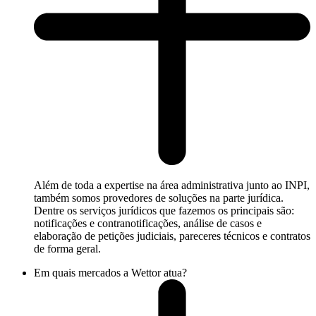
Além de toda a expertise na área administrativa junto ao INPI,
também somos provedores de soluções na parte jurídica.
Dentre os serviços jurídicos que fazemos os principais são:
notificações e contranotificações, análise de casos e
elaboração de petições judiciais, pareceres técnicos e contratos
de forma geral.
Em quais mercados a Wettor atua?