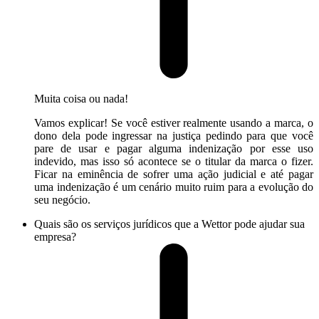
Muita coisa ou nada!
Vamos explicar! Se você estiver realmente usando a marca, o
dono dela pode ingressar na justiça pedindo para que você
pare de usar e pagar alguma indenização por esse uso
indevido, mas isso só acontece se o titular da marca o fizer.
Ficar na eminência de sofrer uma ação judicial e até pagar
uma indenização é um cenário muito ruim para a evolução do
seu negócio.
Quais são os serviços jurídicos que a Wettor pode ajudar sua
empresa?