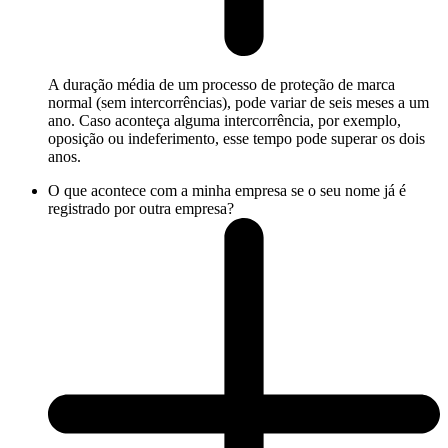
A duração média de um processo de proteção de marca
normal (sem intercorrências), pode variar de seis meses a um
ano. Caso aconteça alguma intercorrência, por exemplo,
oposição ou indeferimento, esse tempo pode superar os dois
anos.
O que acontece com a minha empresa se o seu nome já é
registrado por outra empresa?