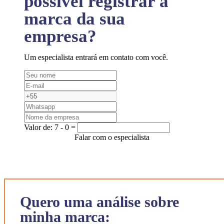
possível registrar a
marca da sua
empresa?
Um especialista entrará em contato com você.
Valor de:
7 - 0 =
Falar com o especialista
Quero uma análise sobre
minha marca: