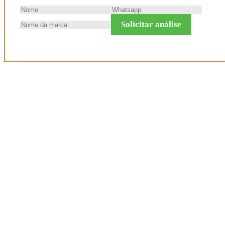
Solicitar análise