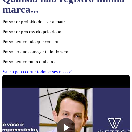
marca...
Posso ser proibido de usar a marca.
Posso ser processado pelo dono.
Posso perder tudo que construi.
Posso ter que começar tudo do zero.
Posso perder muito dinheiro.
Vale a pena correr todos esses riscos?