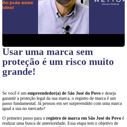
Usar uma marca sem
proteção
é um risco muito
grande!
Se você é um
empreendedor(a) de São José do Povo
e deseja
garantir a proteção legal da sua marca, o registro de marca é um
passo fundamental. Já pensou em ser surpreendido com uma marca
igual a sua no mercado?
O primeiro passo para o
registro de marca em São José do Povo
é
realizar uma busca de anterioridade. Essa etapa tem o objetivo de