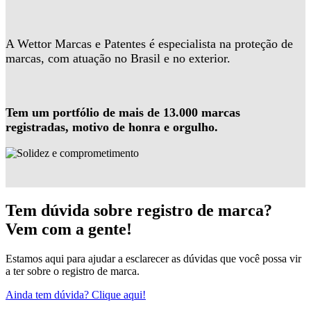
A Wettor Marcas e Patentes é especialista na proteção de
marcas, com atuação no Brasil e no exterior.
Tem um portfólio de mais de 13.000 marcas
registradas, motivo de honra e orgulho.
Tem dúvida sobre registro de marca?
Vem com a gente!
Estamos aqui para ajudar a esclarecer as dúvidas que você possa vir
a ter sobre o registro de marca.
Ainda tem dúvida? Clique aqui!