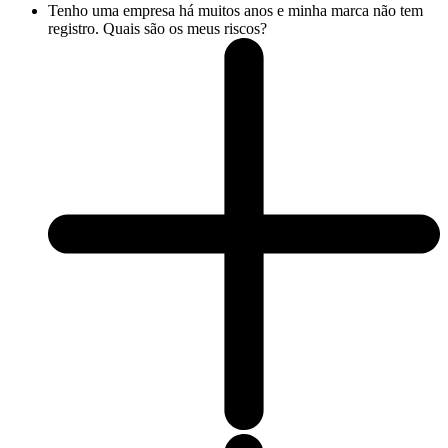
Tenho uma empresa há muitos anos e minha marca não tem
registro. Quais são os meus riscos?