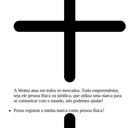
A Wettor atua em todos os mercados. Todo empreendedor,
seja ele pessoa física ou jurídica, que utiliza uma marca para
se comunicar com o mundo, nós podemos ajudar!
Posso registrar a minha marca como pessoa física?