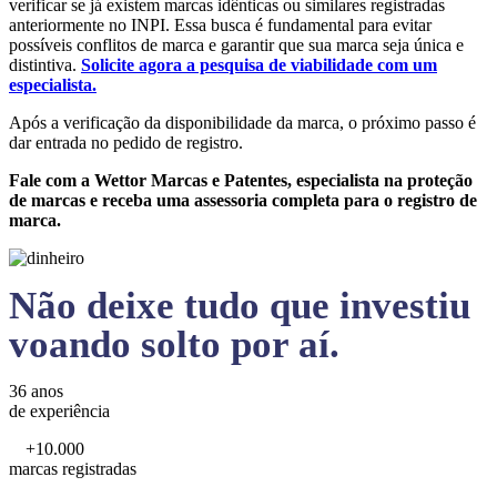
verificar se já existem marcas idênticas ou similares registradas
anteriormente no INPI. Essa busca é fundamental para evitar
possíveis conflitos de marca e garantir que sua marca seja única e
distintiva.
Solicite agora a pesquisa de viabilidade com um
especialista.
Após a verificação da disponibilidade da marca, o próximo passo é
dar entrada no pedido de registro.
Fale com a Wettor Marcas e Patentes, especialista na proteção
de marcas e receba uma assessoria completa para o registro de
marca.
Não deixe tudo que investiu
voando solto por aí.
36 anos
de experiência
+10.000
marcas registradas