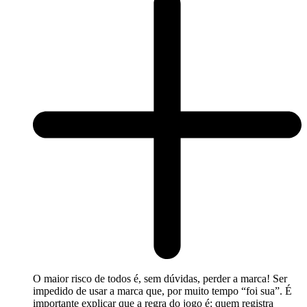
O maior risco de todos é, sem dúvidas, perder a marca! Ser
impedido de usar a marca que, por muito tempo “foi sua”. É
importante explicar que a regra do jogo é: quem registra