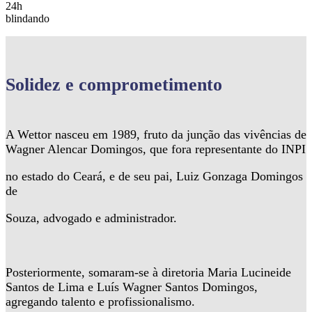
24h
blindando
Solidez
e comprometimento
A Wettor nasceu em 1989, fruto da junção das vivências de
Wagner Alencar Domingos, que fora representante do INPI
no estado do Ceará, e de seu pai, Luiz Gonzaga Domingos
de
Souza, advogado e administrador.
Posteriormente, somaram-se à diretoria Maria Lucineide
Santos de Lima e Luís Wagner Santos Domingos,
agregando talento e profissionalismo.