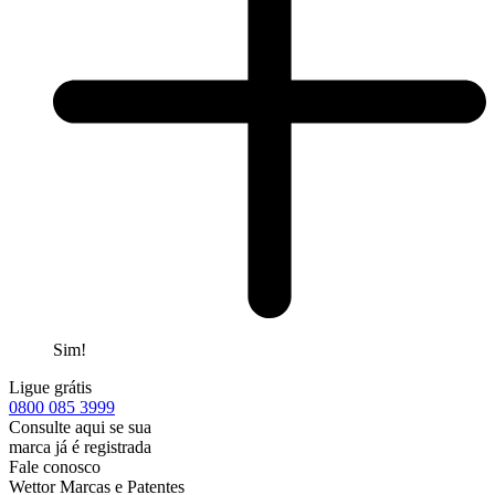
Sim!
Ligue grátis
0800
085 3999
Consulte aqui se sua
marca já é registrada
Fale conosco
Wettor Marcas e Patentes