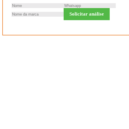
Solicitar análise