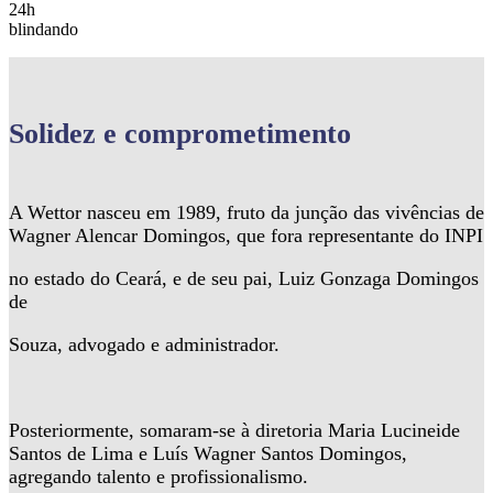
24h
blindando
Solidez
e comprometimento
A Wettor nasceu em 1989, fruto da junção das vivências de
Wagner Alencar Domingos, que fora representante do INPI
no estado do Ceará, e de seu pai, Luiz Gonzaga Domingos
de
Souza, advogado e administrador.
Posteriormente, somaram-se à diretoria Maria Lucineide
Santos de Lima e Luís Wagner Santos Domingos,
agregando talento e profissionalismo.