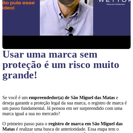
Usar uma marca sem
proteção
é um risco muito
grande!
Se você é um
empreendedor(a) de São Miguel das Matas
e
deseja garantir a proteção legal da sua marca, o registro de marca é
um passo fundamental. Já pensou em ser surpreendido com uma
marca igual a sua no mercado?
O primeiro passo para o
registro de marca em São Miguel das
Matas
é realizar uma busca de anterioridade. Essa etapa tem o