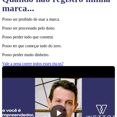
marca...
Posso ser proibido de usar a marca.
Posso ser processado pelo dono.
Posso perder tudo que construi.
Posso ter que começar tudo do zero.
Posso perder muito dinheiro.
Vale a pena correr todos esses riscos?