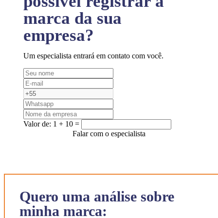
possível registrar a
marca da sua
empresa?
Um especialista entrará em contato com você.
Valor de:
1 + 10 =
Falar com o especialista
Quero uma análise sobre
minha marca: