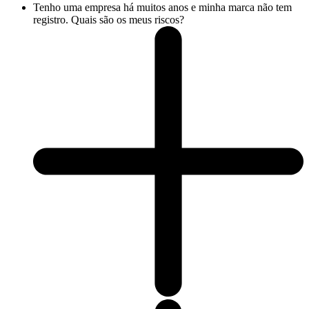
Tenho uma empresa há muitos anos e minha marca não tem
registro. Quais são os meus riscos?