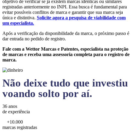
objetivo de verificar se já existem marcas idênticas ou similares
registradas anteriormente no INPI. Essa busca é fundamental para
evitar possíveis conflitos de marca e garantir que sua marca seja
única e distintiva.
Solicite agora a pesquisa de viabilidade com
um especialista.
Após a verificação da disponibilidade da marca, o próximo passo é
dar entrada no pedido de registro.
Fale com a Wettor Marcas e Patentes, especialista na proteção
de marcas e receba uma assessoria completa para o registro de
marca.
Não deixe tudo que investiu
voando solto por aí.
36 anos
de experiência
+10.000
marcas registradas