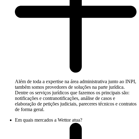
Além de toda a expertise na área administrativa junto ao INPI,
também somos provedores de soluções na parte jurídica.
Dentre os serviços jurídicos que fazemos os principais são:
notificações e contranotificações, análise de casos e
elaboração de petições judiciais, pareceres técnicos e contratos
de forma geral.
Em quais mercados a Wettor atua?