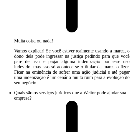
Muita coisa ou nada!
Vamos explicar! Se você estiver realmente usando a marca, o
dono dela pode ingressar na justiça pedindo para que você
pare de usar e pagar alguma indenização por esse uso
indevido, mas isso só acontece se o titular da marca o fizer.
Ficar na eminência de sofrer uma ação judicial e até pagar
uma indenização é um cenário muito ruim para a evolução do
seu negócio.
Quais são os serviços jurídicos que a Wettor pode ajudar sua
empresa?