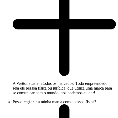
A Wettor atua em todos os mercados. Todo empreendedor,
seja ele pessoa física ou jurídica, que utiliza uma marca para
se comunicar com o mundo, nós podemos ajudar!
Posso registrar a minha marca como pessoa física?