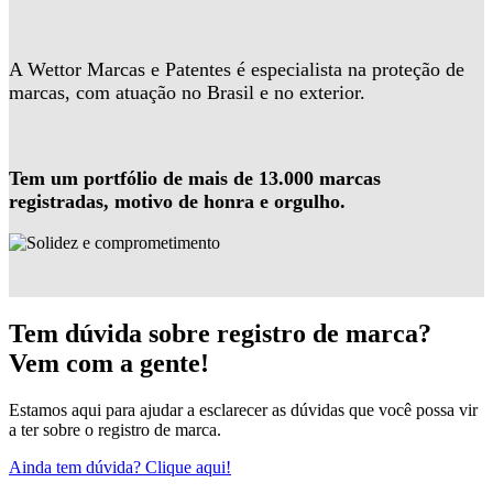
A Wettor Marcas e Patentes é especialista na proteção de
marcas, com atuação no Brasil e no exterior.
Tem um portfólio de mais de 13.000 marcas
registradas, motivo de honra e orgulho.
Tem dúvida sobre registro de marca?
Vem com a gente!
Estamos aqui para ajudar a esclarecer as dúvidas que você possa vir
a ter sobre o registro de marca.
Ainda tem dúvida? Clique aqui!