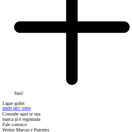
Sim!
Ligue grátis
0800
085 3999
Consulte aqui se sua
marca já é registrada
Fale conosco
Wettor Marcas e Patentes