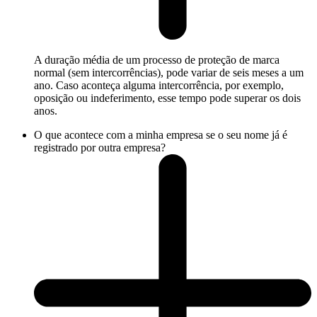
A duração média de um processo de proteção de marca
normal (sem intercorrências), pode variar de seis meses a um
ano. Caso aconteça alguma intercorrência, por exemplo,
oposição ou indeferimento, esse tempo pode superar os dois
anos.
O que acontece com a minha empresa se o seu nome já é
registrado por outra empresa?