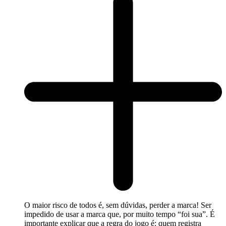
O maior risco de todos é, sem dúvidas, perder a marca! Ser
impedido de usar a marca que, por muito tempo “foi sua”. É
importante explicar que a regra do jogo é: quem registra