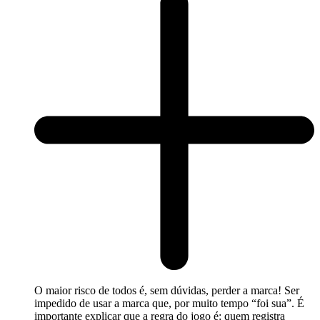
O maior risco de todos é, sem dúvidas, perder a marca! Ser
impedido de usar a marca que, por muito tempo “foi sua”. É
importante explicar que a regra do jogo é: quem registra