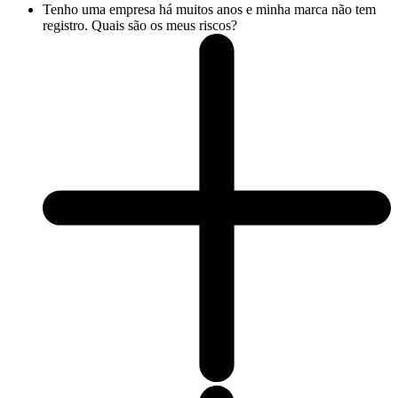
Tenho uma empresa há muitos anos e minha marca não tem
registro. Quais são os meus riscos?