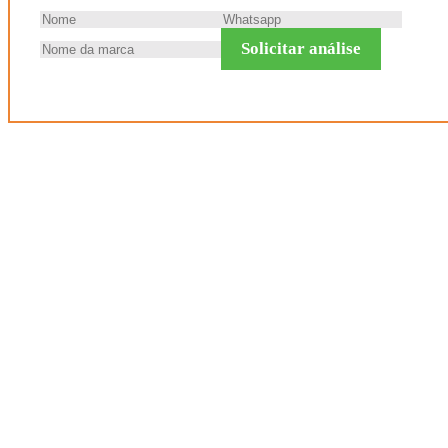
Solicitar análise