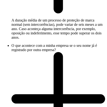
A duração média de um processo de proteção de marca
normal (sem intercorrências), pode variar de seis meses a um
ano. Caso aconteça alguma intercorrência, por exemplo,
oposição ou indeferimento, esse tempo pode superar os dois
anos.
O que acontece com a minha empresa se o seu nome já é
registrado por outra empresa?