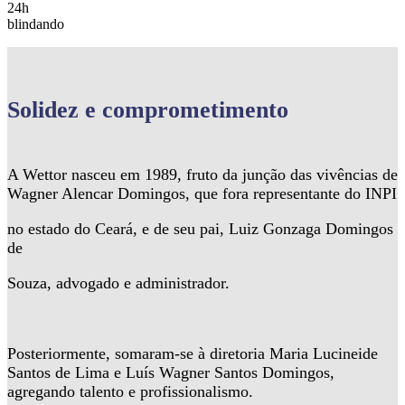
24h
blindando
Solidez
e comprometimento
A Wettor nasceu em 1989, fruto da junção das vivências de
Wagner Alencar Domingos, que fora representante do INPI
no estado do Ceará, e de seu pai, Luiz Gonzaga Domingos
de
Souza, advogado e administrador.
Posteriormente, somaram-se à diretoria Maria Lucineide
Santos de Lima e Luís Wagner Santos Domingos,
agregando talento e profissionalismo.