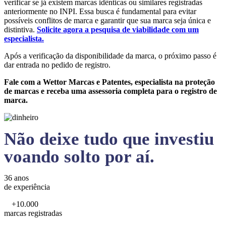
verificar se já existem marcas idênticas ou similares registradas
anteriormente no INPI. Essa busca é fundamental para evitar
possíveis conflitos de marca e garantir que sua marca seja única e
distintiva.
Solicite agora a pesquisa de viabilidade com um
especialista.
Após a verificação da disponibilidade da marca, o próximo passo é
dar entrada no pedido de registro.
Fale com a Wettor Marcas e Patentes, especialista na proteção
de marcas e receba uma assessoria completa para o registro de
marca.
Não deixe tudo que investiu
voando solto por aí.
36 anos
de experiência
+10.000
marcas registradas