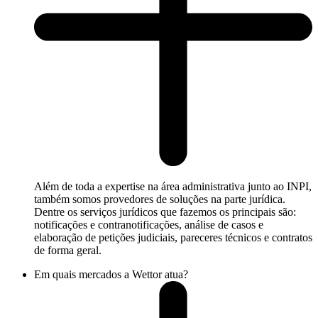
Além de toda a expertise na área administrativa junto ao INPI,
também somos provedores de soluções na parte jurídica.
Dentre os serviços jurídicos que fazemos os principais são:
notificações e contranotificações, análise de casos e
elaboração de petições judiciais, pareceres técnicos e contratos
de forma geral.
Em quais mercados a Wettor atua?