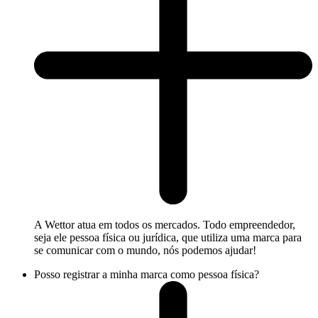
A Wettor atua em todos os mercados. Todo empreendedor,
seja ele pessoa física ou jurídica, que utiliza uma marca para
se comunicar com o mundo, nós podemos ajudar!
Posso registrar a minha marca como pessoa física?