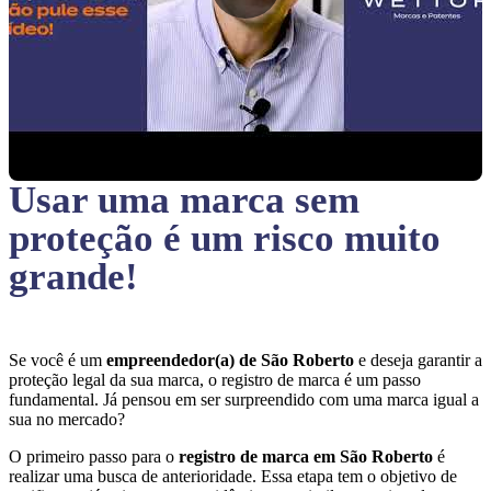
Usar uma marca sem
proteção
é um risco muito
grande!
Se você é um
empreendedor(a) de São Roberto
e deseja garantir a
proteção legal da sua marca, o registro de marca é um passo
fundamental. Já pensou em ser surpreendido com uma marca igual a
sua no mercado?
O primeiro passo para o
registro de marca em São Roberto
é
realizar uma busca de anterioridade. Essa etapa tem o objetivo de