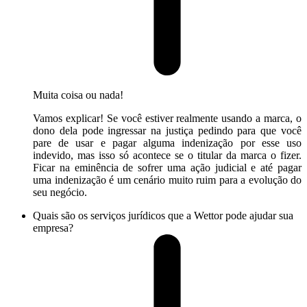
Muita coisa ou nada!
Vamos explicar! Se você estiver realmente usando a marca, o
dono dela pode ingressar na justiça pedindo para que você
pare de usar e pagar alguma indenização por esse uso
indevido, mas isso só acontece se o titular da marca o fizer.
Ficar na eminência de sofrer uma ação judicial e até pagar
uma indenização é um cenário muito ruim para a evolução do
seu negócio.
Quais são os serviços jurídicos que a Wettor pode ajudar sua
empresa?