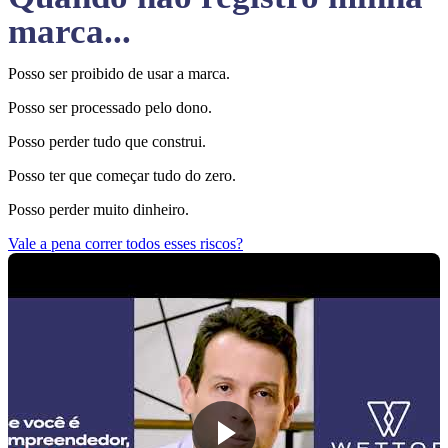
marca...
Posso ser proibido de usar a marca.
Posso ser processado pelo dono.
Posso perder tudo que construi.
Posso ter que começar tudo do zero.
Posso perder muito dinheiro.
Vale a pena correr todos esses riscos?