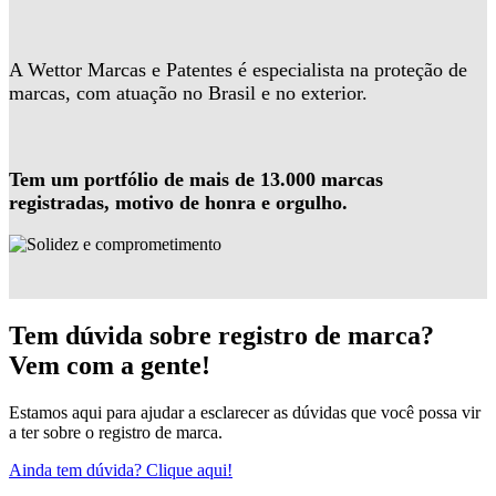
A Wettor Marcas e Patentes é especialista na proteção de
marcas, com atuação no Brasil e no exterior.
Tem um portfólio de mais de 13.000 marcas
registradas, motivo de honra e orgulho.
Tem dúvida sobre registro de marca?
Vem com a gente!
Estamos aqui para ajudar a esclarecer as dúvidas que você possa vir
a ter sobre o registro de marca.
Ainda tem dúvida? Clique aqui!