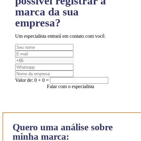
possível registrar a
marca da sua
empresa?
Um especialista entrará em contato com você.
Valor de:
0 + 0 =
Falar com o especialista
Quero uma análise sobre
minha marca: