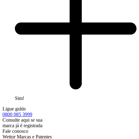
Sim!
Ligue grátis
0800
085 3999
Consulte aqui se sua
marca já é registrada
Fale conosco
Wettor Marcas e Patentes