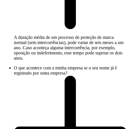
A duração média de um processo de proteção de marca
normal (sem intercorrências), pode variar de seis meses a um
ano. Caso aconteça alguma intercorrência, por exemplo,
oposição ou indeferimento, esse tempo pode superar os dois
anos.
O que acontece com a minha empresa se o seu nome já é
registrado por outra empresa?