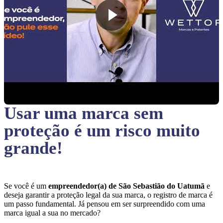
Usar uma marca sem
proteção
é um risco muito
grande!
Se você é um
empreendedor(a) de São Sebastião do Uatumã
e
deseja garantir a proteção legal da sua marca, o registro de marca é
um passo fundamental. Já pensou em ser surpreendido com uma
marca igual a sua no mercado?