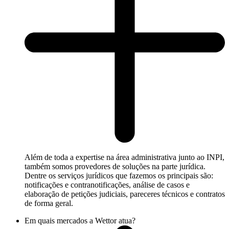
Além de toda a expertise na área administrativa junto ao INPI,
também somos provedores de soluções na parte jurídica.
Dentre os serviços jurídicos que fazemos os principais são:
notificações e contranotificações, análise de casos e
elaboração de petições judiciais, pareceres técnicos e contratos
de forma geral.
Em quais mercados a Wettor atua?