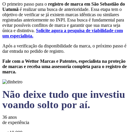
O primeiro passo para o
registro de marca em São Sebastião do
Uatumã
é realizar uma busca de anterioridade. Essa etapa tem o
objetivo de verificar se já existem marcas idênticas ou similares
registradas anteriormente no INPI. Essa busca é fundamental para
evitar possíveis conflitos de marca e garantir que sua marca seja
única e distintiva.
Solicite agora a pesquisa de viabilidade com
um especialista.
Após a verificação da disponibilidade da marca, o próximo passo é
dar entrada no pedido de registro.
Fale com a Wettor Marcas e Patentes, especialista na proteção
de marcas e receba uma assessoria completa para o registro de
marca.
Não deixe tudo que investiu
voando solto por aí.
36 anos
de experiência