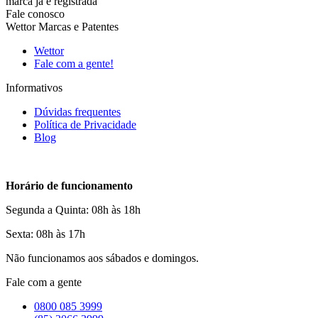
marca já é registrada
Fale conosco
Wettor Marcas e Patentes
Wettor
Fale com a gente!
Informativos
Dúvidas frequentes
Política de Privacidade
Blog
Horário de funcionamento
Segunda a Quinta: 08h às 18h
Sexta: 08h às 17h
Não funcionamos aos sábados e domingos.
Fale com a gente
0800 085 3999