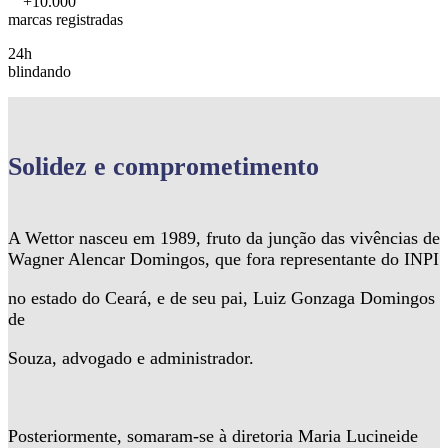
+10.000
marcas registradas
24h
blindando
Solidez
e comprometimento
A Wettor nasceu em 1989, fruto da junção das vivências de
Wagner Alencar Domingos, que fora representante do INPI
no estado do Ceará, e de seu pai, Luiz Gonzaga Domingos
de
Souza, advogado e administrador.
Posteriormente, somaram-se à diretoria Maria Lucineide