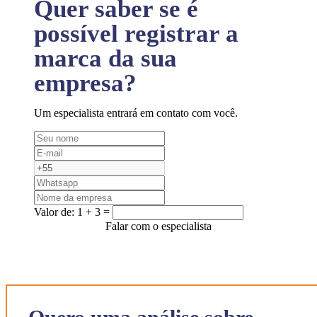
Quer saber se é
possível registrar a
marca da sua
empresa?
Um especialista entrará em contato com você.
Valor de:
1 + 3 =
Falar com o especialista