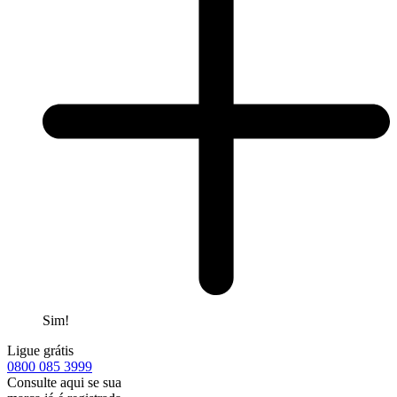
Sim!
Ligue grátis
0800
085 3999
Consulte aqui se sua