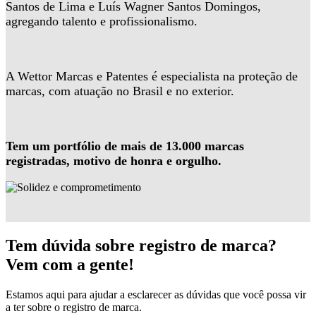
Santos de Lima e Luís Wagner Santos Domingos,
agregando talento e profissionalismo.
A Wettor Marcas e Patentes é especialista na proteção de
marcas, com atuação no Brasil e no exterior.
Tem um portfólio de mais de 13.000 marcas
registradas, motivo de honra e orgulho.
Tem dúvida sobre registro de marca?
Vem com a gente!
Estamos aqui para ajudar a esclarecer as dúvidas que você possa vir
a ter sobre o registro de marca.