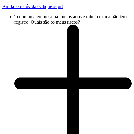
Ainda tem dúvida? Clique aqui!
Tenho uma empresa há muitos anos e minha marca não tem
registro. Quais são os meus riscos?