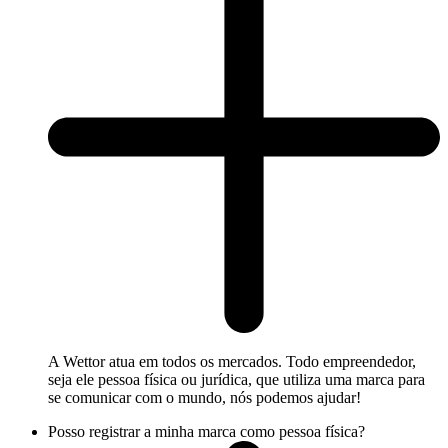
A Wettor atua em todos os mercados. Todo empreendedor,
seja ele pessoa física ou jurídica, que utiliza uma marca para
se comunicar com o mundo, nós podemos ajudar!
Posso registrar a minha marca como pessoa física?