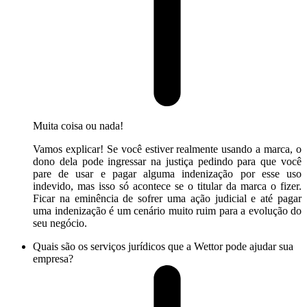
Muita coisa ou nada!
Vamos explicar! Se você estiver realmente usando a marca, o
dono dela pode ingressar na justiça pedindo para que você
pare de usar e pagar alguma indenização por esse uso
indevido, mas isso só acontece se o titular da marca o fizer.
Ficar na eminência de sofrer uma ação judicial e até pagar
uma indenização é um cenário muito ruim para a evolução do
seu negócio.
Quais são os serviços jurídicos que a Wettor pode ajudar sua
empresa?