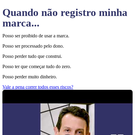
Quando não registro minha
marca...
Posso ser proibido de usar a marca.
Posso ser processado pelo dono.
Posso perder tudo que construi.
Posso ter que começar tudo do zero.
Posso perder muito dinheiro.
Vale a pena correr todos esses riscos?