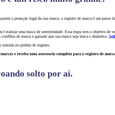
garantir a proteção legal da sua marca, o registro de marca é um passo
as
é realizar uma busca de anterioridade. Essa etapa tem o objetivo de ver
conflitos de marca e garantir que sua marca seja única e distintiva.
Sol
r entrada no pedido de registro.
e marcas e receba uma assessoria completa para o registro de marc
oando solto por aí.