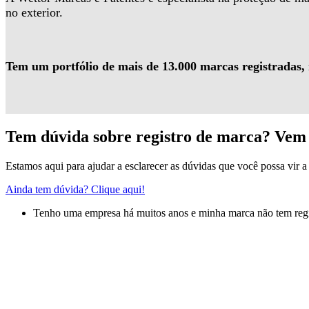
no exterior.
Tem um portfólio de mais de 13.000 marcas registradas,
Tem dúvida sobre registro de marca? Vem 
Estamos aqui para ajudar a esclarecer as dúvidas que você possa vir a 
Ainda tem dúvida? Clique aqui!
Tenho uma empresa há muitos anos e minha marca não tem regis