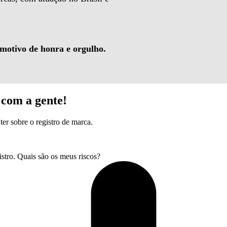
 motivo de honra e orgulho.
com a gente!
ter sobre o registro de marca.
tro. Quais são os meus riscos?