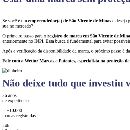
Se você é um
empreendedor(a) de São Vicente de Minas
e deseja 
sua no mercado?
O primeiro passo para o
registro de marca em São Vicente de Min
anteriormente no INPI. Essa busca é fundamental para evitar possíveis 
Após a verificação da disponibilidade da marca, o próximo passo é da
Fale com a Wettor Marcas e Patentes, especialista na proteção d
Não deixe tudo que investiu v
36 anos
de experiência
+10.000
marcas registradas
24h