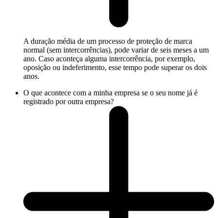
A duração média de um processo de proteção de marca
normal (sem intercorrências), pode variar de seis meses a um
ano. Caso aconteça alguma intercorrência, por exemplo,
oposição ou indeferimento, esse tempo pode superar os dois
anos.
O que acontece com a minha empresa se o seu nome já é
registrado por outra empresa?