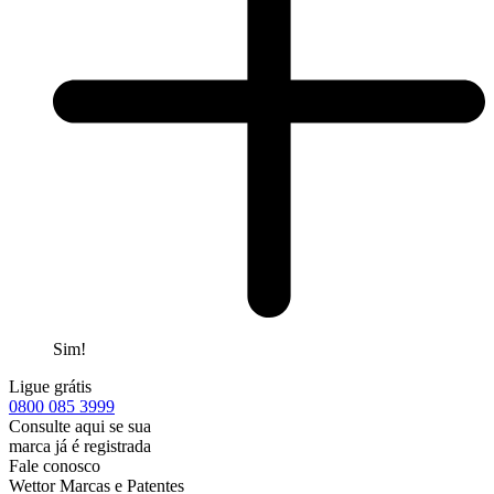
Sim!
Ligue grátis
0800
085 3999
Consulte aqui se sua
marca já é registrada
Fale conosco
Wettor Marcas e Patentes