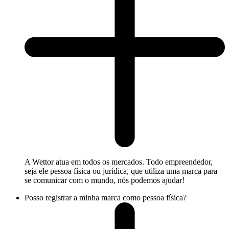
A Wettor atua em todos os mercados. Todo empreendedor,
seja ele pessoa física ou jurídica, que utiliza uma marca para
se comunicar com o mundo, nós podemos ajudar!
Posso registrar a minha marca como pessoa física?