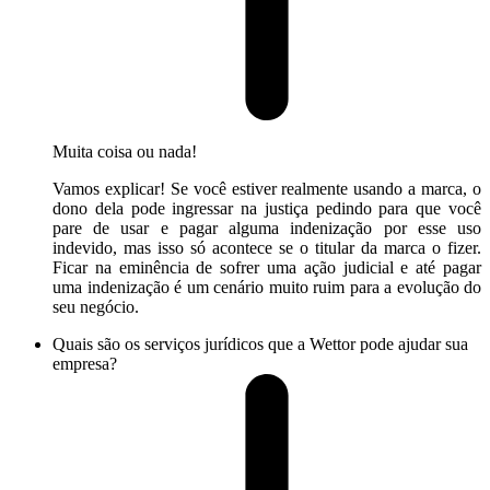
Muita coisa ou nada!
Vamos explicar! Se você estiver realmente usando a marca, o
dono dela pode ingressar na justiça pedindo para que você
pare de usar e pagar alguma indenização por esse uso
indevido, mas isso só acontece se o titular da marca o fizer.
Ficar na eminência de sofrer uma ação judicial e até pagar
uma indenização é um cenário muito ruim para a evolução do
seu negócio.
Quais são os serviços jurídicos que a Wettor pode ajudar sua
empresa?