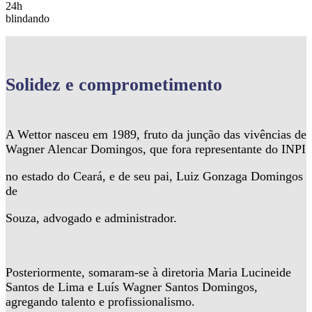
24h
blindando
Solidez
e comprometimento
A Wettor nasceu em 1989, fruto da junção das vivências de
Wagner Alencar Domingos, que fora representante do INPI
no estado do Ceará, e de seu pai, Luiz Gonzaga Domingos
de
Souza, advogado e administrador.
Posteriormente, somaram-se à diretoria Maria Lucineide
Santos de Lima e Luís Wagner Santos Domingos,
agregando talento e profissionalismo.