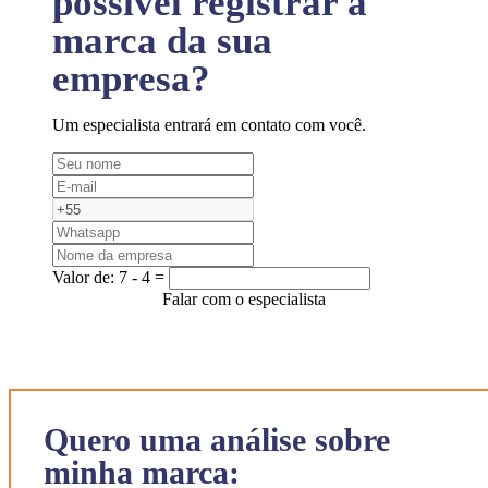
possível registrar a
marca da sua
empresa?
Um especialista entrará em contato com você.
Valor de:
7 - 4 =
Falar com o especialista
Quero uma análise sobre
minha marca: