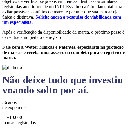
objetivo de verificar se já existem marcas idênticas ou similares
registradas anteriormente no INPI. Essa busca é fundamental para
evitar possíveis conflitos de marca e garantir que sua marca seja
única e distintiva.
Solicite agora a pesquisa de viabilidade com
um especialista.
Após a verificação da disponibilidade da marca, o próximo passo é
dar entrada no pedido de registro.
Fale com a Wettor Marcas e Patentes, especialista na proteção
de marcas e receba uma assessoria completa para o registro de
marca.
Não deixe tudo que investiu
voando solto por aí.
36 anos
de experiência
+10.000
marcas registradas