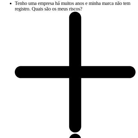
Tenho uma empresa há muitos anos e minha marca não tem
registro. Quais são os meus riscos?