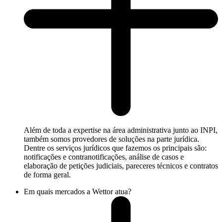
Além de toda a expertise na área administrativa junto ao INPI,
também somos provedores de soluções na parte jurídica.
Dentre os serviços jurídicos que fazemos os principais são:
notificações e contranotificações, análise de casos e
elaboração de petições judiciais, pareceres técnicos e contratos
de forma geral.
Em quais mercados a Wettor atua?