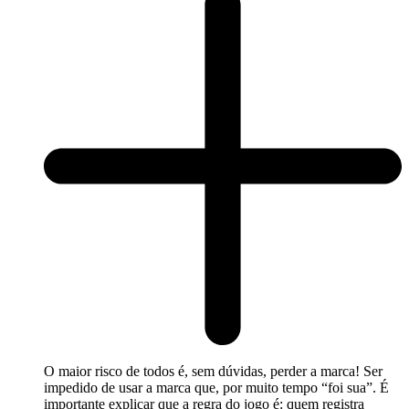
O maior risco de todos é, sem dúvidas, perder a marca! Ser
impedido de usar a marca que, por muito tempo “foi sua”. É
importante explicar que a regra do jogo é: quem registra