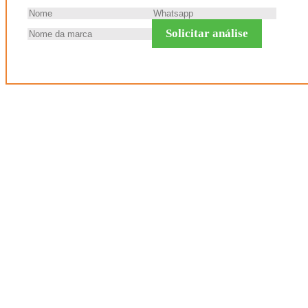
Solicitar análise