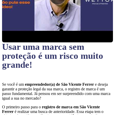
Usar uma marca sem
proteção
é um risco muito
grande!
Se você é um
empreendedor(a) de São Vicente Ferrer
e deseja
garantir a proteção legal da sua marca, o registro de marca é um
passo fundamental. Já pensou em ser surpreendido com uma marca
igual a sua no mercado?
O primeiro passo para o
registro de marca em São Vicente
Ferrer
é realizar uma busca de anterioridade. Essa etapa tem o