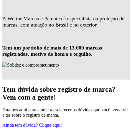
A Wettor Marcas e Patentes é especialista na proteção de
marcas, com atuação no Brasil e no exterior.
Tem um portfólio de mais de 13.000 marcas
registradas, motivo de honra e orgulho.
Tem dúvida sobre registro de marca?
Vem com a gente!
Estamos aqui para ajudar a esclarecer as dúvidas que você possa vir
a ter sobre o registro de marca.
Ainda tem dúvida? Clique aqui!