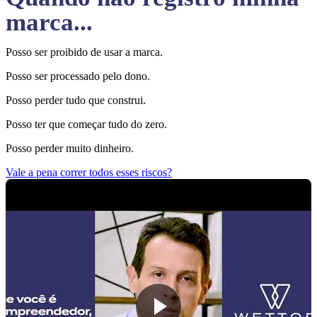
marca...
Posso ser proibido de usar a marca.
Posso ser processado pelo dono.
Posso perder tudo que construi.
Posso ter que começar tudo do zero.
Posso perder muito dinheiro.
Vale a pena correr todos esses riscos?