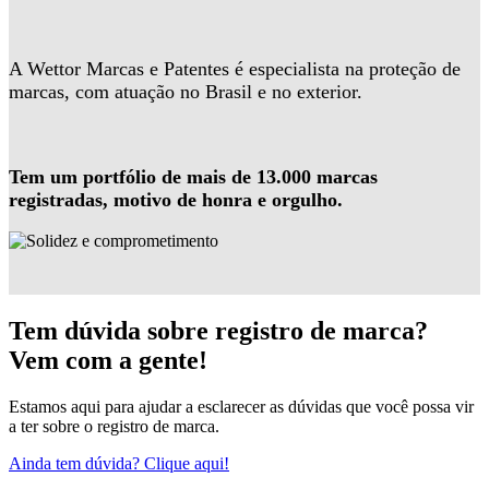
A Wettor Marcas e Patentes é especialista na proteção de
marcas, com atuação no Brasil e no exterior.
Tem um portfólio de mais de 13.000 marcas
registradas, motivo de honra e orgulho.
Tem dúvida sobre registro de marca?
Vem com a gente!
Estamos aqui para ajudar a esclarecer as dúvidas que você possa vir
a ter sobre o registro de marca.
Ainda tem dúvida? Clique aqui!