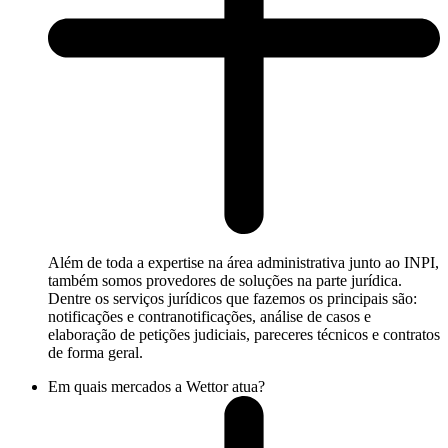
Além de toda a expertise na área administrativa junto ao INPI,
também somos provedores de soluções na parte jurídica.
Dentre os serviços jurídicos que fazemos os principais são:
notificações e contranotificações, análise de casos e
elaboração de petições judiciais, pareceres técnicos e contratos
de forma geral.
Em quais mercados a Wettor atua?