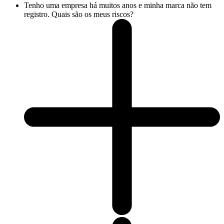
Tenho uma empresa há muitos anos e minha marca não tem
registro. Quais são os meus riscos?