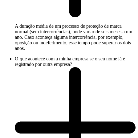
A duração média de um processo de proteção de marca
normal (sem intercorrências), pode variar de seis meses a um
ano. Caso aconteça alguma intercorrência, por exemplo,
oposição ou indeferimento, esse tempo pode superar os dois
anos.
O que acontece com a minha empresa se o seu nome já é
registrado por outra empresa?