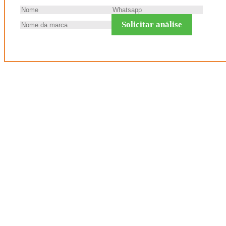
Solicitar análise