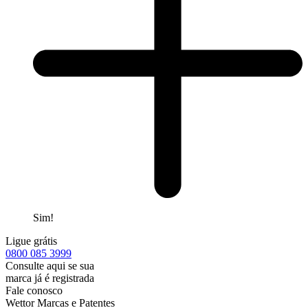
Sim!
Ligue grátis
0800
085 3999
Consulte aqui se sua
marca já é registrada
Fale conosco
Wettor Marcas e Patentes