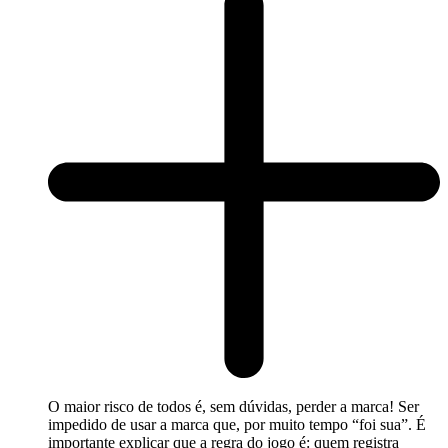
O maior risco de todos é, sem dúvidas, perder a marca! Ser
impedido de usar a marca que, por muito tempo “foi sua”. É
importante explicar que a regra do jogo é: quem registra