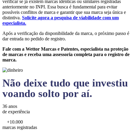
verificar se já existem marcas idênticas ou similares registradas
anteriormente no INPI. Essa busca é fundamental para evitar
possíveis conflitos de marca e garantir que sua marca seja única e
distintiva.
Solicite agora a pesquisa de viabilidade com um
especialista.
Após a verificação da disponibilidade da marca, o próximo passo é
dar entrada no pedido de registro.
Fale com a Wettor Marcas e Patentes, especialista na proteção
de marcas e receba uma assessoria completa para o registro de
marca.
Não deixe tudo que investiu
voando solto por aí.
36 anos
de experiência
+10.000
marcas registradas