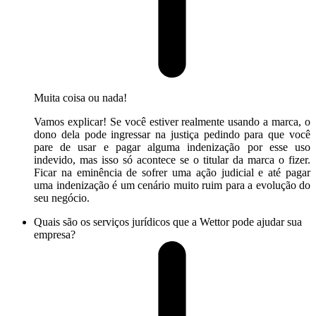
Muita coisa ou nada!
Vamos explicar! Se você estiver realmente usando a marca, o
dono dela pode ingressar na justiça pedindo para que você
pare de usar e pagar alguma indenização por esse uso
indevido, mas isso só acontece se o titular da marca o fizer.
Ficar na eminência de sofrer uma ação judicial e até pagar
uma indenização é um cenário muito ruim para a evolução do
seu negócio.
Quais são os serviços jurídicos que a Wettor pode ajudar sua
empresa?