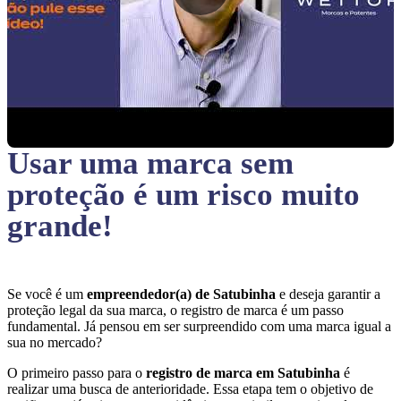
Usar uma marca sem
proteção
é um risco muito
grande!
Se você é um
empreendedor(a) de Satubinha
e deseja garantir a
proteção legal da sua marca, o registro de marca é um passo
fundamental. Já pensou em ser surpreendido com uma marca igual a
sua no mercado?
O primeiro passo para o
registro de marca em Satubinha
é
realizar uma busca de anterioridade. Essa etapa tem o objetivo de