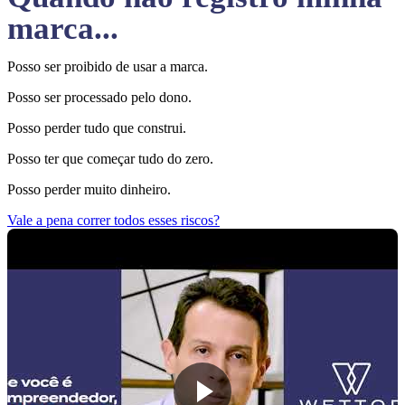
marca...
Posso ser proibido de usar a marca.
Posso ser processado pelo dono.
Posso perder tudo que construi.
Posso ter que começar tudo do zero.
Posso perder muito dinheiro.
Vale a pena correr todos esses riscos?