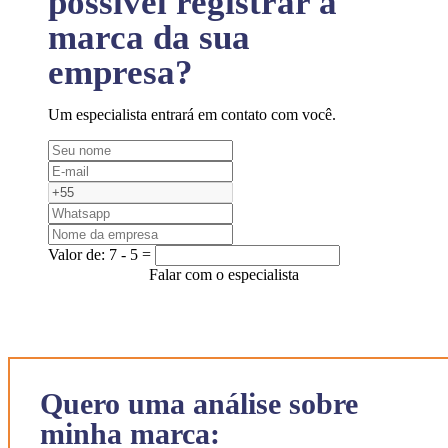
possível registrar a
marca da sua
empresa?
Um especialista entrará em contato com você.
Valor de:
7 - 5 =
Falar com o especialista
Quero uma análise sobre
minha marca: