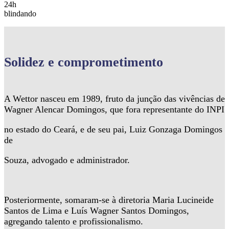
24h
blindando
Solidez
e comprometimento
A Wettor nasceu em 1989, fruto da junção das vivências de
Wagner Alencar Domingos, que fora representante do INPI
no estado do Ceará, e de seu pai, Luiz Gonzaga Domingos
de
Souza, advogado e administrador.
Posteriormente, somaram-se à diretoria Maria Lucineide
Santos de Lima e Luís Wagner Santos Domingos,
agregando talento e profissionalismo.