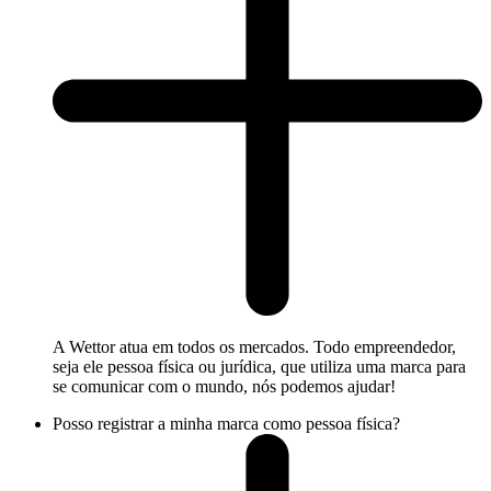
A Wettor atua em todos os mercados. Todo empreendedor,
seja ele pessoa física ou jurídica, que utiliza uma marca para
se comunicar com o mundo, nós podemos ajudar!
Posso registrar a minha marca como pessoa física?