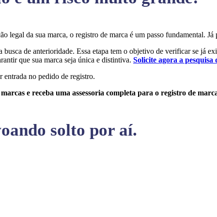
teção legal da sua marca, o registro de marca é um passo fundamental.
a busca de anterioridade. Essa etapa tem o objetivo de verificar se já e
rantir que sua marca seja única e distintiva.
Solicite agora a pesquisa 
r entrada no pedido de registro.
e marcas e receba uma assessoria completa para o registro de marc
oando solto por aí.