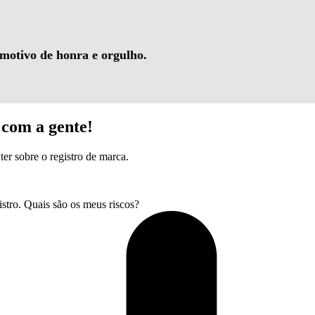
 motivo de honra e orgulho.
com a gente!
ter sobre o registro de marca.
tro. Quais são os meus riscos?