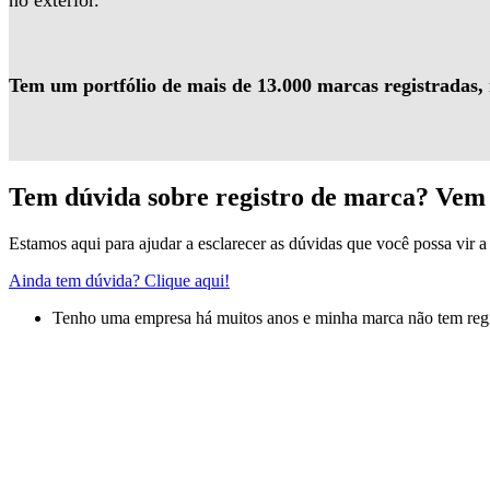
no exterior.
Tem um portfólio de mais de 13.000 marcas registradas,
Tem dúvida sobre registro de marca? Vem 
Estamos aqui para ajudar a esclarecer as dúvidas que você possa vir a 
Ainda tem dúvida? Clique aqui!
Tenho uma empresa há muitos anos e minha marca não tem regis