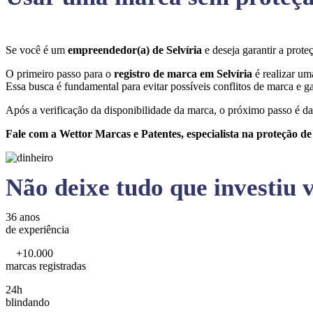
Se você é um
empreendedor(a) de Selvíria
e deseja garantir a pro
O primeiro passo para o
registro de marca em Selvíria
é realizar um
Essa busca é fundamental para evitar possíveis conflitos de marca e ga
Após a verificação da disponibilidade da marca, o próximo passo é da
Fale com a Wettor Marcas e Patentes, especialista na proteção d
Não deixe tudo que investiu v
36 anos
de experiência
+10.000
marcas registradas
24h
blindando