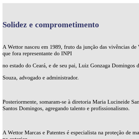
Solidez
e comprometimento
A Wettor nasceu em 1989, fruto da junção das vivências d
que fora representante do INPI
no estado do Ceará, e de seu pai, Luiz Gonzaga Domingos 
Souza, advogado e administrador.
Posteriormente, somaram-se à diretoria Maria Lucineide Sa
Santos Domingos, agregando talento e profissionalismo.
A Wettor Marcas e Patentes é especialista na proteção de ma