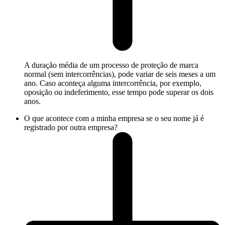
A duração média de um processo de proteção de marca
normal (sem intercorrências), pode variar de seis meses a um
ano. Caso aconteça alguma intercorrência, por exemplo,
oposição ou indeferimento, esse tempo pode superar os dois
anos.
O que acontece com a minha empresa se o seu nome já é
registrado por outra empresa?