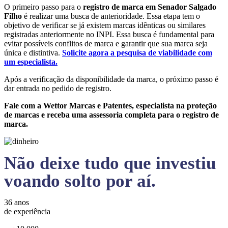
O primeiro passo para o
registro de marca em Senador Salgado
Filho
é realizar uma busca de anterioridade. Essa etapa tem o
objetivo de verificar se já existem marcas idênticas ou similares
registradas anteriormente no INPI. Essa busca é fundamental para
evitar possíveis conflitos de marca e garantir que sua marca seja
única e distintiva.
Solicite agora a pesquisa de viabilidade com
um especialista.
Após a verificação da disponibilidade da marca, o próximo passo é
dar entrada no pedido de registro.
Fale com a Wettor Marcas e Patentes, especialista na proteção
de marcas e receba uma assessoria completa para o registro de
marca.
Não deixe tudo que investiu
voando solto por aí.
36 anos
de experiência