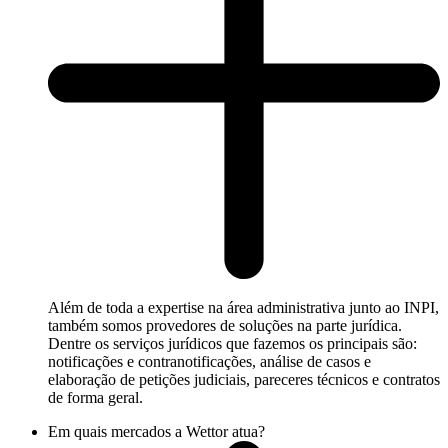
Além de toda a expertise na área administrativa junto ao INPI,
também somos provedores de soluções na parte jurídica.
Dentre os serviços jurídicos que fazemos os principais são:
notificações e contranotificações, análise de casos e
elaboração de petições judiciais, pareceres técnicos e contratos
de forma geral.
Em quais mercados a Wettor atua?