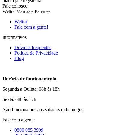
marca já é registrada
Fale conosco
Wettor Marcas e Patentes
Wettor
Fale com a gente!
Informativos
Dúvidas frequentes
Política de Privacidade
Blog
Horário de funcionamento
Segunda a Quinta: 08h às 18h
Sexta: 08h às 17h
Não funcionamos aos sábados e domingos.
Fale com a gente
0800 085 3999