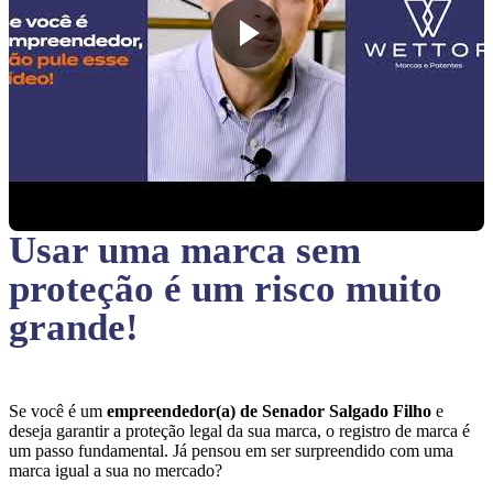
Usar uma marca sem
proteção
é um risco muito
grande!
Se você é um
empreendedor(a) de Senador Salgado Filho
e
deseja garantir a proteção legal da sua marca, o registro de marca é
um passo fundamental. Já pensou em ser surpreendido com uma
marca igual a sua no mercado?