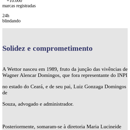
+10.000
marcas registradas
24h
blindando
Solidez
e comprometimento
A Wettor nasceu em 1989, fruto da junção das vivências de
Wagner Alencar Domingos, que fora representante do INPI
no estado do Ceará, e de seu pai, Luiz Gonzaga Domingos
de
Souza, advogado e administrador.
Posteriormente, somaram-se à diretoria Maria Lucineide