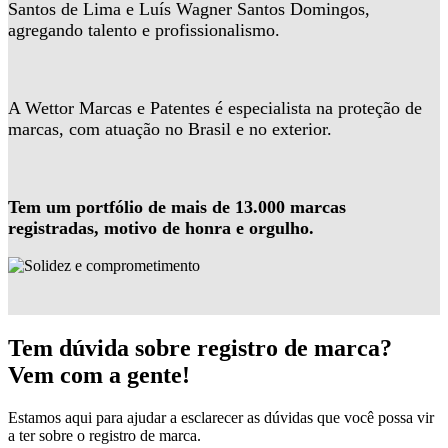
Santos de Lima e Luís Wagner Santos Domingos,
agregando talento e profissionalismo.
A Wettor Marcas e Patentes é especialista na proteção de
marcas, com atuação no Brasil e no exterior.
Tem um portfólio de mais de 13.000 marcas
registradas, motivo de honra e orgulho.
Tem dúvida sobre registro de marca?
Vem com a gente!
Estamos aqui para ajudar a esclarecer as dúvidas que você possa vir
a ter sobre o registro de marca.