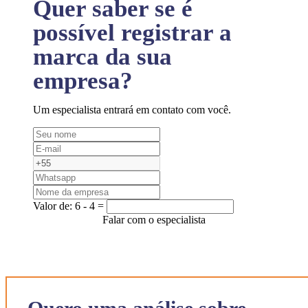
Quer saber se é
possível registrar a
marca da sua
empresa?
Um especialista entrará em contato com você.
Valor de:
6 - 4 =
Falar com o especialista