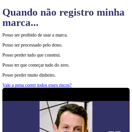
Quando não registro minha
marca...
Posso ser proibido de usar a marca.
Posso ser processado pelo dono.
Posso perder tudo que construi.
Posso ter que começar tudo do zero.
Posso perder muito dinheiro.
Vale a pena correr todos esses riscos?