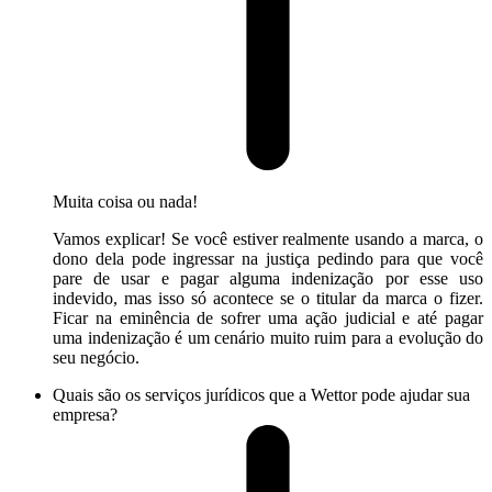
Muita coisa ou nada!
Vamos explicar! Se você estiver realmente usando a marca, o
dono dela pode ingressar na justiça pedindo para que você
pare de usar e pagar alguma indenização por esse uso
indevido, mas isso só acontece se o titular da marca o fizer.
Ficar na eminência de sofrer uma ação judicial e até pagar
uma indenização é um cenário muito ruim para a evolução do
seu negócio.
Quais são os serviços jurídicos que a Wettor pode ajudar sua
empresa?