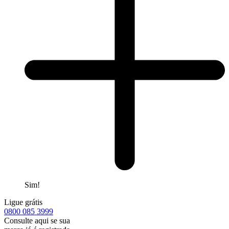
Sim!
Ligue grátis
0800
085 3999
Consulte aqui se sua