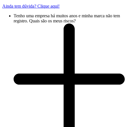
Ainda tem dúvida? Clique aqui!
Tenho uma empresa há muitos anos e minha marca não tem
registro. Quais são os meus riscos?