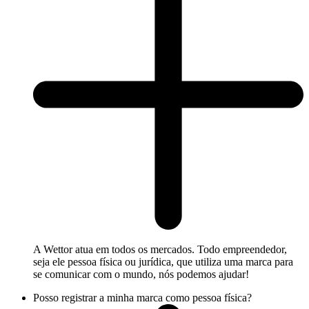
A Wettor atua em todos os mercados. Todo empreendedor,
seja ele pessoa física ou jurídica, que utiliza uma marca para
se comunicar com o mundo, nós podemos ajudar!
Posso registrar a minha marca como pessoa física?