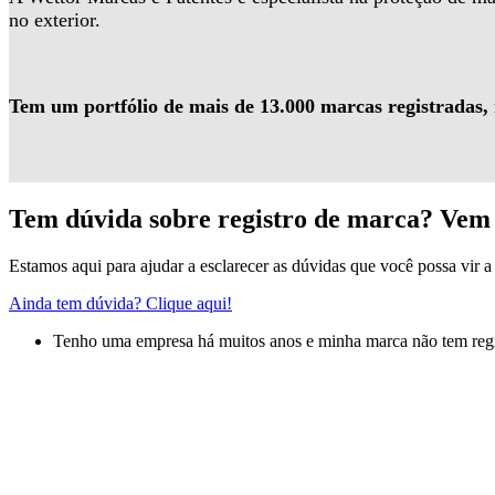
no exterior.
Tem um portfólio de mais de 13.000 marcas registradas,
Tem dúvida sobre registro de marca? Vem 
Estamos aqui para ajudar a esclarecer as dúvidas que você possa vir a 
Ainda tem dúvida? Clique aqui!
Tenho uma empresa há muitos anos e minha marca não tem regis