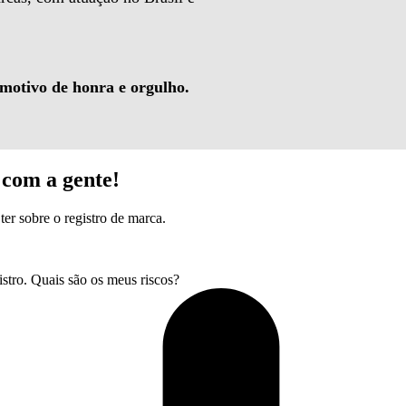
 motivo de honra e orgulho.
com a gente!
ter sobre o registro de marca.
tro. Quais são os meus riscos?