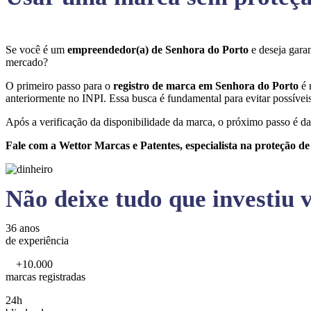
Se você é um
empreendedor(a) de Senhora do Porto
e deseja gara
mercado?
O primeiro passo para o
registro de marca em Senhora do Porto
é 
anteriormente no INPI. Essa busca é fundamental para evitar possíveis 
Após a verificação da disponibilidade da marca, o próximo passo é da
Fale com a Wettor Marcas e Patentes, especialista na proteção d
Não deixe tudo que investiu v
36 anos
de experiência
+10.000
marcas registradas
24h