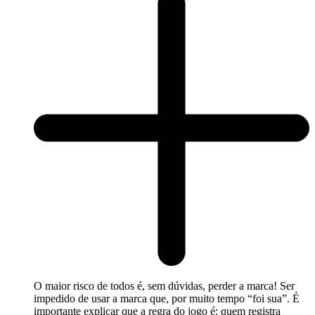
O maior risco de todos é, sem dúvidas, perder a marca! Ser
impedido de usar a marca que, por muito tempo “foi sua”. É
importante explicar que a regra do jogo é: quem registra