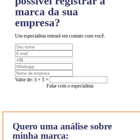
possível registrar a
marca da sua
empresa?
Um especialista entrará em contato com você.
Valor de:
3 + 5 =
Falar com o especialista
Quero uma análise sobre
minha marca: