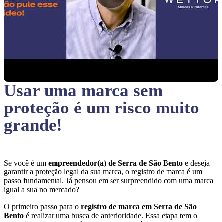
Usar uma marca sem
proteção
é um risco muito
grande!
Se você é um
empreendedor(a) de Serra de São Bento
e deseja
garantir a proteção legal da sua marca, o registro de marca é um
passo fundamental. Já pensou em ser surpreendido com uma marca
igual a sua no mercado?
O primeiro passo para o
registro de marca em Serra de São
Bento
é realizar uma busca de anterioridade. Essa etapa tem o