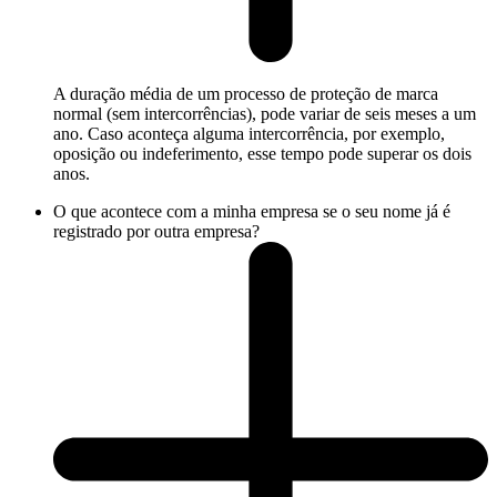
A duração média de um processo de proteção de marca
normal (sem intercorrências), pode variar de seis meses a um
ano. Caso aconteça alguma intercorrência, por exemplo,
oposição ou indeferimento, esse tempo pode superar os dois
anos.
O que acontece com a minha empresa se o seu nome já é
registrado por outra empresa?