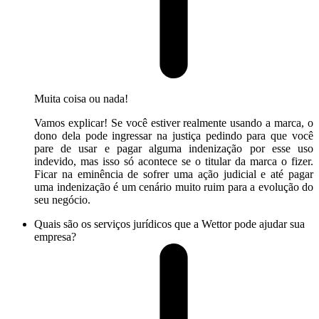
Muita coisa ou nada!
Vamos explicar! Se você estiver realmente usando a marca, o
dono dela pode ingressar na justiça pedindo para que você
pare de usar e pagar alguma indenização por esse uso
indevido, mas isso só acontece se o titular da marca o fizer.
Ficar na eminência de sofrer uma ação judicial e até pagar
uma indenização é um cenário muito ruim para a evolução do
seu negócio.
Quais são os serviços jurídicos que a Wettor pode ajudar sua
empresa?