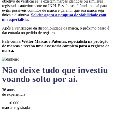
objetivo de verificar se já existem marcas idênticas ou similares
registradas anteriormente no INPI. Essa busca é fundamental para
evitar possíveis conflitos de marca e garantir que sua marca seja
única e distintiva.
Solicite agora a pesquisa de viabilidade com
um especialista.
Após a verificação da disponibilidade da marca, o próximo passo é
dar entrada no pedido de registro.
Fale com a Wettor Marcas e Patentes, especialista na proteção
de marcas e receba uma assessoria completa para o registro de
marca.
Não deixe tudo que investiu
voando solto por aí.
36 anos
de experiência
+10.000
marcas registradas