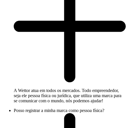
A Wettor atua em todos os mercados. Todo empreendedor,
seja ele pessoa física ou jurídica, que utiliza uma marca para
se comunicar com o mundo, nós podemos ajudar!
Posso registrar a minha marca como pessoa física?