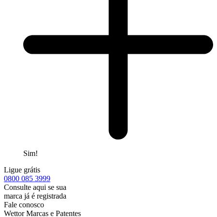
Sim!
Ligue grátis
0800
085 3999
Consulte aqui se sua
marca já é registrada
Fale conosco
Wettor Marcas e Patentes