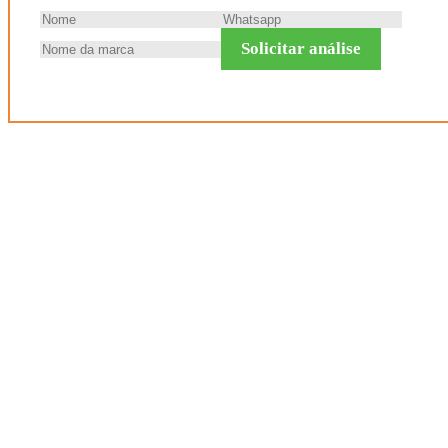
Solicitar análise