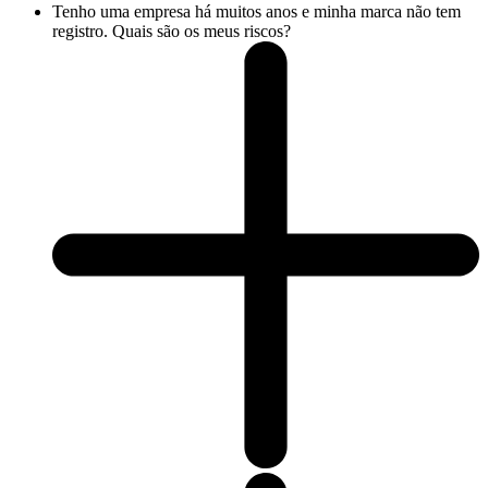
Tenho uma empresa há muitos anos e minha marca não tem
registro. Quais são os meus riscos?