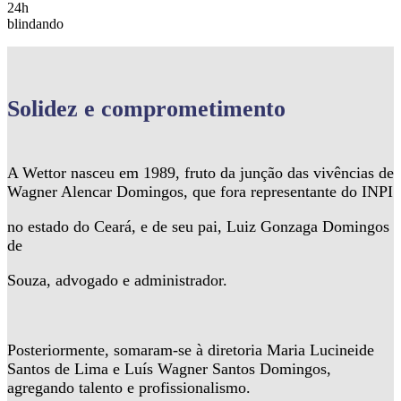
24h
blindando
Solidez
e comprometimento
A Wettor nasceu em 1989, fruto da junção das vivências de
Wagner Alencar Domingos, que fora representante do INPI
no estado do Ceará, e de seu pai, Luiz Gonzaga Domingos
de
Souza, advogado e administrador.
Posteriormente, somaram-se à diretoria Maria Lucineide
Santos de Lima e Luís Wagner Santos Domingos,
agregando talento e profissionalismo.