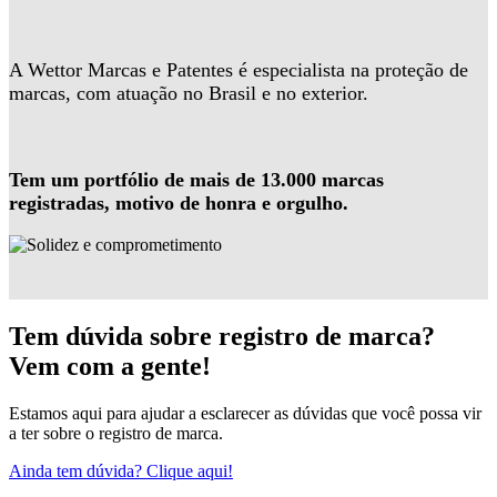
A Wettor Marcas e Patentes é especialista na proteção de
marcas, com atuação no Brasil e no exterior.
Tem um portfólio de mais de 13.000 marcas
registradas, motivo de honra e orgulho.
Tem dúvida sobre registro de marca?
Vem com a gente!
Estamos aqui para ajudar a esclarecer as dúvidas que você possa vir
a ter sobre o registro de marca.
Ainda tem dúvida? Clique aqui!