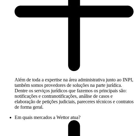
Além de toda a expertise na área administrativa junto ao INPI,
também somos provedores de soluções na parte jurídica.
Dentre os serviços jurídicos que fazemos os principais são:
notificações e contranotificações, análise de casos e
elaboração de petições judiciais, pareceres técnicos e contratos
de forma geral.
Em quais mercados a Wettor atua?