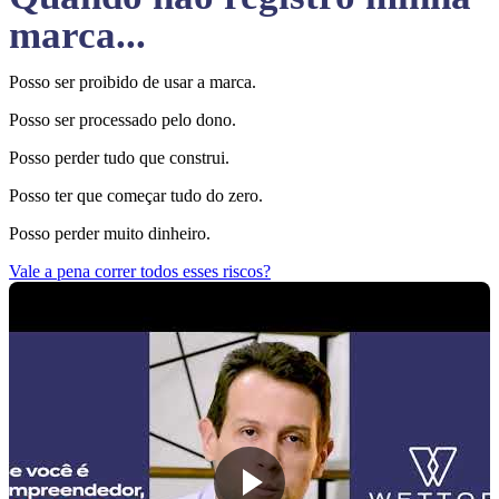
marca...
Posso ser proibido de usar a marca.
Posso ser processado pelo dono.
Posso perder tudo que construi.
Posso ter que começar tudo do zero.
Posso perder muito dinheiro.
Vale a pena correr todos esses riscos?