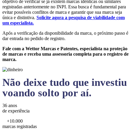
objetivo de verificar se já existem marcas idênticas ou similares
registradas anteriormente no INPI. Essa busca é fundamental para
evitar possíveis conflitos de marca e garantir que sua marca seja
única e distintiva.
Solicite agora a pesquisa de viabilidade com
um especialista.
Após a verificação da disponibilidade da marca, o próximo passo é
dar entrada no pedido de registro.
Fale com a Wettor Marcas e Patentes, especialista na proteção
de marcas e receba uma assessoria completa para o registro de
marca.
Não deixe tudo que investiu
voando solto por aí.
36 anos
de experiência
+10.000
marcas registradas