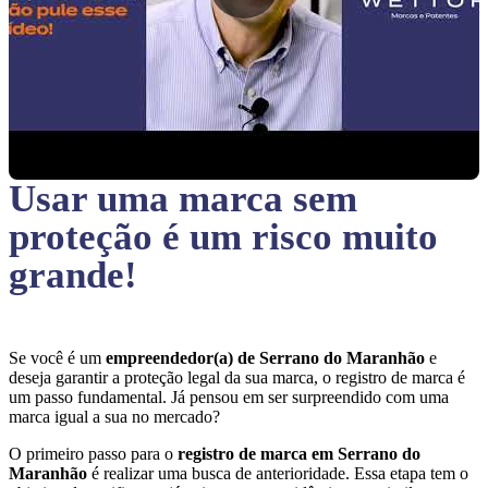
Usar uma marca sem
proteção
é um risco muito
grande!
Se você é um
empreendedor(a) de Serrano do Maranhão
e
deseja garantir a proteção legal da sua marca, o registro de marca é
um passo fundamental. Já pensou em ser surpreendido com uma
marca igual a sua no mercado?
O primeiro passo para o
registro de marca em Serrano do
Maranhão
é realizar uma busca de anterioridade. Essa etapa tem o