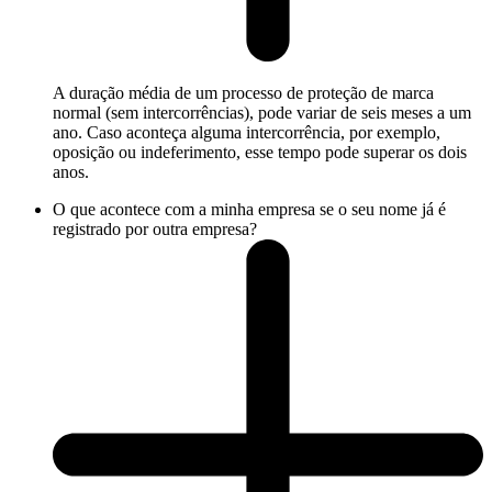
A duração média de um processo de proteção de marca
normal (sem intercorrências), pode variar de seis meses a um
ano. Caso aconteça alguma intercorrência, por exemplo,
oposição ou indeferimento, esse tempo pode superar os dois
anos.
O que acontece com a minha empresa se o seu nome já é
registrado por outra empresa?