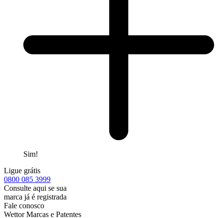
Sim!
Ligue grátis
0800
085 3999
Consulte aqui se sua
marca já é registrada
Fale conosco
Wettor Marcas e Patentes