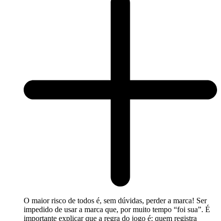
O maior risco de todos é, sem dúvidas, perder a marca! Ser
impedido de usar a marca que, por muito tempo “foi sua”. É
importante explicar que a regra do jogo é: quem registra