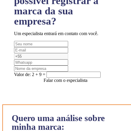
possível registrar a
marca da sua
empresa?
Um especialista entrará em contato com você.
Valor de:
2 + 9 =
Falar com o especialista
Quero uma análise sobre
minha marca: