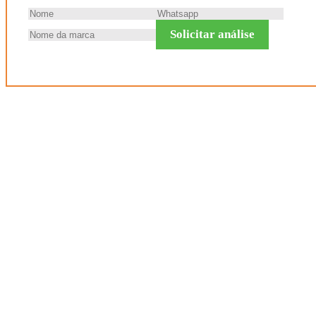
Solicitar análise