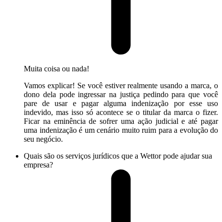
Muita coisa ou nada!
Vamos explicar! Se você estiver realmente usando a marca, o
dono dela pode ingressar na justiça pedindo para que você
pare de usar e pagar alguma indenização por esse uso
indevido, mas isso só acontece se o titular da marca o fizer.
Ficar na eminência de sofrer uma ação judicial e até pagar
uma indenização é um cenário muito ruim para a evolução do
seu negócio.
Quais são os serviços jurídicos que a Wettor pode ajudar sua
empresa?