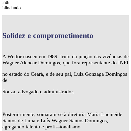
24h
blindando
Solidez
e comprometimento
A Wettor nasceu em 1989, fruto da junção das vivências de
Wagner Alencar Domingos, que fora representante do INPI
no estado do Ceará, e de seu pai, Luiz Gonzaga Domingos
de
Souza, advogado e administrador.
Posteriormente, somaram-se à diretoria Maria Lucineide
Santos de Lima e Luís Wagner Santos Domingos,
agregando talento e profissionalismo.