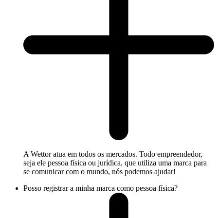
A Wettor atua em todos os mercados. Todo empreendedor,
seja ele pessoa física ou jurídica, que utiliza uma marca para
se comunicar com o mundo, nós podemos ajudar!
Posso registrar a minha marca como pessoa física?