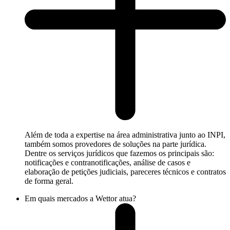
Além de toda a expertise na área administrativa junto ao INPI,
também somos provedores de soluções na parte jurídica.
Dentre os serviços jurídicos que fazemos os principais são:
notificações e contranotificações, análise de casos e
elaboração de petições judiciais, pareceres técnicos e contratos
de forma geral.
Em quais mercados a Wettor atua?