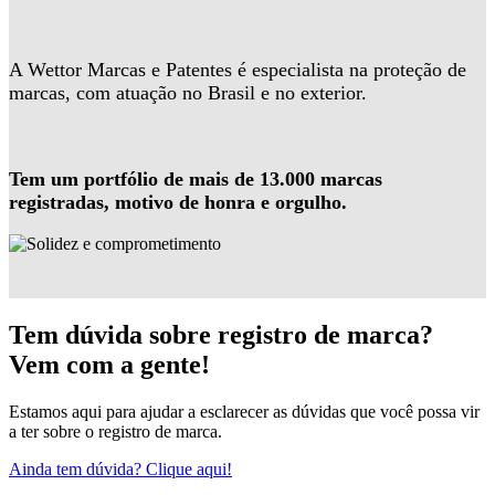
A Wettor Marcas e Patentes é especialista na proteção de
marcas, com atuação no Brasil e no exterior.
Tem um portfólio de mais de 13.000 marcas
registradas, motivo de honra e orgulho.
Tem dúvida sobre registro de marca?
Vem com a gente!
Estamos aqui para ajudar a esclarecer as dúvidas que você possa vir
a ter sobre o registro de marca.
Ainda tem dúvida? Clique aqui!