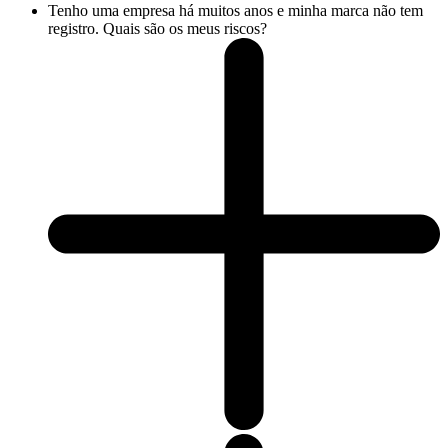
Tenho uma empresa há muitos anos e minha marca não tem
registro. Quais são os meus riscos?