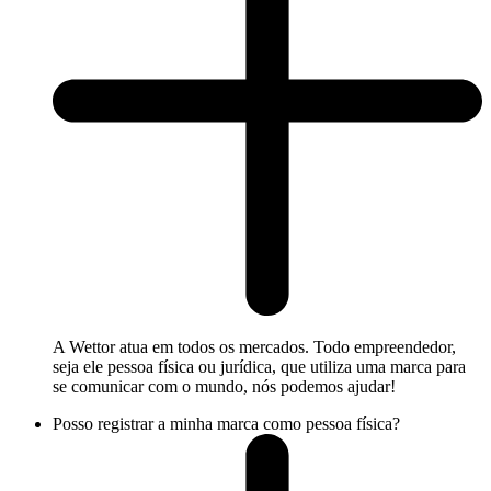
A Wettor atua em todos os mercados. Todo empreendedor,
seja ele pessoa física ou jurídica, que utiliza uma marca para
se comunicar com o mundo, nós podemos ajudar!
Posso registrar a minha marca como pessoa física?