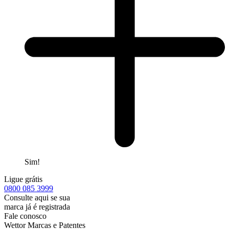
Sim!
Ligue grátis
0800
085 3999
Consulte aqui se sua
marca já é registrada
Fale conosco
Wettor Marcas e Patentes