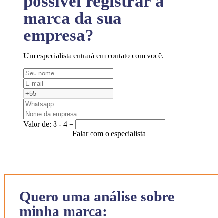
possível registrar a
marca da sua
empresa?
Um especialista entrará em contato com você.
Valor de:
8 - 4 =
Falar com o especialista
Quero uma análise sobre
minha marca: