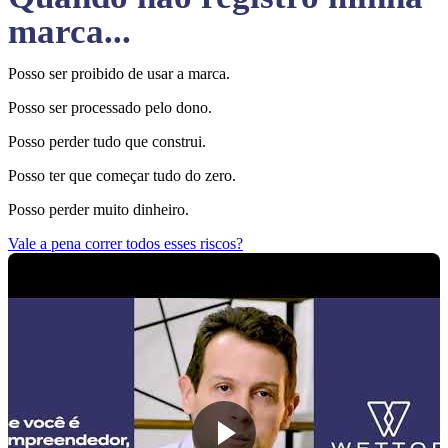
marca...
Posso ser proibido de usar a marca.
Posso ser processado pelo dono.
Posso perder tudo que construi.
Posso ter que começar tudo do zero.
Posso perder muito dinheiro.
Vale a pena correr todos esses riscos?