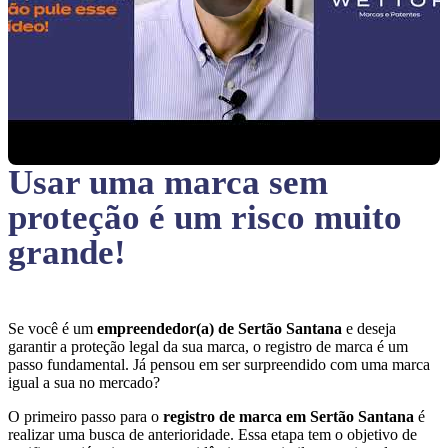
Usar uma marca sem
proteção
é um risco muito
grande!
Se você é um
empreendedor(a) de Sertão Santana
e deseja
garantir a proteção legal da sua marca, o registro de marca é um
passo fundamental. Já pensou em ser surpreendido com uma marca
igual a sua no mercado?
O primeiro passo para o
registro de marca em Sertão Santana
é
realizar uma busca de anterioridade. Essa etapa tem o objetivo de