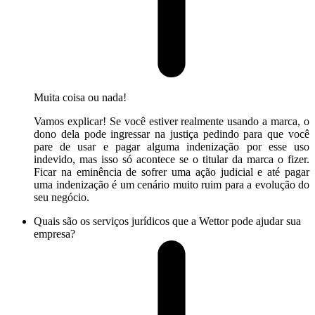
Muita coisa ou nada!
Vamos explicar! Se você estiver realmente usando a marca, o
dono dela pode ingressar na justiça pedindo para que você
pare de usar e pagar alguma indenização por esse uso
indevido, mas isso só acontece se o titular da marca o fizer.
Ficar na eminência de sofrer uma ação judicial e até pagar
uma indenização é um cenário muito ruim para a evolução do
seu negócio.
Quais são os serviços jurídicos que a Wettor pode ajudar sua
empresa?