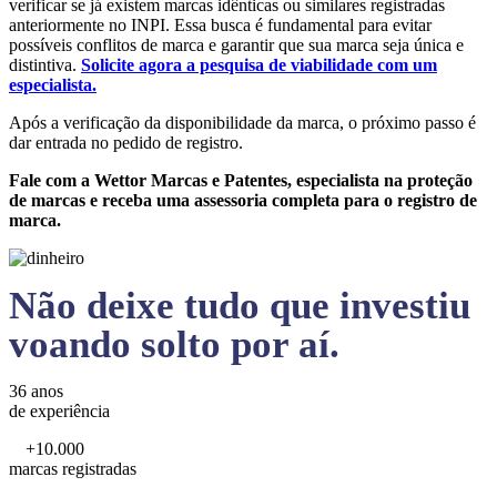
verificar se já existem marcas idênticas ou similares registradas
anteriormente no INPI. Essa busca é fundamental para evitar
possíveis conflitos de marca e garantir que sua marca seja única e
distintiva.
Solicite agora a pesquisa de viabilidade com um
especialista.
Após a verificação da disponibilidade da marca, o próximo passo é
dar entrada no pedido de registro.
Fale com a Wettor Marcas e Patentes, especialista na proteção
de marcas e receba uma assessoria completa para o registro de
marca.
Não deixe tudo que investiu
voando solto por aí.
36 anos
de experiência
+10.000
marcas registradas