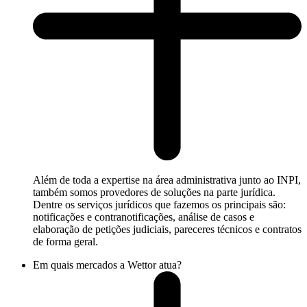
Além de toda a expertise na área administrativa junto ao INPI,
também somos provedores de soluções na parte jurídica.
Dentre os serviços jurídicos que fazemos os principais são:
notificações e contranotificações, análise de casos e
elaboração de petições judiciais, pareceres técnicos e contratos
de forma geral.
Em quais mercados a Wettor atua?