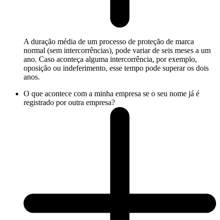
A duração média de um processo de proteção de marca
normal (sem intercorrências), pode variar de seis meses a um
ano. Caso aconteça alguma intercorrência, por exemplo,
oposição ou indeferimento, esse tempo pode superar os dois
anos.
O que acontece com a minha empresa se o seu nome já é
registrado por outra empresa?