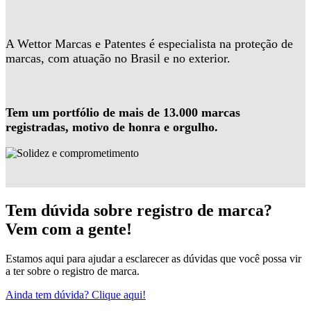
A Wettor Marcas e Patentes é especialista na proteção de
marcas, com atuação no Brasil e no exterior.
Tem um portfólio de mais de 13.000 marcas
registradas, motivo de honra e orgulho.
Tem dúvida sobre registro de marca?
Vem com a gente!
Estamos aqui para ajudar a esclarecer as dúvidas que você possa vir
a ter sobre o registro de marca.
Ainda tem dúvida? Clique aqui!