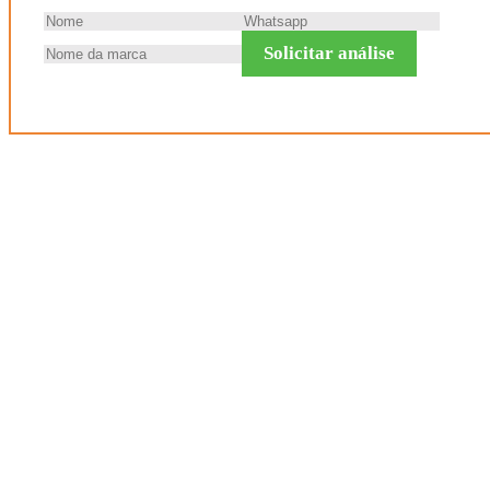
Solicitar análise