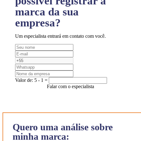
possível registrar a
marca da sua
empresa?
Um especialista entrará em contato com você.
Valor de:
5 - 1 =
Falar com o especialista
Quero uma análise sobre
minha marca: