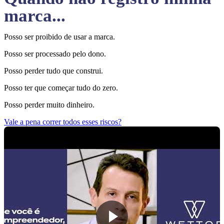
marca...
Posso ser proibido de usar a marca.
Posso ser processado pelo dono.
Posso perder tudo que construi.
Posso ter que começar tudo do zero.
Posso perder muito dinheiro.
Vale a pena correr todos esses riscos?