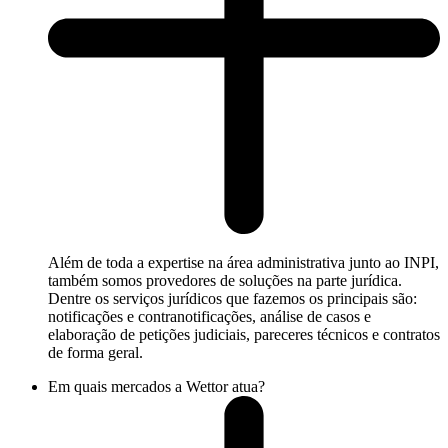
Além de toda a expertise na área administrativa junto ao INPI,
também somos provedores de soluções na parte jurídica.
Dentre os serviços jurídicos que fazemos os principais são:
notificações e contranotificações, análise de casos e
elaboração de petições judiciais, pareceres técnicos e contratos
de forma geral.
Em quais mercados a Wettor atua?