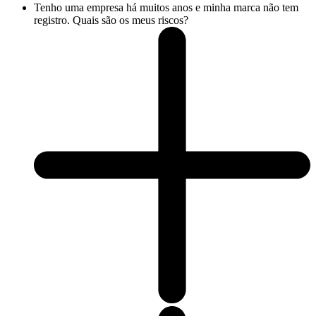
Tenho uma empresa há muitos anos e minha marca não tem
registro. Quais são os meus riscos?