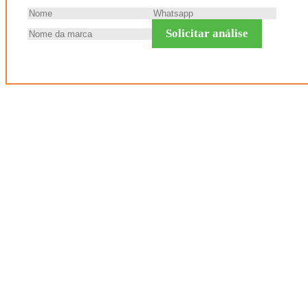
Solicitar análise