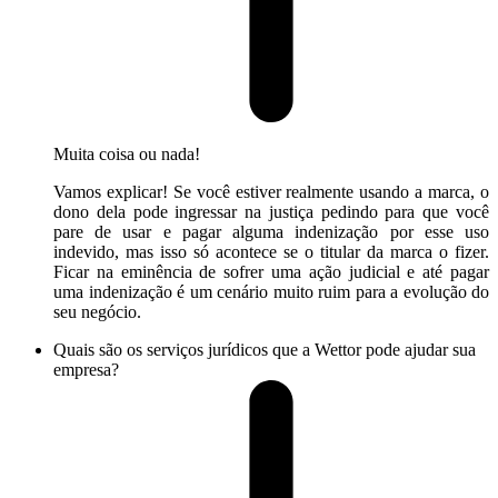
Muita coisa ou nada!
Vamos explicar! Se você estiver realmente usando a marca, o
dono dela pode ingressar na justiça pedindo para que você
pare de usar e pagar alguma indenização por esse uso
indevido, mas isso só acontece se o titular da marca o fizer.
Ficar na eminência de sofrer uma ação judicial e até pagar
uma indenização é um cenário muito ruim para a evolução do
seu negócio.
Quais são os serviços jurídicos que a Wettor pode ajudar sua
empresa?