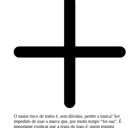
O maior risco de todos é, sem dúvidas, perder a marca! Ser
impedido de usar a marca que, por muito tempo “foi sua”. É
importante explicar que a regra do jogo é: quem registra