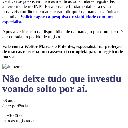
verificar se já existem marcas idênticas ou similares registradas
anteriormente no INPI. Essa busca é fundamental para evitar
possíveis conflitos de marca e garantir que sua marca seja única e
distintiva.
Solicite agora a pesquisa de viabilidade com um
especialista.
Após a verificação da disponibilidade da marca, o próximo passo é
dar entrada no pedido de registro.
Fale com a Wettor Marcas e Patentes, especialista na proteção
de marcas e receba uma assessoria completa para o registro de
marca.
Não deixe tudo que investiu
voando solto por aí.
36 anos
de experiência
+10.000
marcas registradas