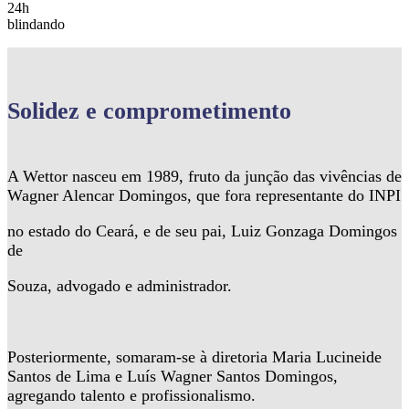
24h
blindando
Solidez
e comprometimento
A Wettor nasceu em 1989, fruto da junção das vivências de
Wagner Alencar Domingos, que fora representante do INPI
no estado do Ceará, e de seu pai, Luiz Gonzaga Domingos
de
Souza, advogado e administrador.
Posteriormente, somaram-se à diretoria Maria Lucineide
Santos de Lima e Luís Wagner Santos Domingos,
agregando talento e profissionalismo.