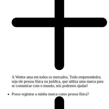
A Wettor atua em todos os mercados. Todo empreendedor,
seja ele pessoa física ou jurídica, que utiliza uma marca para
se comunicar com o mundo, nós podemos ajudar!
Posso registrar a minha marca como pessoa física?