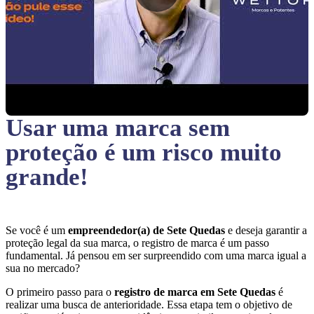
Usar uma marca sem
proteção
é um risco muito
grande!
Se você é um
empreendedor(a) de Sete Quedas
e deseja garantir a
proteção legal da sua marca, o registro de marca é um passo
fundamental. Já pensou em ser surpreendido com uma marca igual a
sua no mercado?
O primeiro passo para o
registro de marca em Sete Quedas
é
realizar uma busca de anterioridade. Essa etapa tem o objetivo de