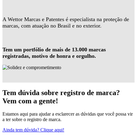
A Wettor Marcas e Patentes é especialista na proteção de
marcas, com atuação no Brasil e no exterior.
Tem um portfólio de mais de 13.000 marcas
registradas, motivo de honra e orgulho.
Tem dúvida sobre registro de marca?
Vem com a gente!
Estamos aqui para ajudar a esclarecer as dúvidas que você possa vir
a ter sobre o registro de marca.
Ainda tem dúvida? Clique aqui!