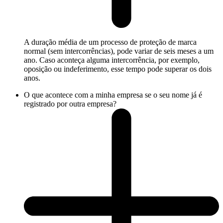
A duração média de um processo de proteção de marca
normal (sem intercorrências), pode variar de seis meses a um
ano. Caso aconteça alguma intercorrência, por exemplo,
oposição ou indeferimento, esse tempo pode superar os dois
anos.
O que acontece com a minha empresa se o seu nome já é
registrado por outra empresa?