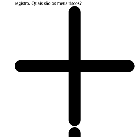
registro. Quais são os meus riscos?