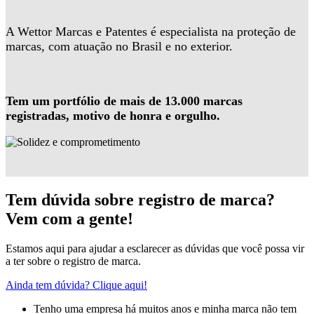
A Wettor Marcas e Patentes é especialista na proteção de
marcas, com atuação no Brasil e no exterior.
Tem um portfólio de mais de 13.000 marcas
registradas, motivo de honra e orgulho.
Tem dúvida sobre registro de marca?
Vem com a gente!
Estamos aqui para ajudar a esclarecer as dúvidas que você possa vir
a ter sobre o registro de marca.
Ainda tem dúvida? Clique aqui!
Tenho uma empresa há muitos anos e minha marca não tem