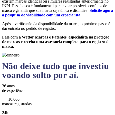
existem marcas idênticas ou similares registradas anteriormente no
INPI. Essa busca é fundamental para evitar possíveis conflitos de
marca e garantir que sua marca seja única e distintiva.
Solicite agora
a pesquisa de viabilidade com um especialista.
Após a verificação da disponibilidade da marca, o próximo passo é
dar entrada no pedido de registro.
Fale com a Wettor Marcas e Patentes, especialista na proteção
de marcas e receba uma assessoria completa para o registro de
marca.
Não deixe tudo que investiu
voando solto por aí.
36 anos
de experiência
+10.000
marcas registradas
24h