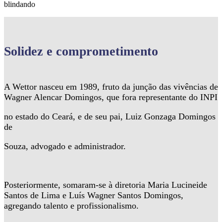
blindando
Solidez
e comprometimento
A Wettor nasceu em 1989, fruto da junção das vivências de
Wagner Alencar Domingos, que fora representante do INPI
no estado do Ceará, e de seu pai, Luiz Gonzaga Domingos
de
Souza, advogado e administrador.
Posteriormente, somaram-se à diretoria Maria Lucineide
Santos de Lima e Luís Wagner Santos Domingos,
agregando talento e profissionalismo.