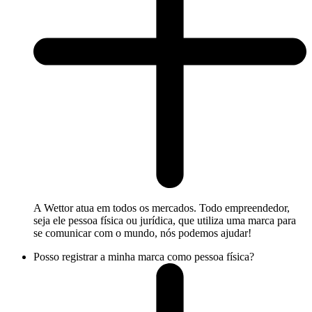
A Wettor atua em todos os mercados. Todo empreendedor,
seja ele pessoa física ou jurídica, que utiliza uma marca para
se comunicar com o mundo, nós podemos ajudar!
Posso registrar a minha marca como pessoa física?