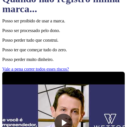
marca...
Posso ser proibido de usar a marca.
Posso ser processado pelo dono.
Posso perder tudo que construi.
Posso ter que começar tudo do zero.
Posso perder muito dinheiro.
Vale a pena correr todos esses riscos?