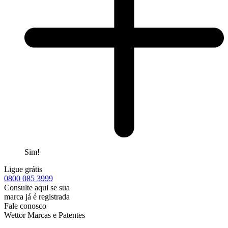
Sim!
Ligue grátis
0800
085 3999
Consulte aqui se sua
marca já é registrada
Fale conosco
Wettor Marcas e Patentes