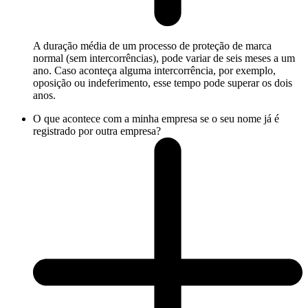
A duração média de um processo de proteção de marca
normal (sem intercorrências), pode variar de seis meses a um
ano. Caso aconteça alguma intercorrência, por exemplo,
oposição ou indeferimento, esse tempo pode superar os dois
anos.
O que acontece com a minha empresa se o seu nome já é
registrado por outra empresa?