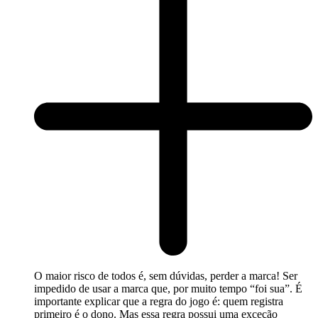
O maior risco de todos é, sem dúvidas, perder a marca! Ser
impedido de usar a marca que, por muito tempo “foi sua”. É
importante explicar que a regra do jogo é: quem registra
primeiro é o dono. Mas essa regra possui uma exceção