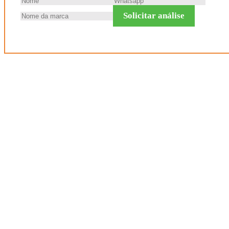
Solicitar análise