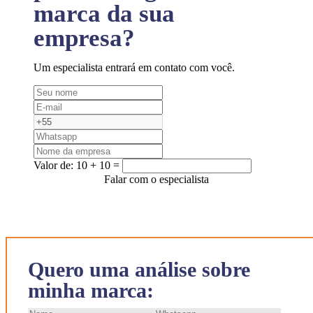
marca da sua
empresa?
Um especialista entrará em contato com você.
Valor de:
10 + 10 =
Falar com o especialista
Quero uma análise sobre
minha marca: