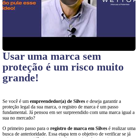
Usar uma marca sem
proteção
é um risco muito
grande!
Se você é um
empreendedor(a) de Silves
e deseja garantir a
proteção legal da sua marca, o registro de marca é um passo
fundamental. Já pensou em ser surpreendido com uma marca igual a
sua no mercado?
O primeiro passo para o
registro de marca em Silves
é realizar uma
busca de anterioridade. Essa etapa tem o objetivo de verificar se já