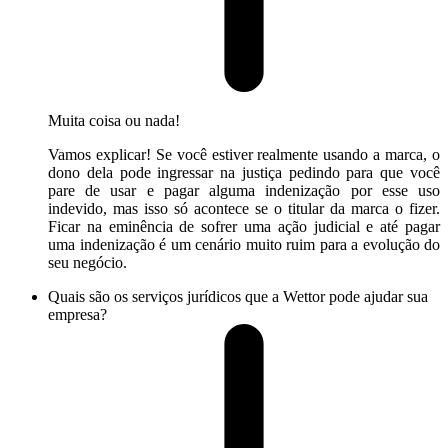
Muita coisa ou nada!
Vamos explicar! Se você estiver realmente usando a marca, o
dono dela pode ingressar na justiça pedindo para que você
pare de usar e pagar alguma indenização por esse uso
indevido, mas isso só acontece se o titular da marca o fizer.
Ficar na eminência de sofrer uma ação judicial e até pagar
uma indenização é um cenário muito ruim para a evolução do
seu negócio.
Quais são os serviços jurídicos que a Wettor pode ajudar sua
empresa?