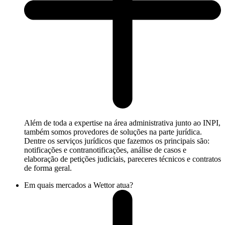
Além de toda a expertise na área administrativa junto ao INPI,
também somos provedores de soluções na parte jurídica.
Dentre os serviços jurídicos que fazemos os principais são:
notificações e contranotificações, análise de casos e
elaboração de petições judiciais, pareceres técnicos e contratos
de forma geral.
Em quais mercados a Wettor atua?