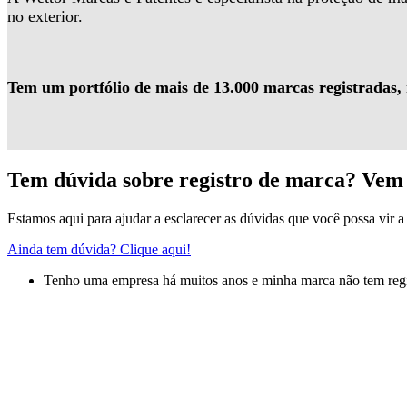
no exterior.
Tem um portfólio de mais de 13.000 marcas registradas,
Tem dúvida sobre registro de marca? Vem 
Estamos aqui para ajudar a esclarecer as dúvidas que você possa vir a 
Ainda tem dúvida? Clique aqui!
Tenho uma empresa há muitos anos e minha marca não tem regis