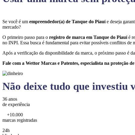
Se você é um
empreendedor(a) de Tanque do Piauí
e deseja garan
mercado?
O primeiro passo para o
registro de marca em Tanque do Piauí
é r
no INPI. Essa busca é fundamental para evitar possíveis conflitos de m
Após a verificação da disponibilidade da marca, o próximo passo é da
Fale com a Wettor Marcas e Patentes, especialista na proteção d
Não deixe tudo que investiu v
36 anos
de experiência
+10.000
marcas registradas
24h