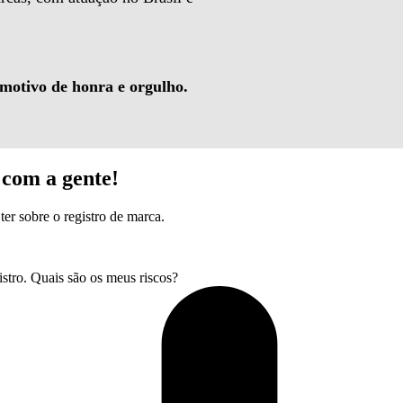
 motivo de honra e orgulho.
com a gente!
ter sobre o registro de marca.
tro. Quais são os meus riscos?