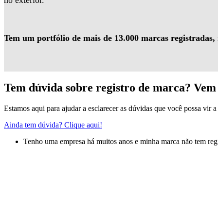
no exterior.
Tem um portfólio de mais de 13.000 marcas registradas,
Tem dúvida sobre registro de marca? Vem 
Estamos aqui para ajudar a esclarecer as dúvidas que você possa vir a 
Ainda tem dúvida? Clique aqui!
Tenho uma empresa há muitos anos e minha marca não tem regis