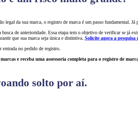
eção legal da sua marca, o registro de marca é um passo fundamental. 
a busca de anterioridade. Essa etapa tem o objetivo de verificar se já ex
rantir que sua marca seja única e distintiva.
Solicite agora a pesquisa 
r entrada no pedido de registro.
e marcas e receba uma assessoria completa para o registro de marc
oando solto por aí.