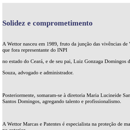
Solidez
e comprometimento
A Wettor nasceu em 1989, fruto da junção das vivências d
que fora representante do INPI
no estado do Ceará, e de seu pai, Luiz Gonzaga Domingos 
Souza, advogado e administrador.
Posteriormente, somaram-se à diretoria Maria Lucineide Sa
Santos Domingos, agregando talento e profissionalismo.
A Wettor Marcas e Patentes é especialista na proteção de ma