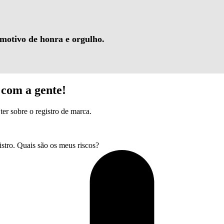
 motivo de honra e orgulho.
com a gente!
ter sobre o registro de marca.
tro. Quais são os meus riscos?