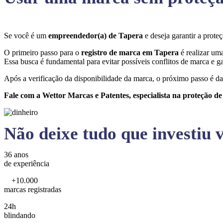
Se você é um
empreendedor(a) de Tapera
e deseja garantir a prot
O primeiro passo para o
registro de marca em Tapera
é realizar um
Essa busca é fundamental para evitar possíveis conflitos de marca e ga
Após a verificação da disponibilidade da marca, o próximo passo é da
Fale com a Wettor Marcas e Patentes, especialista na proteção d
Não deixe tudo que investiu v
36 anos
de experiência
+10.000
marcas registradas
24h
blindando