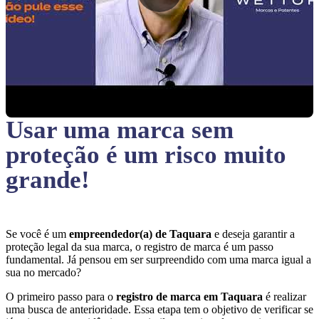
Usar uma marca sem
proteção
é um risco muito
grande!
Se você é um
empreendedor(a) de Taquara
e deseja garantir a
proteção legal da sua marca, o registro de marca é um passo
fundamental. Já pensou em ser surpreendido com uma marca igual a
sua no mercado?
O primeiro passo para o
registro de marca em Taquara
é realizar
uma busca de anterioridade. Essa etapa tem o objetivo de verificar se