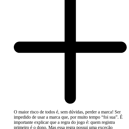
O maior risco de todos é, sem dúvidas, perder a marca! Ser
impedido de usar a marca que, por muito tempo “foi sua”. É
importante explicar que a regra do jogo é: quem registra
primeiro é o dono. Mas essa regra possui uma exceção