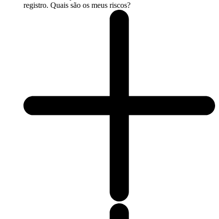
registro. Quais são os meus riscos?