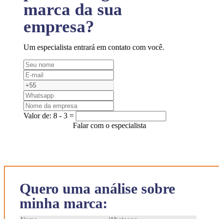
marca da sua
empresa?
Um especialista entrará em contato com você.
Valor de:
8 - 3 =
Falar com o especialista
Quero uma análise sobre
minha marca: