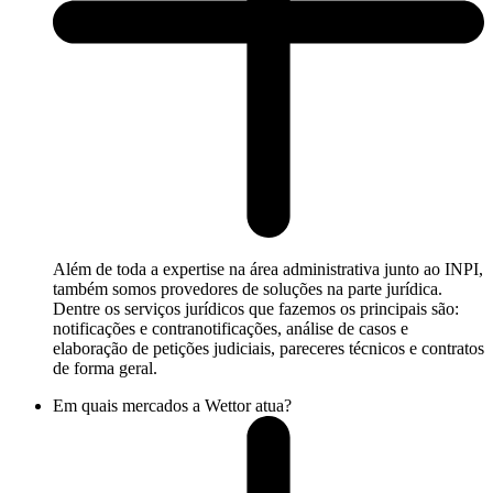
Além de toda a expertise na área administrativa junto ao INPI,
também somos provedores de soluções na parte jurídica.
Dentre os serviços jurídicos que fazemos os principais são:
notificações e contranotificações, análise de casos e
elaboração de petições judiciais, pareceres técnicos e contratos
de forma geral.
Em quais mercados a Wettor atua?