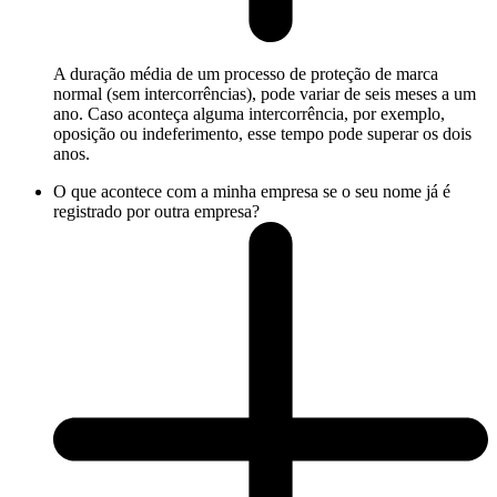
A duração média de um processo de proteção de marca
normal (sem intercorrências), pode variar de seis meses a um
ano. Caso aconteça alguma intercorrência, por exemplo,
oposição ou indeferimento, esse tempo pode superar os dois
anos.
O que acontece com a minha empresa se o seu nome já é
registrado por outra empresa?