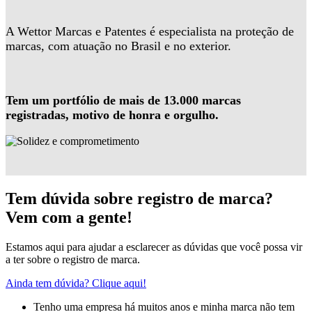
A Wettor Marcas e Patentes é especialista na proteção de
marcas, com atuação no Brasil e no exterior.
Tem um portfólio de mais de 13.000 marcas
registradas, motivo de honra e orgulho.
Tem dúvida sobre registro de marca?
Vem com a gente!
Estamos aqui para ajudar a esclarecer as dúvidas que você possa vir
a ter sobre o registro de marca.
Ainda tem dúvida? Clique aqui!
Tenho uma empresa há muitos anos e minha marca não tem