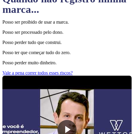
marca...
Posso ser proibido de usar a marca.
Posso ser processado pelo dono.
Posso perder tudo que construi.
Posso ter que começar tudo do zero.
Posso perder muito dinheiro.
Vale a pena correr todos esses riscos?