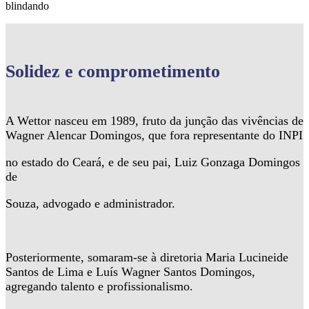
blindando
Solidez
e comprometimento
A Wettor nasceu em 1989, fruto da junção das vivências de
Wagner Alencar Domingos, que fora representante do INPI
no estado do Ceará, e de seu pai, Luiz Gonzaga Domingos
de
Souza, advogado e administrador.
Posteriormente, somaram-se à diretoria Maria Lucineide
Santos de Lima e Luís Wagner Santos Domingos,
agregando talento e profissionalismo.