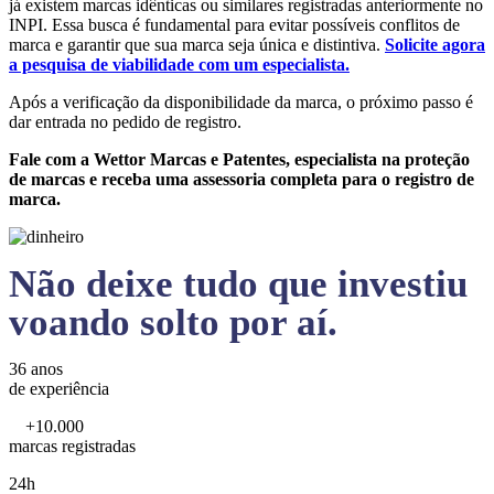
já existem marcas idênticas ou similares registradas anteriormente no
INPI. Essa busca é fundamental para evitar possíveis conflitos de
marca e garantir que sua marca seja única e distintiva.
Solicite agora
a pesquisa de viabilidade com um especialista.
Após a verificação da disponibilidade da marca, o próximo passo é
dar entrada no pedido de registro.
Fale com a Wettor Marcas e Patentes, especialista na proteção
de marcas e receba uma assessoria completa para o registro de
marca.
Não deixe tudo que investiu
voando solto por aí.
36 anos
de experiência
+10.000
marcas registradas
24h