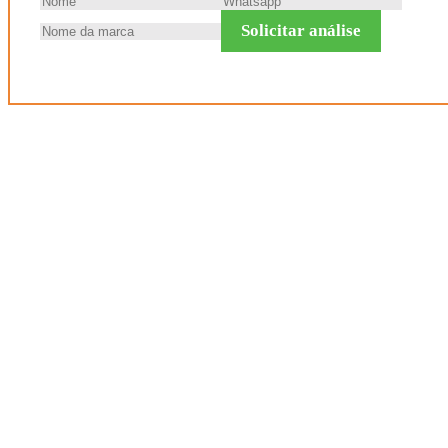
Solicitar análise