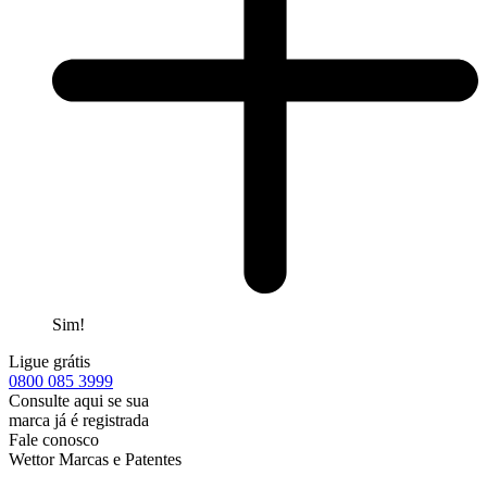
Sim!
Ligue grátis
0800
085 3999
Consulte aqui se sua
marca já é registrada
Fale conosco
Wettor Marcas e Patentes