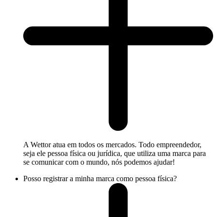
A Wettor atua em todos os mercados. Todo empreendedor,
seja ele pessoa física ou jurídica, que utiliza uma marca para
se comunicar com o mundo, nós podemos ajudar!
Posso registrar a minha marca como pessoa física?