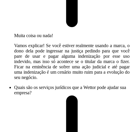
Muita coisa ou nada!
Vamos explicar! Se você estiver realmente usando a marca, o
dono dela pode ingressar na justiça pedindo para que você
pare de usar e pagar alguma indenização por esse uso
indevido, mas isso só acontece se o titular da marca o fizer.
Ficar na eminência de sofrer uma ação judicial e até pagar
uma indenização é um cenário muito ruim para a evolução do
seu negócio.
Quais são os serviços jurídicos que a Wettor pode ajudar sua
empresa?