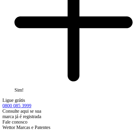
Sim!
Ligue grátis
0800
085 3999
Consulte aqui se sua
marca já é registrada
Fale conosco
Wettor Marcas e Patentes