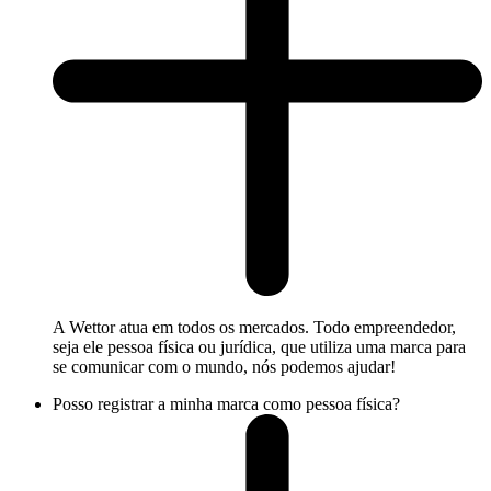
A Wettor atua em todos os mercados. Todo empreendedor,
seja ele pessoa física ou jurídica, que utiliza uma marca para
se comunicar com o mundo, nós podemos ajudar!
Posso registrar a minha marca como pessoa física?