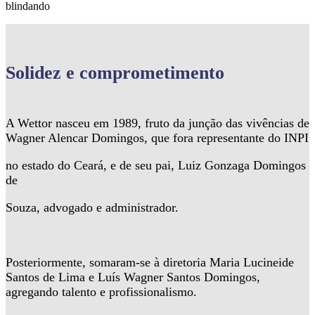
blindando
Solidez
e comprometimento
A Wettor nasceu em 1989, fruto da junção das vivências de
Wagner Alencar Domingos, que fora representante do INPI
no estado do Ceará, e de seu pai, Luiz Gonzaga Domingos
de
Souza, advogado e administrador.
Posteriormente, somaram-se à diretoria Maria Lucineide
Santos de Lima e Luís Wagner Santos Domingos,
agregando talento e profissionalismo.