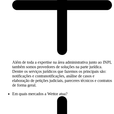
Além de toda a expertise na área administrativa junto ao INPI,
também somos provedores de soluções na parte jurídica.
Dentre os serviços jurídicos que fazemos os principais são:
notificações e contranotificações, análise de casos e
elaboração de petições judiciais, pareceres técnicos e contratos
de forma geral.
Em quais mercados a Wettor atua?