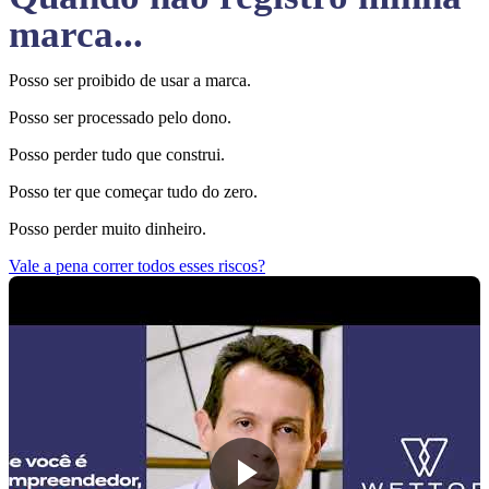
marca...
Posso ser proibido de usar a marca.
Posso ser processado pelo dono.
Posso perder tudo que construi.
Posso ter que começar tudo do zero.
Posso perder muito dinheiro.
Vale a pena correr todos esses riscos?