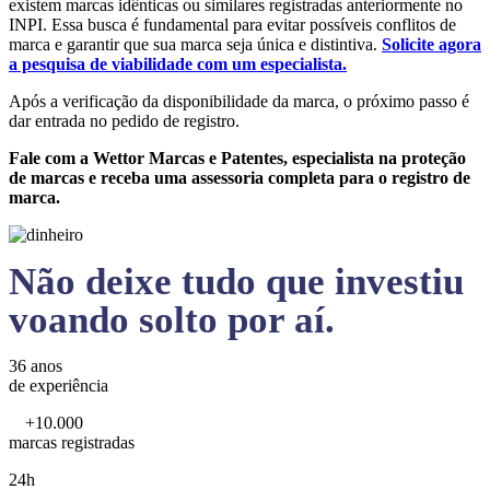
existem marcas idênticas ou similares registradas anteriormente no
INPI. Essa busca é fundamental para evitar possíveis conflitos de
marca e garantir que sua marca seja única e distintiva.
Solicite agora
a pesquisa de viabilidade com um especialista.
Após a verificação da disponibilidade da marca, o próximo passo é
dar entrada no pedido de registro.
Fale com a Wettor Marcas e Patentes, especialista na proteção
de marcas e receba uma assessoria completa para o registro de
marca.
Não deixe tudo que investiu
voando solto por aí.
36 anos
de experiência
+10.000
marcas registradas
24h