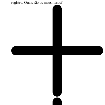
registro. Quais são os meus riscos?