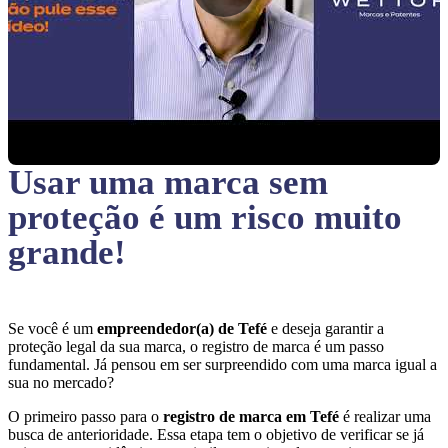
Usar uma marca sem
proteção
é um risco muito
grande!
Se você é um
empreendedor(a) de Tefé
e deseja garantir a
proteção legal da sua marca, o registro de marca é um passo
fundamental. Já pensou em ser surpreendido com uma marca igual a
sua no mercado?
O primeiro passo para o
registro de marca em Tefé
é realizar uma
busca de anterioridade. Essa etapa tem o objetivo de verificar se já