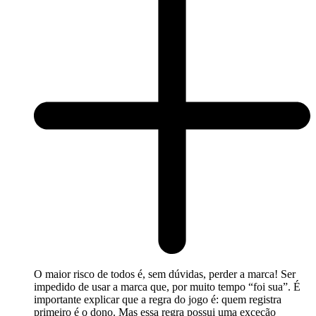
O maior risco de todos é, sem dúvidas, perder a marca! Ser
impedido de usar a marca que, por muito tempo “foi sua”. É
importante explicar que a regra do jogo é: quem registra
primeiro é o dono. Mas essa regra possui uma exceção