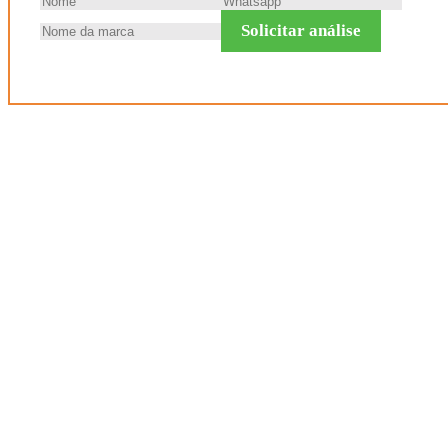
Solicitar análise