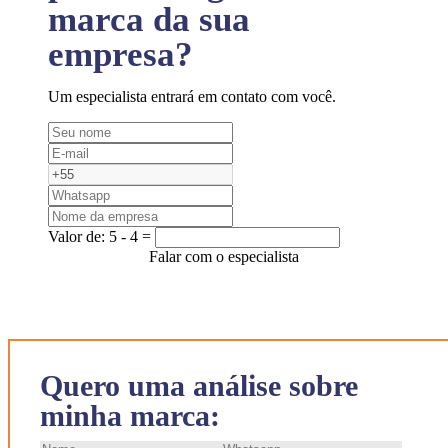
marca da sua
empresa?
Um especialista entrará em contato com você.
Valor de:
5 - 4 =
Falar com o especialista
Quero uma análise sobre
minha marca: