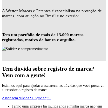
A Wettor Marcas e Patentes é especialista na proteção de
marcas, com atuação no Brasil e no exterior.
Tem um portfólio de mais de 13.000 marcas
registradas, motivo de honra e orgulho.
Tem dúvida sobre registro de marca?
Vem com a gente!
Estamos aqui para ajudar a esclarecer as dúvidas que você possa vir
a ter sobre o registro de marca.
Ainda tem dúvida? Clique aqui!
Tenho uma empresa há muitos anos e minha marca não tem