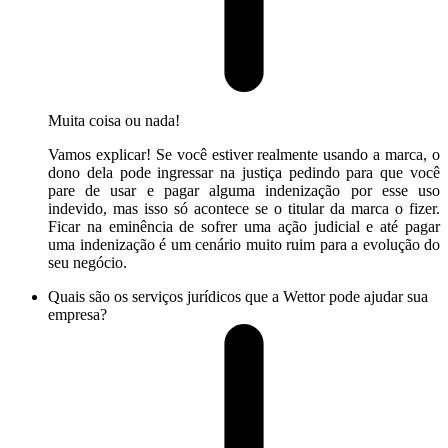
Muita coisa ou nada!
Vamos explicar! Se você estiver realmente usando a marca, o
dono dela pode ingressar na justiça pedindo para que você
pare de usar e pagar alguma indenização por esse uso
indevido, mas isso só acontece se o titular da marca o fizer.
Ficar na eminência de sofrer uma ação judicial e até pagar
uma indenização é um cenário muito ruim para a evolução do
seu negócio.
Quais são os serviços jurídicos que a Wettor pode ajudar sua
empresa?