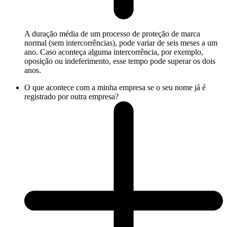
A duração média de um processo de proteção de marca
normal (sem intercorrências), pode variar de seis meses a um
ano. Caso aconteça alguma intercorrência, por exemplo,
oposição ou indeferimento, esse tempo pode superar os dois
anos.
O que acontece com a minha empresa se o seu nome já é
registrado por outra empresa?