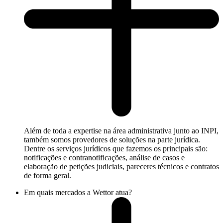
Além de toda a expertise na área administrativa junto ao INPI,
também somos provedores de soluções na parte jurídica.
Dentre os serviços jurídicos que fazemos os principais são:
notificações e contranotificações, análise de casos e
elaboração de petições judiciais, pareceres técnicos e contratos
de forma geral.
Em quais mercados a Wettor atua?