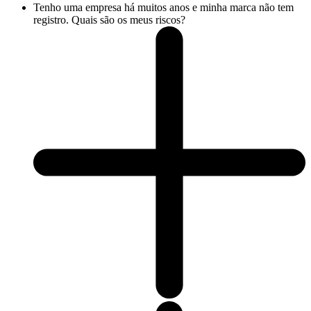
Tenho uma empresa há muitos anos e minha marca não tem
registro. Quais são os meus riscos?