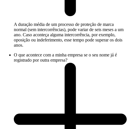
A duração média de um processo de proteção de marca
normal (sem intercorrências), pode variar de seis meses a um
ano. Caso aconteça alguma intercorrência, por exemplo,
oposição ou indeferimento, esse tempo pode superar os dois
anos.
O que acontece com a minha empresa se o seu nome já é
registrado por outra empresa?