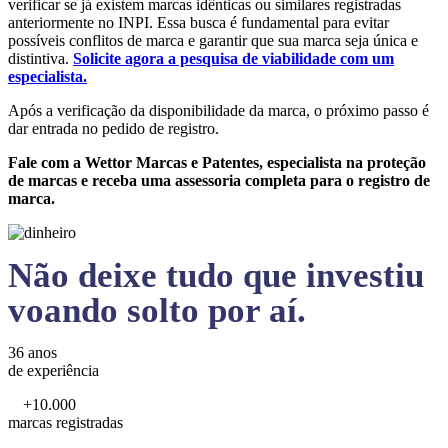
verificar se já existem marcas idênticas ou similares registradas
anteriormente no INPI. Essa busca é fundamental para evitar
possíveis conflitos de marca e garantir que sua marca seja única e
distintiva.
Solicite agora a pesquisa de viabilidade com um
especialista.
Após a verificação da disponibilidade da marca, o próximo passo é
dar entrada no pedido de registro.
Fale com a Wettor Marcas e Patentes, especialista na proteção
de marcas e receba uma assessoria completa para o registro de
marca.
Não deixe tudo que investiu
voando solto por aí.
36 anos
de experiência
+10.000
marcas registradas