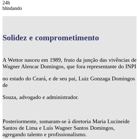
24h
blindando
Solidez
e comprometimento
A Wettor nasceu em 1989, fruto da junção das vivências de
Wagner Alencar Domingos, que fora representante do INPI
no estado do Ceará, e de seu pai, Luiz Gonzaga Domingos
de
Souza, advogado e administrador.
Posteriormente, somaram-se à diretoria Maria Lucineide
Santos de Lima e Luís Wagner Santos Domingos,
agregando talento e profissionalismo.