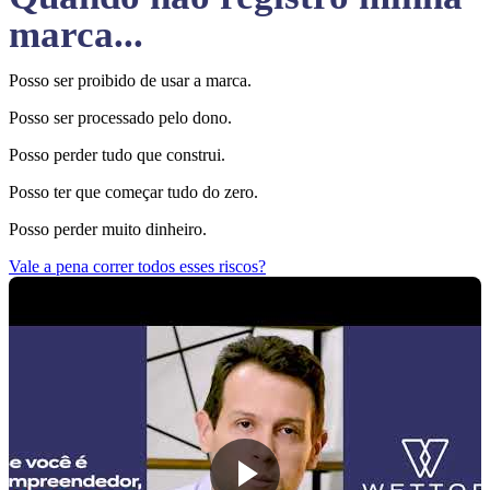
marca...
Posso ser proibido de usar a marca.
Posso ser processado pelo dono.
Posso perder tudo que construi.
Posso ter que começar tudo do zero.
Posso perder muito dinheiro.
Vale a pena correr todos esses riscos?