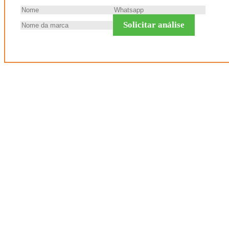
Solicitar análise