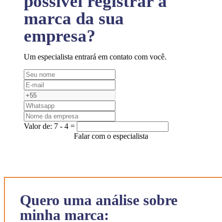
possível registrar a
marca da sua
empresa?
Um especialista entrará em contato com você.
Valor de:
7 - 4 =
Falar com o especialista
Quero uma análise sobre
minha marca: