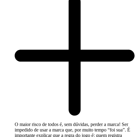
O maior risco de todos é, sem dúvidas, perder a marca! Ser
impedido de usar a marca que, por muito tempo “foi sua”. É
importante explicar que a regra do jogo é: quem registra