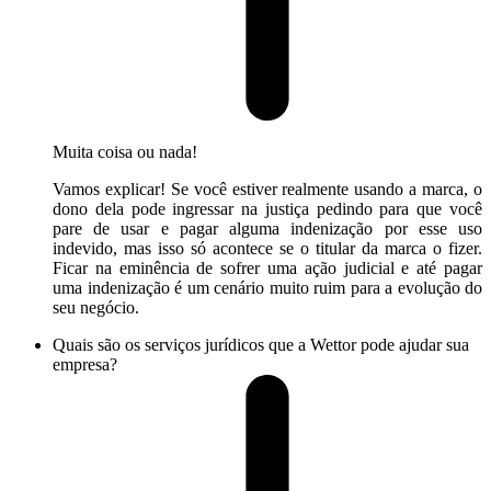
Muita coisa ou nada!
Vamos explicar! Se você estiver realmente usando a marca, o
dono dela pode ingressar na justiça pedindo para que você
pare de usar e pagar alguma indenização por esse uso
indevido, mas isso só acontece se o titular da marca o fizer.
Ficar na eminência de sofrer uma ação judicial e até pagar
uma indenização é um cenário muito ruim para a evolução do
seu negócio.
Quais são os serviços jurídicos que a Wettor pode ajudar sua
empresa?