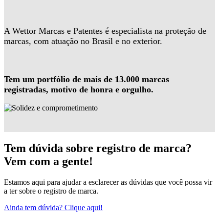
A Wettor Marcas e Patentes é especialista na proteção de
marcas, com atuação no Brasil e no exterior.
Tem um portfólio de mais de 13.000 marcas
registradas, motivo de honra e orgulho.
Tem dúvida sobre registro de marca?
Vem com a gente!
Estamos aqui para ajudar a esclarecer as dúvidas que você possa vir
a ter sobre o registro de marca.
Ainda tem dúvida? Clique aqui!