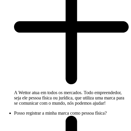
A Wettor atua em todos os mercados. Todo empreendedor,
seja ele pessoa física ou jurídica, que utiliza uma marca para
se comunicar com o mundo, nós podemos ajudar!
Posso registrar a minha marca como pessoa física?