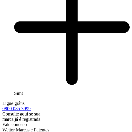
Sim!
Ligue grátis
0800
085 3999
Consulte aqui se sua
marca já é registrada
Fale conosco
Wettor Marcas e Patentes