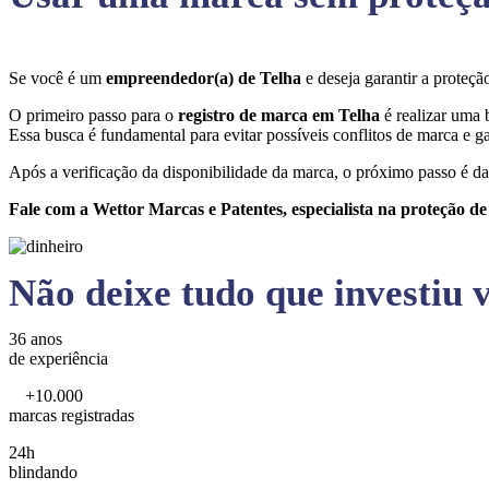
Se você é um
empreendedor(a) de Telha
e deseja garantir a prote
O primeiro passo para o
registro de marca em Telha
é realizar uma 
Essa busca é fundamental para evitar possíveis conflitos de marca e ga
Após a verificação da disponibilidade da marca, o próximo passo é da
Fale com a Wettor Marcas e Patentes, especialista na proteção d
Não deixe tudo que investiu v
36 anos
de experiência
+10.000
marcas registradas
24h
blindando