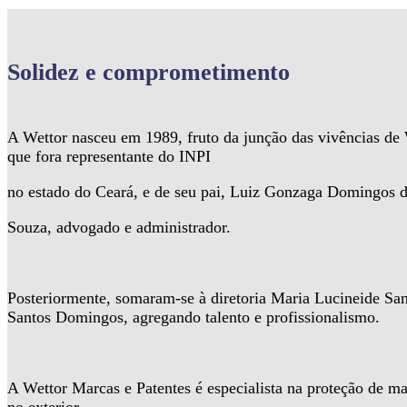
Solidez
e comprometimento
A Wettor nasceu em 1989, fruto da junção das vivências d
que fora representante do INPI
no estado do Ceará, e de seu pai, Luiz Gonzaga Domingos 
Souza, advogado e administrador.
Posteriormente, somaram-se à diretoria Maria Lucineide Sa
Santos Domingos, agregando talento e profissionalismo.
A Wettor Marcas e Patentes é especialista na proteção de ma