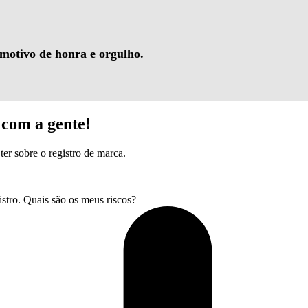
 motivo de honra e orgulho.
com a gente!
ter sobre o registro de marca.
tro. Quais são os meus riscos?