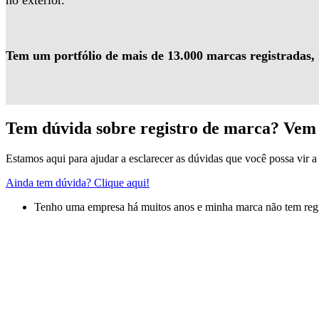
no exterior.
Tem um portfólio de mais de 13.000 marcas registradas,
Tem dúvida sobre registro de marca? Vem 
Estamos aqui para ajudar a esclarecer as dúvidas que você possa vir a 
Ainda tem dúvida? Clique aqui!
Tenho uma empresa há muitos anos e minha marca não tem regis