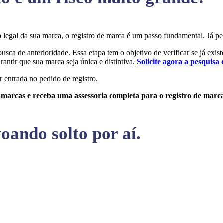
ção legal da sua marca, o registro de marca é um passo fundamental. J
busca de anterioridade. Essa etapa tem o objetivo de verificar se já exi
rantir que sua marca seja única e distintiva.
Solicite agora a pesquisa 
r entrada no pedido de registro.
e marcas e receba uma assessoria completa para o registro de marc
oando solto por aí.