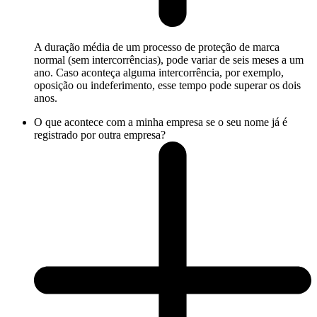
A duração média de um processo de proteção de marca
normal (sem intercorrências), pode variar de seis meses a um
ano. Caso aconteça alguma intercorrência, por exemplo,
oposição ou indeferimento, esse tempo pode superar os dois
anos.
O que acontece com a minha empresa se o seu nome já é
registrado por outra empresa?