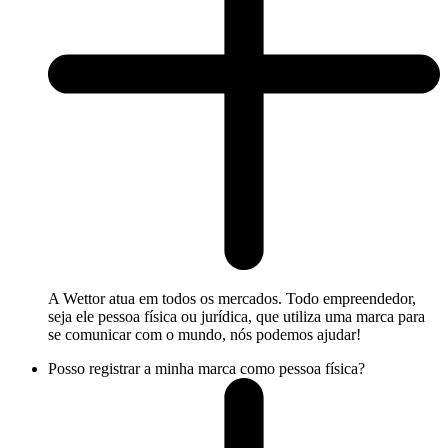
A Wettor atua em todos os mercados. Todo empreendedor,
seja ele pessoa física ou jurídica, que utiliza uma marca para
se comunicar com o mundo, nós podemos ajudar!
Posso registrar a minha marca como pessoa física?