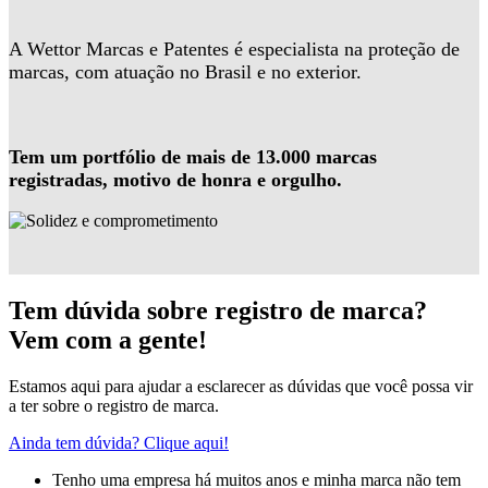
A Wettor Marcas e Patentes é especialista na proteção de
marcas, com atuação no Brasil e no exterior.
Tem um portfólio de mais de 13.000 marcas
registradas, motivo de honra e orgulho.
Tem dúvida sobre registro de marca?
Vem com a gente!
Estamos aqui para ajudar a esclarecer as dúvidas que você possa vir
a ter sobre o registro de marca.
Ainda tem dúvida? Clique aqui!
Tenho uma empresa há muitos anos e minha marca não tem