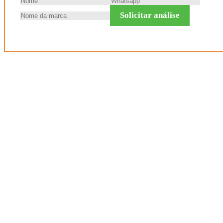
Solicitar análise