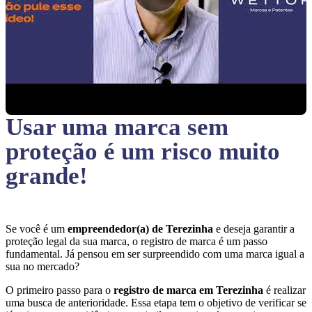
Usar uma marca sem
proteção
é um risco muito
grande!
Se você é um
empreendedor(a) de Terezinha
e deseja garantir a
proteção legal da sua marca, o registro de marca é um passo
fundamental. Já pensou em ser surpreendido com uma marca igual a
sua no mercado?
O primeiro passo para o
registro de marca em Terezinha
é realizar
uma busca de anterioridade. Essa etapa tem o objetivo de verificar se