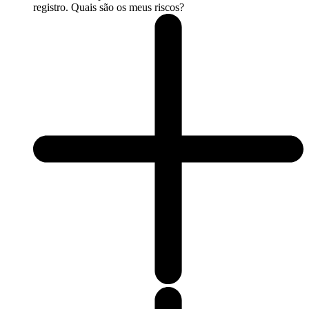
registro. Quais são os meus riscos?