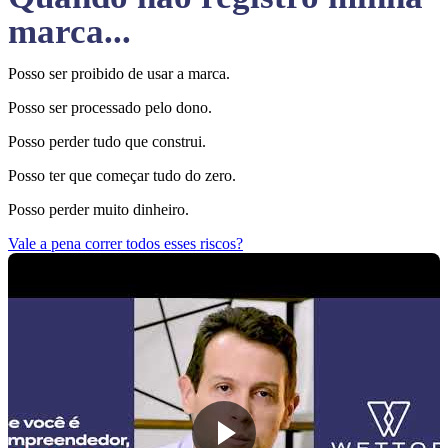
marca...
Posso ser proibido de usar a marca.
Posso ser processado pelo dono.
Posso perder tudo que construi.
Posso ter que começar tudo do zero.
Posso perder muito dinheiro.
Vale a pena correr todos esses riscos?