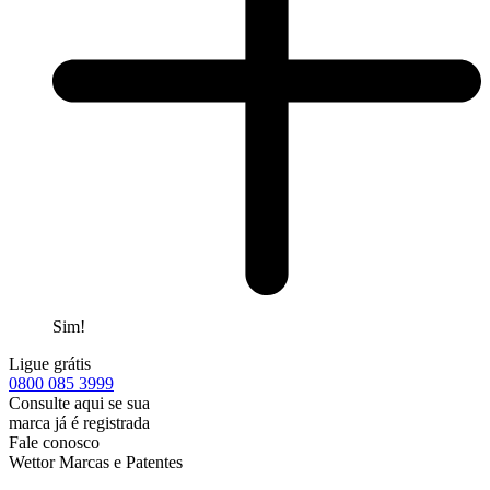
Sim!
Ligue grátis
0800
085 3999
Consulte aqui se sua
marca já é registrada
Fale conosco
Wettor Marcas e Patentes