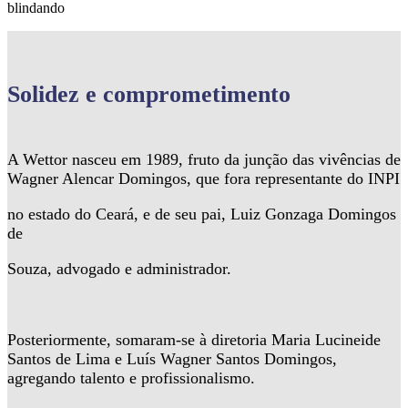
blindando
Solidez
e comprometimento
A Wettor nasceu em 1989, fruto da junção das vivências de
Wagner Alencar Domingos, que fora representante do INPI
no estado do Ceará, e de seu pai, Luiz Gonzaga Domingos
de
Souza, advogado e administrador.
Posteriormente, somaram-se à diretoria Maria Lucineide
Santos de Lima e Luís Wagner Santos Domingos,
agregando talento e profissionalismo.