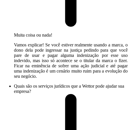
Muita coisa ou nada!
Vamos explicar! Se você estiver realmente usando a marca, o
dono dela pode ingressar na justiça pedindo para que você
pare de usar e pagar alguma indenização por esse uso
indevido, mas isso só acontece se o titular da marca o fizer.
Ficar na eminência de sofrer uma ação judicial e até pagar
uma indenização é um cenário muito ruim para a evolução do
seu negócio.
Quais são os serviços jurídicos que a Wettor pode ajudar sua
empresa?