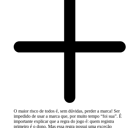
O maior risco de todos é, sem dúvidas, perder a marca! Ser
impedido de usar a marca que, por muito tempo “foi sua”. É
importante explicar que a regra do jogo é: quem registra
primeiro é o dono. Mas essa regra possui uma exceção