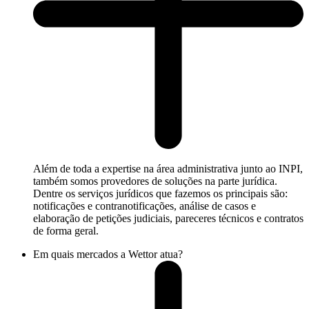
Além de toda a expertise na área administrativa junto ao INPI,
também somos provedores de soluções na parte jurídica.
Dentre os serviços jurídicos que fazemos os principais são:
notificações e contranotificações, análise de casos e
elaboração de petições judiciais, pareceres técnicos e contratos
de forma geral.
Em quais mercados a Wettor atua?