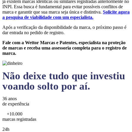
já existem marcas idênticas ou similares registradas anteriormente no
INPI. Essa busca é fundamental para evitar possíveis conflitos de
marca e garantir que sua marca seja única e distintiva.
Solicite agora
a pesquisa de viabilidade com um especialista.
Após a verificação da disponibilidade da marca, o próximo passo é
dar entrada no pedido de registro.
Fale com a Wettor Marcas e Patentes, especialista na proteção
de marcas e receba uma assessoria completa para o registro de
marca.
Não deixe tudo que investiu
voando solto por aí.
36 anos
de experiência
+10.000
marcas registradas
24h