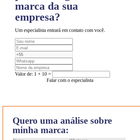
marca da sua
empresa?
Um especialista entrará em contato com você.
Valor de:
1 + 10 =
Falar com o especialista
Quero uma análise sobre
minha marca: