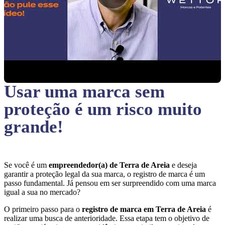
Usar uma marca sem
proteção
é um risco muito
grande!
Se você é um
empreendedor(a) de Terra de Areia
e deseja
garantir a proteção legal da sua marca, o registro de marca é um
passo fundamental. Já pensou em ser surpreendido com uma marca
igual a sua no mercado?
O primeiro passo para o
registro de marca em Terra de Areia
é
realizar uma busca de anterioridade. Essa etapa tem o objetivo de