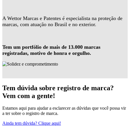
A Wettor Marcas e Patentes é especialista na proteção de
marcas, com atuação no Brasil e no exterior.
Tem um portfólio de mais de 13.000 marcas
registradas, motivo de honra e orgulho.
Tem dúvida sobre registro de marca?
Vem com a gente!
Estamos aqui para ajudar a esclarecer as dúvidas que você possa vir
a ter sobre o registro de marca.
Ainda tem dúvida? Clique aqui!