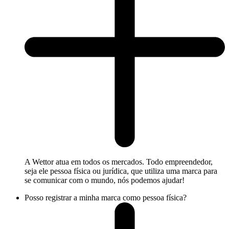
A Wettor atua em todos os mercados. Todo empreendedor,
seja ele pessoa física ou jurídica, que utiliza uma marca para
se comunicar com o mundo, nós podemos ajudar!
Posso registrar a minha marca como pessoa física?