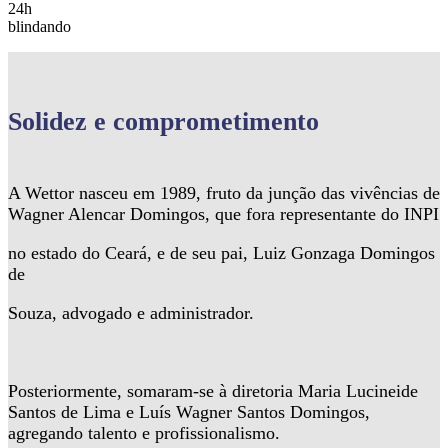
24h
blindando
Solidez
e comprometimento
A Wettor nasceu em 1989, fruto da junção das vivências de
Wagner Alencar Domingos, que fora representante do INPI
no estado do Ceará, e de seu pai, Luiz Gonzaga Domingos
de
Souza, advogado e administrador.
Posteriormente, somaram-se à diretoria Maria Lucineide
Santos de Lima e Luís Wagner Santos Domingos,
agregando talento e profissionalismo.