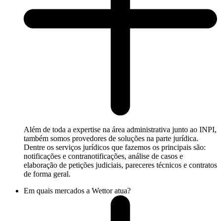
Além de toda a expertise na área administrativa junto ao INPI,
também somos provedores de soluções na parte jurídica.
Dentre os serviços jurídicos que fazemos os principais são:
notificações e contranotificações, análise de casos e
elaboração de petições judiciais, pareceres técnicos e contratos
de forma geral.
Em quais mercados a Wettor atua?