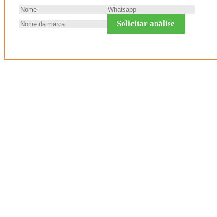
Solicitar análise