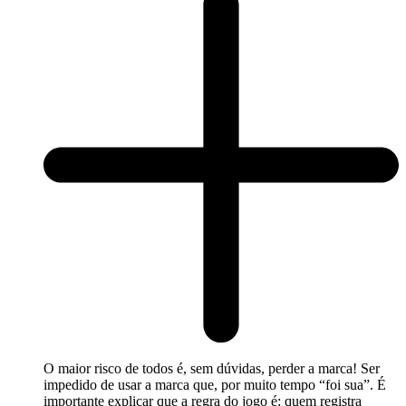
O maior risco de todos é, sem dúvidas, perder a marca! Ser
impedido de usar a marca que, por muito tempo “foi sua”. É
importante explicar que a regra do jogo é: quem registra