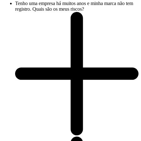
Tenho uma empresa há muitos anos e minha marca não tem
registro. Quais são os meus riscos?