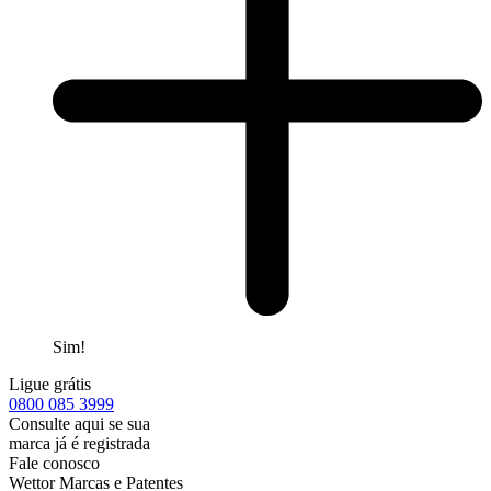
Sim!
Ligue grátis
0800
085 3999
Consulte aqui se sua
marca já é registrada
Fale conosco
Wettor Marcas e Patentes