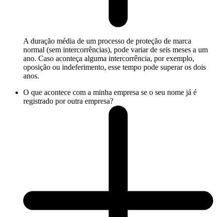
A duração média de um processo de proteção de marca
normal (sem intercorrências), pode variar de seis meses a um
ano. Caso aconteça alguma intercorrência, por exemplo,
oposição ou indeferimento, esse tempo pode superar os dois
anos.
O que acontece com a minha empresa se o seu nome já é
registrado por outra empresa?