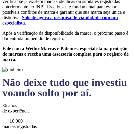
verificar se já existem marcas idênticas ou similares registradas
anteriormente no INPI. Essa busca é fundamental para evitar
possíveis conflitos de marca e garantir que sua marca seja única e
distintiva.
Solicite agora a pesquisa de viabilidade com um
especialista.
Após a verificação da disponibilidade da marca, o próximo passo é
dar entrada no pedido de registro.
Fale com a Wettor Marcas e Patentes, especialista na proteção
de marcas e receba uma assessoria completa para o registro de
marca.
Não deixe tudo que investiu
voando solto por aí.
36 anos
de experiência
+10.000
marcas registradas