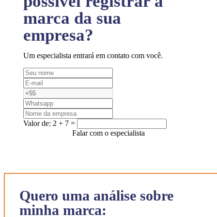
possível registrar a
marca da sua
empresa?
Um especialista entrará em contato com você.
Valor de:
2 + 7 =
Falar com o especialista
Quero uma análise sobre
minha marca: