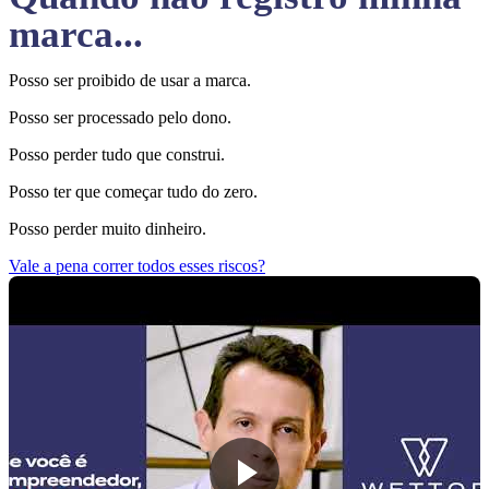
marca...
Posso ser proibido de usar a marca.
Posso ser processado pelo dono.
Posso perder tudo que construi.
Posso ter que começar tudo do zero.
Posso perder muito dinheiro.
Vale a pena correr todos esses riscos?