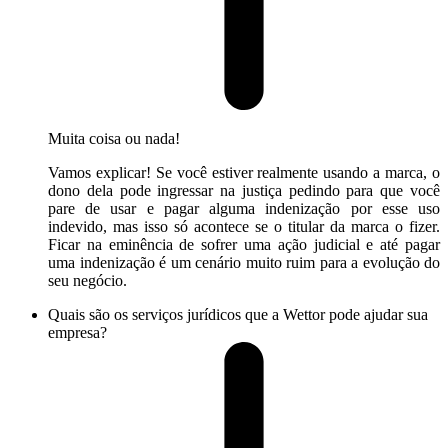
Muita coisa ou nada!
Vamos explicar! Se você estiver realmente usando a marca, o
dono dela pode ingressar na justiça pedindo para que você
pare de usar e pagar alguma indenização por esse uso
indevido, mas isso só acontece se o titular da marca o fizer.
Ficar na eminência de sofrer uma ação judicial e até pagar
uma indenização é um cenário muito ruim para a evolução do
seu negócio.
Quais são os serviços jurídicos que a Wettor pode ajudar sua
empresa?