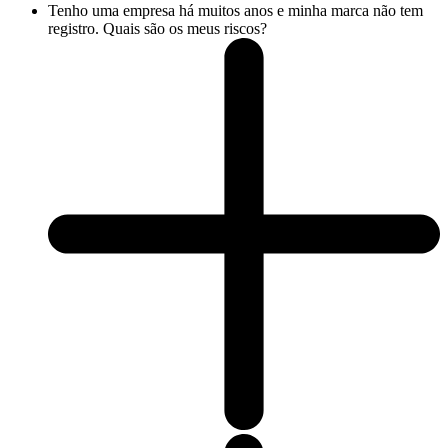
Tenho uma empresa há muitos anos e minha marca não tem
registro. Quais são os meus riscos?