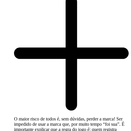
O maior risco de todos é, sem dúvidas, perder a marca! Ser
impedido de usar a marca que, por muito tempo “foi sua”. É
importante explicar que a regra do jogo é: quem registra