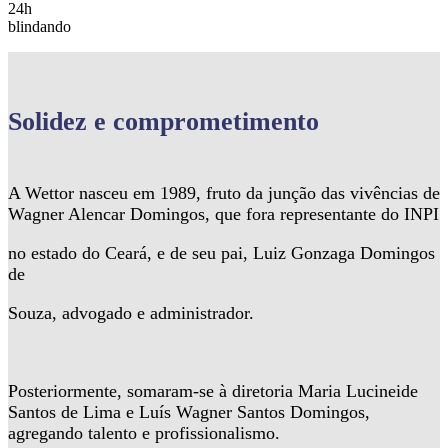
24h
blindando
Solidez
e comprometimento
A Wettor nasceu em 1989, fruto da junção das vivências de
Wagner Alencar Domingos, que fora representante do INPI
no estado do Ceará, e de seu pai, Luiz Gonzaga Domingos
de
Souza, advogado e administrador.
Posteriormente, somaram-se à diretoria Maria Lucineide
Santos de Lima e Luís Wagner Santos Domingos,
agregando talento e profissionalismo.