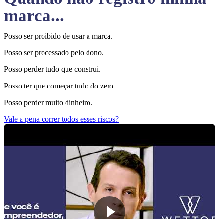
marca...
Posso ser proibido de usar a marca.
Posso ser processado pelo dono.
Posso perder tudo que construi.
Posso ter que começar tudo do zero.
Posso perder muito dinheiro.
Vale a pena correr todos esses riscos?