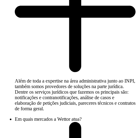
Além de toda a expertise na área administrativa junto ao INPI,
também somos provedores de soluções na parte jurídica.
Dentre os serviços jurídicos que fazemos os principais são:
notificações e contranotificações, análise de casos e
elaboração de petições judiciais, pareceres técnicos e contratos
de forma geral.
Em quais mercados a Wettor atua?