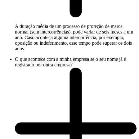
A duração média de um processo de proteção de marca
normal (sem intercorrências), pode variar de seis meses a um
ano. Caso aconteça alguma intercorrência, por exemplo,
oposição ou indeferimento, esse tempo pode superar os dois
anos.
O que acontece com a minha empresa se o seu nome já é
registrado por outra empresa?