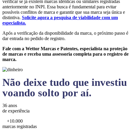
verificar se já existem marcas idênticas ou similares registradas
anteriormente no INPI. Essa busca é fundamental para evitar
possíveis conflitos de marca e garantir que sua marca seja única e
distintiva.
Solicite agora a pesquisa de viabilidade com um
especialista.
Após a verificação da disponibilidade da marca, o próximo passo é
dar entrada no pedido de registro.
Fale com a Wettor Marcas e Patentes, especialista na proteção
de marcas e receba uma assessoria completa para o registro de
marca.
Não deixe tudo que investiu
voando solto por aí.
36 anos
de experiência
+10.000
marcas registradas