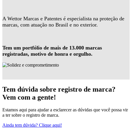
A Wettor Marcas e Patentes é especialista na proteção de
marcas, com atuação no Brasil e no exterior.
Tem um portfólio de mais de 13.000 marcas
registradas, motivo de honra e orgulho.
Tem dúvida sobre registro de marca?
Vem com a gente!
Estamos aqui para ajudar a esclarecer as dúvidas que você possa vir
a ter sobre o registro de marca.
Ainda tem dúvida? Clique aqui!