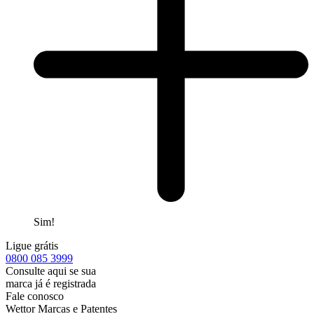
Sim!
Ligue grátis
0800
085 3999
Consulte aqui se sua
marca já é registrada
Fale conosco
Wettor Marcas e Patentes