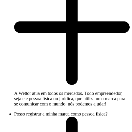
A Wettor atua em todos os mercados. Todo empreendedor,
seja ele pessoa física ou jurídica, que utiliza uma marca para
se comunicar com o mundo, nós podemos ajudar!
Posso registrar a minha marca como pessoa física?