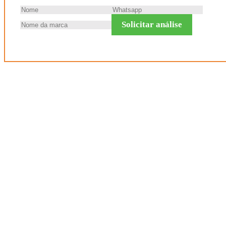
Solicitar análise