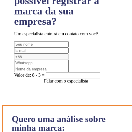
possível registrar a
marca da sua
empresa?
Um especialista entrará em contato com você.
Valor de:
8 - 3 =
Falar com o especialista
Quero uma análise sobre
minha marca: