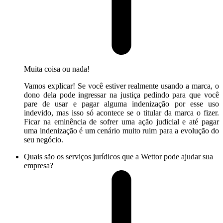
Muita coisa ou nada!
Vamos explicar! Se você estiver realmente usando a marca, o
dono dela pode ingressar na justiça pedindo para que você
pare de usar e pagar alguma indenização por esse uso
indevido, mas isso só acontece se o titular da marca o fizer.
Ficar na eminência de sofrer uma ação judicial e até pagar
uma indenização é um cenário muito ruim para a evolução do
seu negócio.
Quais são os serviços jurídicos que a Wettor pode ajudar sua
empresa?