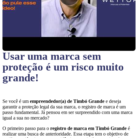
Usar uma marca sem
proteção
é um risco muito
grande!
Se você é um
empreendedor(a) de Timbó Grande
e deseja
garantir a proteção legal da sua marca, o registro de marca é um
passo fundamental. Já pensou em ser surpreendido com uma marca
igual a sua no mercado?
O primeiro passo para o
registro de marca em Timbó Grande
é
realizar uma busca de anterioridade. Essa etapa tem o objetivo de