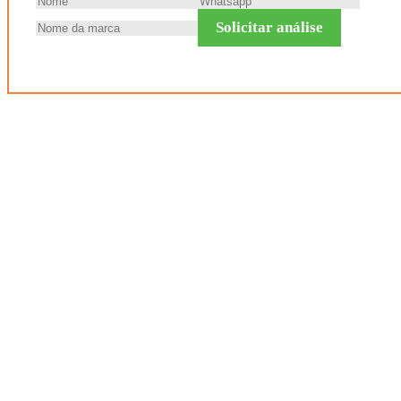
Solicitar análise