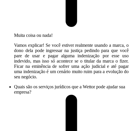
Muita coisa ou nada!
Vamos explicar! Se você estiver realmente usando a marca, o
dono dela pode ingressar na justiça pedindo para que você
pare de usar e pagar alguma indenização por esse uso
indevido, mas isso só acontece se o titular da marca o fizer.
Ficar na eminência de sofrer uma ação judicial e até pagar
uma indenização é um cenário muito ruim para a evolução do
seu negócio.
Quais são os serviços jurídicos que a Wettor pode ajudar sua
empresa?