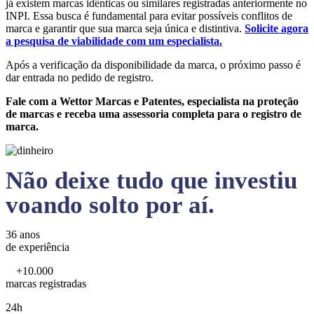
já existem marcas idênticas ou similares registradas anteriormente no
INPI. Essa busca é fundamental para evitar possíveis conflitos de
marca e garantir que sua marca seja única e distintiva.
Solicite agora
a pesquisa de viabilidade com um especialista.
Após a verificação da disponibilidade da marca, o próximo passo é
dar entrada no pedido de registro.
Fale com a Wettor Marcas e Patentes, especialista na proteção
de marcas e receba uma assessoria completa para o registro de
marca.
Não deixe tudo que investiu
voando solto por aí.
36 anos
de experiência
+10.000
marcas registradas
24h