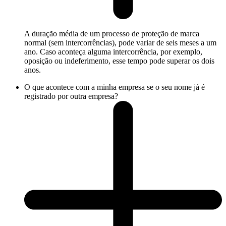
A duração média de um processo de proteção de marca
normal (sem intercorrências), pode variar de seis meses a um
ano. Caso aconteça alguma intercorrência, por exemplo,
oposição ou indeferimento, esse tempo pode superar os dois
anos.
O que acontece com a minha empresa se o seu nome já é
registrado por outra empresa?