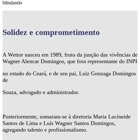
blindando
Solidez
e comprometimento
A Wettor nasceu em 1989, fruto da junção das vivências de
Wagner Alencar Domingos, que fora representante do INPI
no estado do Ceará, e de seu pai, Luiz Gonzaga Domingos
de
Souza, advogado e administrador.
Posteriormente, somaram-se à diretoria Maria Lucineide
Santos de Lima e Luís Wagner Santos Domingos,
agregando talento e profissionalismo.