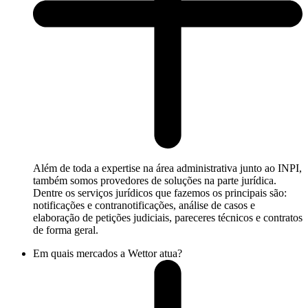
Além de toda a expertise na área administrativa junto ao INPI,
também somos provedores de soluções na parte jurídica.
Dentre os serviços jurídicos que fazemos os principais são:
notificações e contranotificações, análise de casos e
elaboração de petições judiciais, pareceres técnicos e contratos
de forma geral.
Em quais mercados a Wettor atua?