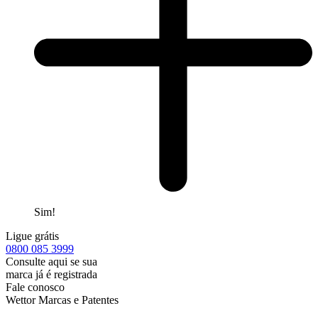
Sim!
Ligue grátis
0800
085 3999
Consulte aqui se sua
marca já é registrada
Fale conosco
Wettor Marcas e Patentes