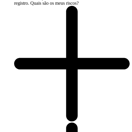
registro. Quais são os meus riscos?