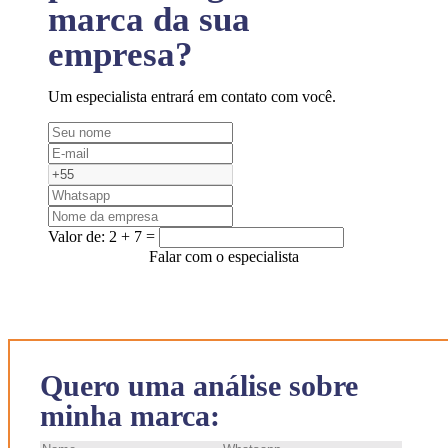
marca da sua
empresa?
Um especialista entrará em contato com você.
Valor de:
2 + 7 =
Falar com o especialista
Quero uma análise sobre
minha marca: