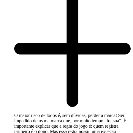
O maior risco de todos é, sem dúvidas, perder a marca! Ser
impedido de usar a marca que, por muito tempo “foi sua”. É
importante explicar que a regra do jogo é: quem registra
primeiro é o dono. Mas essa regra possui uma exceção