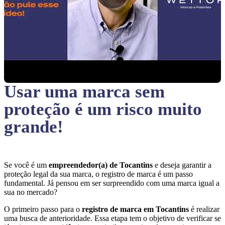
Usar uma marca sem
proteção
é um risco muito
grande!
Se você é um
empreendedor(a) de Tocantins
e deseja garantir a
proteção legal da sua marca, o registro de marca é um passo
fundamental. Já pensou em ser surpreendido com uma marca igual a
sua no mercado?
O primeiro passo para o
registro de marca em Tocantins
é realizar
uma busca de anterioridade. Essa etapa tem o objetivo de verificar se