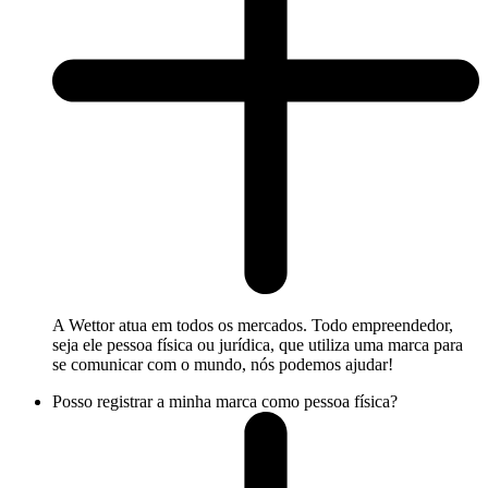
A Wettor atua em todos os mercados. Todo empreendedor,
seja ele pessoa física ou jurídica, que utiliza uma marca para
se comunicar com o mundo, nós podemos ajudar!
Posso registrar a minha marca como pessoa física?