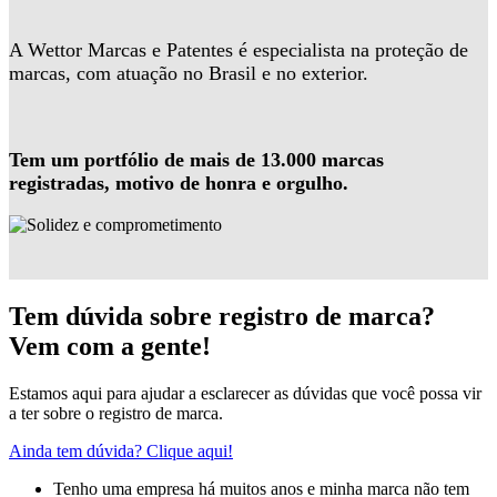
A Wettor Marcas e Patentes é especialista na proteção de
marcas, com atuação no Brasil e no exterior.
Tem um portfólio de mais de 13.000 marcas
registradas, motivo de honra e orgulho.
Tem dúvida sobre registro de marca?
Vem com a gente!
Estamos aqui para ajudar a esclarecer as dúvidas que você possa vir
a ter sobre o registro de marca.
Ainda tem dúvida? Clique aqui!
Tenho uma empresa há muitos anos e minha marca não tem