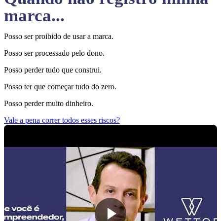
marca...
Posso ser proibido de usar a marca.
Posso ser processado pelo dono.
Posso perder tudo que construi.
Posso ter que começar tudo do zero.
Posso perder muito dinheiro.
Vale a pena correr todos esses riscos?