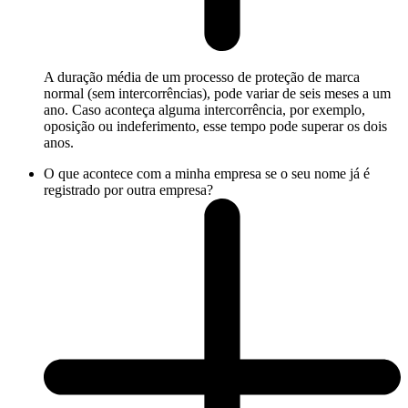
A duração média de um processo de proteção de marca
normal (sem intercorrências), pode variar de seis meses a um
ano. Caso aconteça alguma intercorrência, por exemplo,
oposição ou indeferimento, esse tempo pode superar os dois
anos.
O que acontece com a minha empresa se o seu nome já é
registrado por outra empresa?