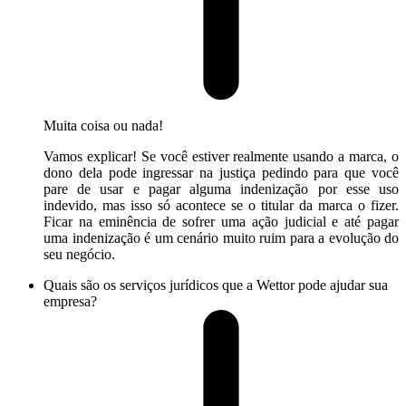
Muita coisa ou nada!
Vamos explicar! Se você estiver realmente usando a marca, o
dono dela pode ingressar na justiça pedindo para que você
pare de usar e pagar alguma indenização por esse uso
indevido, mas isso só acontece se o titular da marca o fizer.
Ficar na eminência de sofrer uma ação judicial e até pagar
uma indenização é um cenário muito ruim para a evolução do
seu negócio.
Quais são os serviços jurídicos que a Wettor pode ajudar sua
empresa?