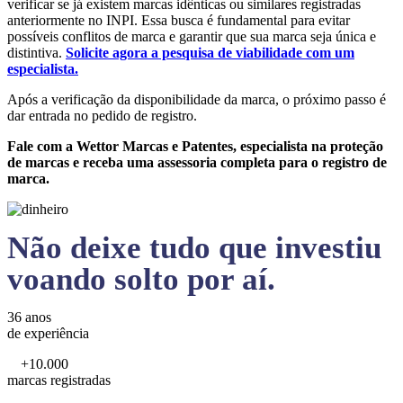
verificar se já existem marcas idênticas ou similares registradas
anteriormente no INPI. Essa busca é fundamental para evitar
possíveis conflitos de marca e garantir que sua marca seja única e
distintiva.
Solicite agora a pesquisa de viabilidade com um
especialista.
Após a verificação da disponibilidade da marca, o próximo passo é
dar entrada no pedido de registro.
Fale com a Wettor Marcas e Patentes, especialista na proteção
de marcas e receba uma assessoria completa para o registro de
marca.
Não deixe tudo que investiu
voando solto por aí.
36 anos
de experiência
+10.000
marcas registradas