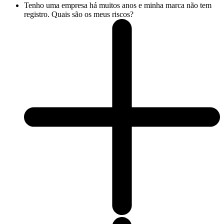
Tenho uma empresa há muitos anos e minha marca não tem
registro. Quais são os meus riscos?