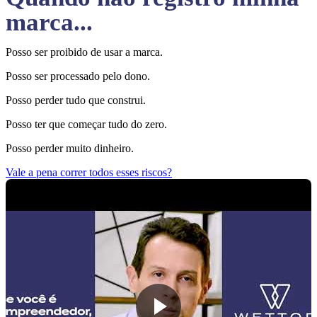
marca...
Posso ser proibido de usar a marca.
Posso ser processado pelo dono.
Posso perder tudo que construi.
Posso ter que começar tudo do zero.
Posso perder muito dinheiro.
Vale a pena correr todos esses riscos?