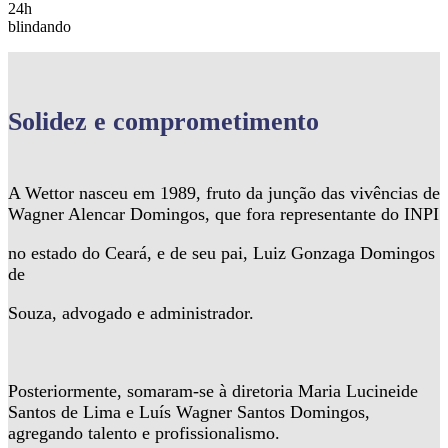
24h
blindando
Solidez
e comprometimento
A Wettor nasceu em 1989, fruto da junção das vivências de
Wagner Alencar Domingos, que fora representante do INPI
no estado do Ceará, e de seu pai, Luiz Gonzaga Domingos
de
Souza, advogado e administrador.
Posteriormente, somaram-se à diretoria Maria Lucineide
Santos de Lima e Luís Wagner Santos Domingos,
agregando talento e profissionalismo.