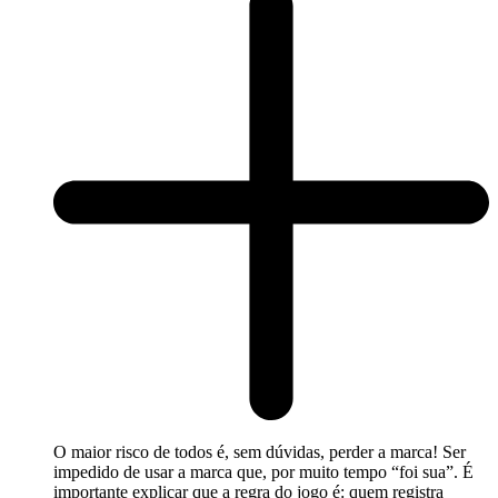
O maior risco de todos é, sem dúvidas, perder a marca! Ser
impedido de usar a marca que, por muito tempo “foi sua”. É
importante explicar que a regra do jogo é: quem registra