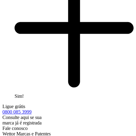
Sim!
Ligue grátis
0800
085 3999
Consulte aqui se sua
marca já é registrada
Fale conosco
Wettor Marcas e Patentes