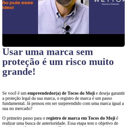
Usar uma marca sem
proteção
é um risco muito
grande!
Se você é um
empreendedor(a) de Tocos do Moji
e deseja garantir
a proteção legal da sua marca, o registro de marca é um passo
fundamental. Já pensou em ser surpreendido com uma marca igual a
sua no mercado?
O primeiro passo para o
registro de marca em Tocos do Moji
é
realizar uma busca de anterioridade. Essa etapa tem o objetivo de