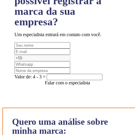
possível registrar a
marca da sua
empresa?
Um especialista entrará em contato com você.
Valor de:
4 - 3 =
Falar com o especialista
Quero uma análise sobre
minha marca: