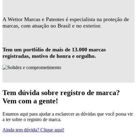
A Wettor Marcas e Patentes é especialista na proteção de
marcas, com atuação no Brasil e no exterior.
Tem um portfólio de mais de 13.000 marcas
registradas, motivo de honra e orgulho.
Tem dúvida sobre registro de marca?
Vem com a gente!
Estamos aqui para ajudar a esclarecer as dúvidas que você possa vir
a ter sobre o registro de marca.
Ainda tem dúvida? Clique aqui!