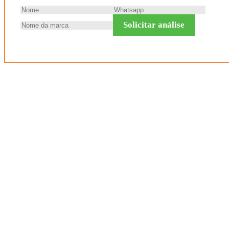
Solicitar análise