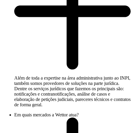
Além de toda a expertise na área administrativa junto ao INPI,
também somos provedores de soluções na parte jurídica.
Dentre os serviços jurídicos que fazemos os principais são:
notificações e contranotificações, análise de casos e
elaboração de petições judiciais, pareceres técnicos e contratos
de forma geral.
Em quais mercados a Wettor atua?