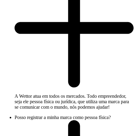
A Wettor atua em todos os mercados. Todo empreendedor,
seja ele pessoa física ou jurídica, que utiliza uma marca para
se comunicar com o mundo, nós podemos ajudar!
Posso registrar a minha marca como pessoa física?