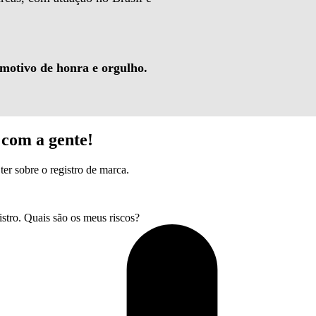
 motivo de honra e orgulho.
com a gente!
ter sobre o registro de marca.
tro. Quais são os meus riscos?