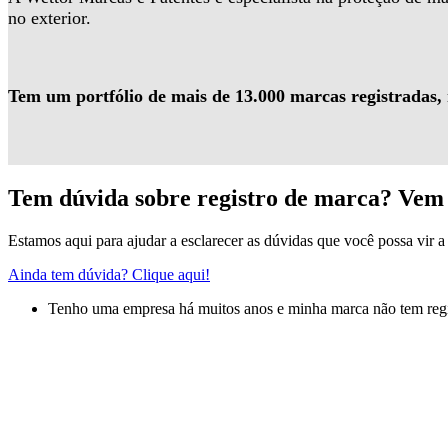
no exterior.
Tem um portfólio de mais de 13.000 marcas registradas,
Tem dúvida sobre registro de marca? Vem 
Estamos aqui para ajudar a esclarecer as dúvidas que você possa vir a 
Ainda tem dúvida? Clique aqui!
Tenho uma empresa há muitos anos e minha marca não tem regis