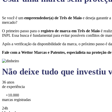
Se você é um
empreendedor(a) de Três de Maio
e deseja garantir 
mercado?
O primeiro passo para o
registro de marca em Três de Maio
é reali
INPI. Essa busca é fundamental para evitar possíveis conflitos de marc
Após a verificação da disponibilidade da marca, o próximo passo é da
Fale com a Wettor Marcas e Patentes, especialista na proteção d
Não deixe tudo que investiu v
36 anos
de experiência
+10.000
marcas registradas
24h