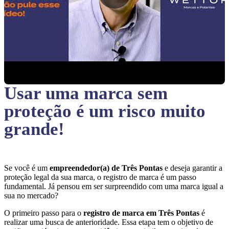
Usar uma marca sem
proteção
é um risco muito
grande!
Se você é um
empreendedor(a) de Três Pontas
e deseja garantir a
proteção legal da sua marca, o registro de marca é um passo
fundamental. Já pensou em ser surpreendido com uma marca igual a
sua no mercado?
O primeiro passo para o
registro de marca em Três Pontas
é
realizar uma busca de anterioridade. Essa etapa tem o objetivo de