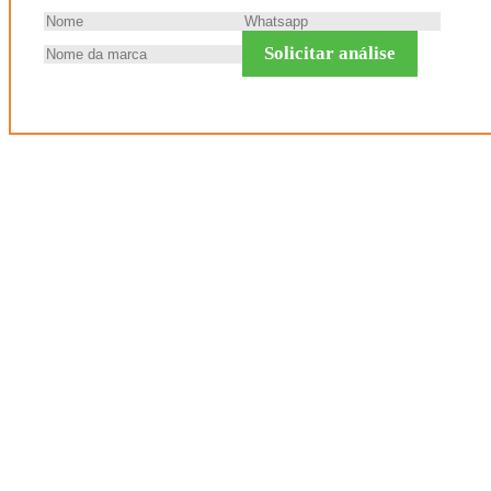
Solicitar análise