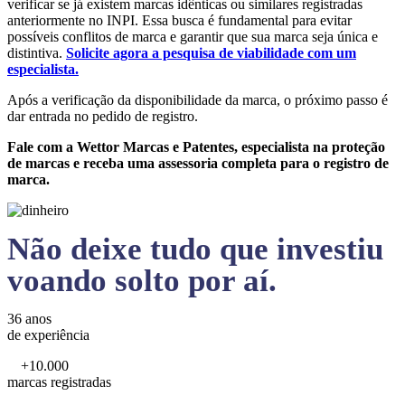
verificar se já existem marcas idênticas ou similares registradas
anteriormente no INPI. Essa busca é fundamental para evitar
possíveis conflitos de marca e garantir que sua marca seja única e
distintiva.
Solicite agora a pesquisa de viabilidade com um
especialista.
Após a verificação da disponibilidade da marca, o próximo passo é
dar entrada no pedido de registro.
Fale com a Wettor Marcas e Patentes, especialista na proteção
de marcas e receba uma assessoria completa para o registro de
marca.
Não deixe tudo que investiu
voando solto por aí.
36 anos
de experiência
+10.000
marcas registradas