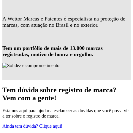
A Wettor Marcas e Patentes é especialista na proteção de
marcas, com atuação no Brasil e no exterior.
Tem um portfólio de mais de 13.000 marcas
registradas, motivo de honra e orgulho.
Tem dúvida sobre registro de marca?
Vem com a gente!
Estamos aqui para ajudar a esclarecer as dúvidas que você possa vir
a ter sobre o registro de marca.
Ainda tem dúvida? Clique aqui!