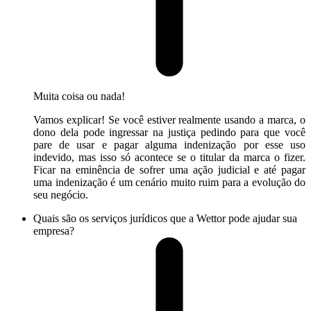
Muita coisa ou nada!
Vamos explicar! Se você estiver realmente usando a marca, o
dono dela pode ingressar na justiça pedindo para que você
pare de usar e pagar alguma indenização por esse uso
indevido, mas isso só acontece se o titular da marca o fizer.
Ficar na eminência de sofrer uma ação judicial e até pagar
uma indenização é um cenário muito ruim para a evolução do
seu negócio.
Quais são os serviços jurídicos que a Wettor pode ajudar sua
empresa?