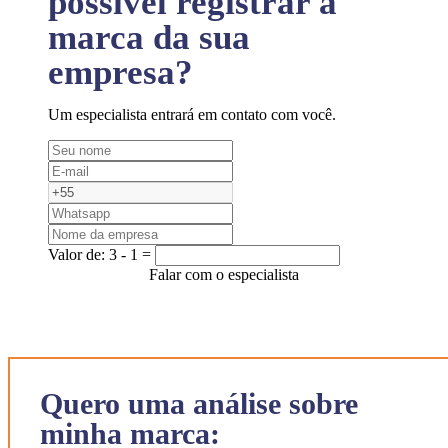
possível registrar a
marca da sua
empresa?
Um especialista entrará em contato com você.
Valor de:
3 - 1 =
Falar com o especialista
Quero uma análise sobre
minha marca: