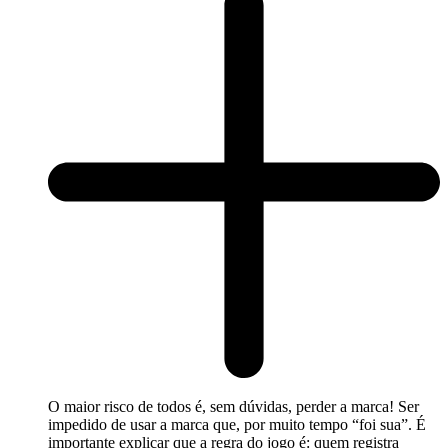
O maior risco de todos é, sem dúvidas, perder a marca! Ser
impedido de usar a marca que, por muito tempo “foi sua”. É
importante explicar que a regra do jogo é: quem registra