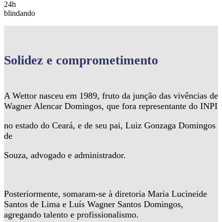
24h
blindando
Solidez
e comprometimento
A Wettor nasceu em 1989, fruto da junção das vivências de
Wagner Alencar Domingos, que fora representante do INPI
no estado do Ceará, e de seu pai, Luiz Gonzaga Domingos
de
Souza, advogado e administrador.
Posteriormente, somaram-se à diretoria Maria Lucineide
Santos de Lima e Luís Wagner Santos Domingos,
agregando talento e profissionalismo.