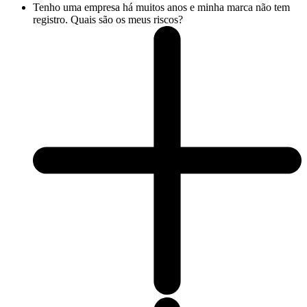
Tenho uma empresa há muitos anos e minha marca não tem
registro. Quais são os meus riscos?