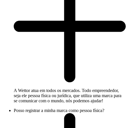
A Wettor atua em todos os mercados. Todo empreendedor,
seja ele pessoa física ou jurídica, que utiliza uma marca para
se comunicar com o mundo, nós podemos ajudar!
Posso registrar a minha marca como pessoa física?