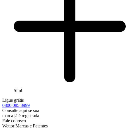
Sim!
Ligue grátis
0800
085 3999
Consulte aqui se sua
marca já é registrada
Fale conosco
Wettor Marcas e Patentes