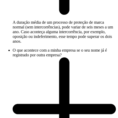
A duração média de um processo de proteção de marca
normal (sem intercorrências), pode variar de seis meses a um
ano. Caso aconteça alguma intercorrência, por exemplo,
oposição ou indeferimento, esse tempo pode superar os dois
anos.
O que acontece com a minha empresa se o seu nome já é
registrado por outra empresa?