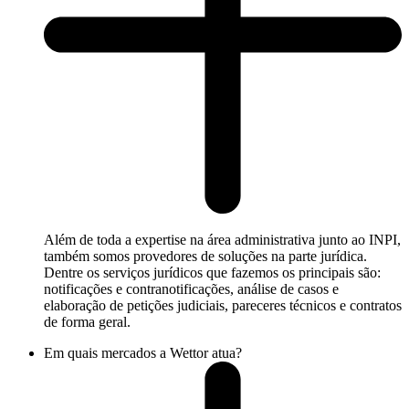
Além de toda a expertise na área administrativa junto ao INPI,
também somos provedores de soluções na parte jurídica.
Dentre os serviços jurídicos que fazemos os principais são:
notificações e contranotificações, análise de casos e
elaboração de petições judiciais, pareceres técnicos e contratos
de forma geral.
Em quais mercados a Wettor atua?