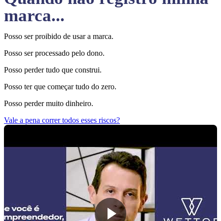
marca...
Posso ser proibido de usar a marca.
Posso ser processado pelo dono.
Posso perder tudo que construi.
Posso ter que começar tudo do zero.
Posso perder muito dinheiro.
Vale a pena correr todos esses riscos?