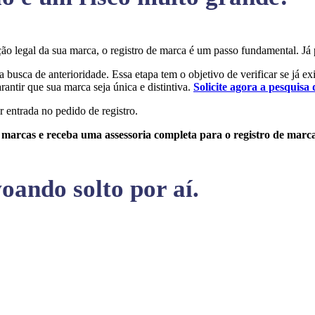
teção legal da sua marca, o registro de marca é um passo fundamental.
a busca de anterioridade. Essa etapa tem o objetivo de verificar se já e
rantir que sua marca seja única e distintiva.
Solicite agora a pesquisa 
r entrada no pedido de registro.
e marcas e receba uma assessoria completa para o registro de marc
oando solto por aí.