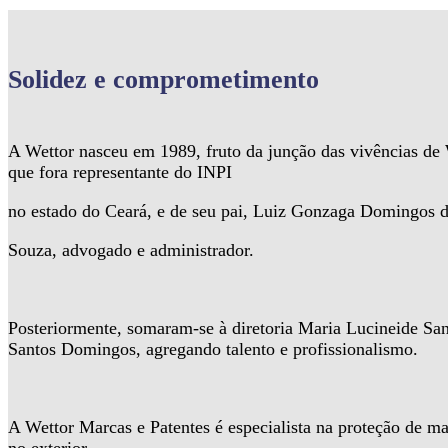
Solidez
e comprometimento
A Wettor nasceu em 1989, fruto da junção das vivências d
que fora representante do INPI
no estado do Ceará, e de seu pai, Luiz Gonzaga Domingos 
Souza, advogado e administrador.
Posteriormente, somaram-se à diretoria Maria Lucineide Sa
Santos Domingos, agregando talento e profissionalismo.
A Wettor Marcas e Patentes é especialista na proteção de ma