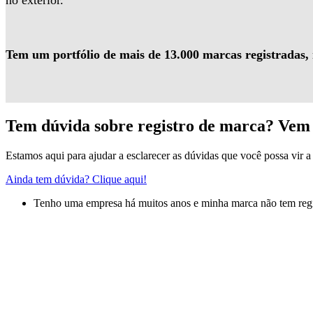
no exterior.
Tem um portfólio de mais de 13.000 marcas registradas,
Tem dúvida sobre registro de marca? Vem 
Estamos aqui para ajudar a esclarecer as dúvidas que você possa vir a 
Ainda tem dúvida? Clique aqui!
Tenho uma empresa há muitos anos e minha marca não tem regis