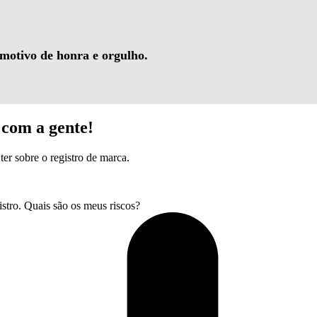
 motivo de honra e orgulho.
com a gente!
ter sobre o registro de marca.
tro. Quais são os meus riscos?