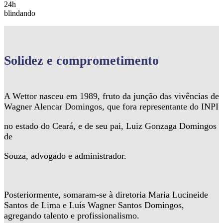
24h
blindando
Solidez
e comprometimento
A Wettor nasceu em 1989, fruto da junção das vivências de
Wagner Alencar Domingos, que fora representante do INPI
no estado do Ceará, e de seu pai, Luiz Gonzaga Domingos
de
Souza, advogado e administrador.
Posteriormente, somaram-se à diretoria Maria Lucineide
Santos de Lima e Luís Wagner Santos Domingos,
agregando talento e profissionalismo.