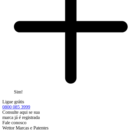
Sim!
Ligue grátis
0800
085 3999
Consulte aqui se sua
marca já é registrada
Fale conosco
Wettor Marcas e Patentes