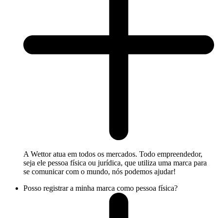
A Wettor atua em todos os mercados. Todo empreendedor,
seja ele pessoa física ou jurídica, que utiliza uma marca para
se comunicar com o mundo, nós podemos ajudar!
Posso registrar a minha marca como pessoa física?