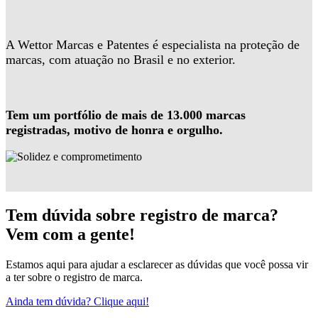
A Wettor Marcas e Patentes é especialista na proteção de
marcas, com atuação no Brasil e no exterior.
Tem um portfólio de mais de 13.000 marcas
registradas, motivo de honra e orgulho.
Tem dúvida sobre registro de marca?
Vem com a gente!
Estamos aqui para ajudar a esclarecer as dúvidas que você possa vir
a ter sobre o registro de marca.
Ainda tem dúvida? Clique aqui!