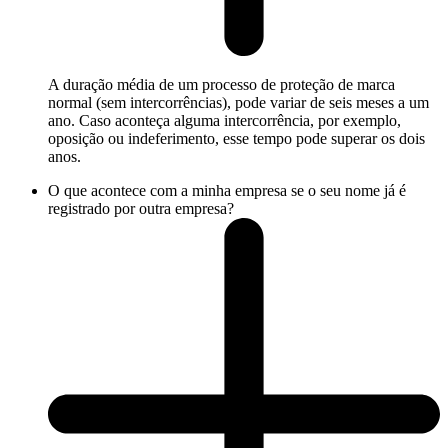
A duração média de um processo de proteção de marca
normal (sem intercorrências), pode variar de seis meses a um
ano. Caso aconteça alguma intercorrência, por exemplo,
oposição ou indeferimento, esse tempo pode superar os dois
anos.
O que acontece com a minha empresa se o seu nome já é
registrado por outra empresa?