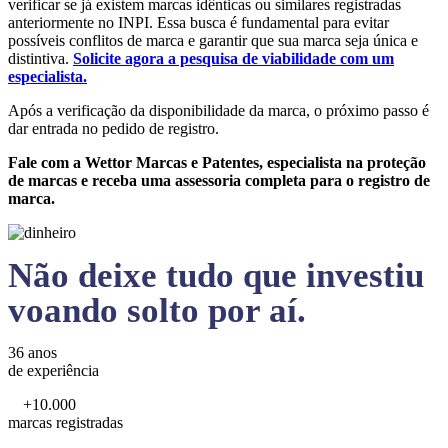
verificar se já existem marcas idênticas ou similares registradas
anteriormente no INPI. Essa busca é fundamental para evitar
possíveis conflitos de marca e garantir que sua marca seja única e
distintiva.
Solicite agora a pesquisa de viabilidade com um
especialista.
Após a verificação da disponibilidade da marca, o próximo passo é
dar entrada no pedido de registro.
Fale com a Wettor Marcas e Patentes, especialista na proteção
de marcas e receba uma assessoria completa para o registro de
marca.
Não deixe tudo que investiu
voando solto por aí.
36 anos
de experiência
+10.000
marcas registradas