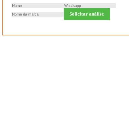
Solicitar análise