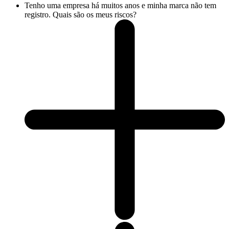
Tenho uma empresa há muitos anos e minha marca não tem
registro. Quais são os meus riscos?