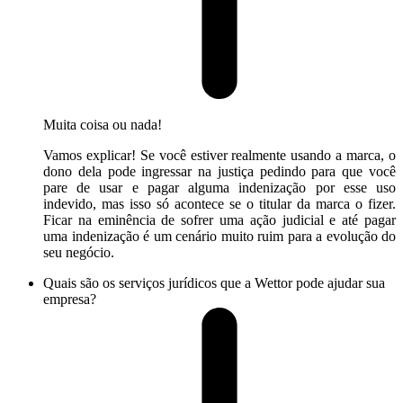
Muita coisa ou nada!
Vamos explicar! Se você estiver realmente usando a marca, o
dono dela pode ingressar na justiça pedindo para que você
pare de usar e pagar alguma indenização por esse uso
indevido, mas isso só acontece se o titular da marca o fizer.
Ficar na eminência de sofrer uma ação judicial e até pagar
uma indenização é um cenário muito ruim para a evolução do
seu negócio.
Quais são os serviços jurídicos que a Wettor pode ajudar sua
empresa?