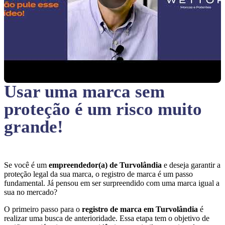
Usar uma marca sem
proteção
é um risco muito
grande!
Se você é um
empreendedor(a) de Turvolândia
e deseja garantir a
proteção legal da sua marca, o registro de marca é um passo
fundamental. Já pensou em ser surpreendido com uma marca igual a
sua no mercado?
O primeiro passo para o
registro de marca em Turvolândia
é
realizar uma busca de anterioridade. Essa etapa tem o objetivo de