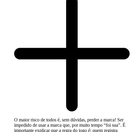
O maior risco de todos é, sem dúvidas, perder a marca! Ser
impedido de usar a marca que, por muito tempo “foi sua”. É
importante explicar que a regra do jogo é: quem registra