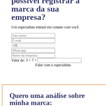
possível registrar a
marca da sua
empresa?
Um especialista entrará em contato com você.
Valor de:
3 + 7 =
Falar com o especialista
Quero uma análise sobre
minha marca: