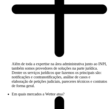
Além de toda a expertise na área administrativa junto ao INPI,
também somos provedores de soluções na parte jurídica.
Dentre os serviços jurídicos que fazemos os principais são:
notificações e contranotificações, análise de casos e
elaboração de petições judiciais, pareceres técnicos e contratos
de forma geral.
Em quais mercados a Wettor atua?