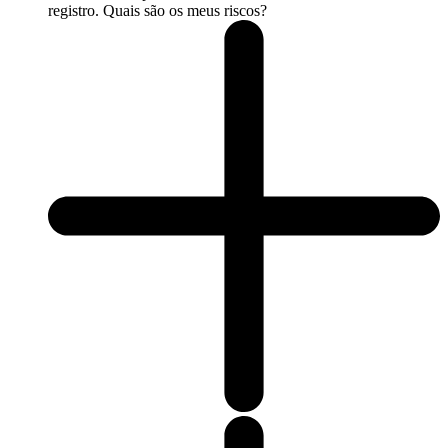
registro. Quais são os meus riscos?