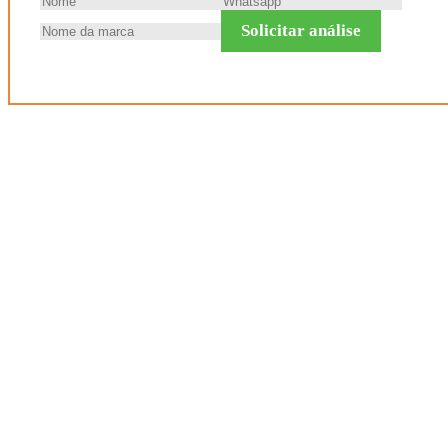
Solicitar análise