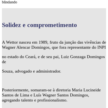
blindando
Solidez
e comprometimento
A Wettor nasceu em 1989, fruto da junção das vivências de
Wagner Alencar Domingos, que fora representante do INPI
no estado do Ceará, e de seu pai, Luiz Gonzaga Domingos
de
Souza, advogado e administrador.
Posteriormente, somaram-se à diretoria Maria Lucineide
Santos de Lima e Luís Wagner Santos Domingos,
agregando talento e profissionalismo.