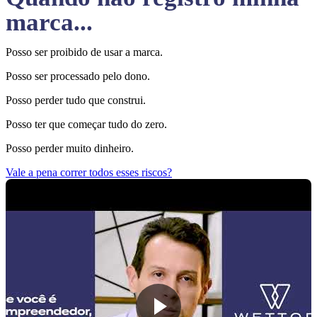
marca...
Posso ser proibido de usar a marca.
Posso ser processado pelo dono.
Posso perder tudo que construi.
Posso ter que começar tudo do zero.
Posso perder muito dinheiro.
Vale a pena correr todos esses riscos?