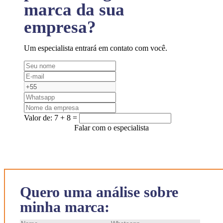
marca da sua
empresa?
Um especialista entrará em contato com você.
Valor de:
7 + 8 =
Falar com o especialista
Quero uma análise sobre
minha marca: