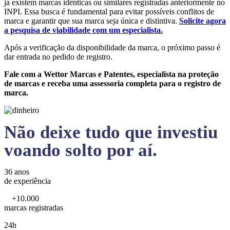
já existem marcas idênticas ou similares registradas anteriormente no
INPI. Essa busca é fundamental para evitar possíveis conflitos de
marca e garantir que sua marca seja única e distintiva.
Solicite agora
a pesquisa de viabilidade com um especialista.
Após a verificação da disponibilidade da marca, o próximo passo é
dar entrada no pedido de registro.
Fale com a Wettor Marcas e Patentes, especialista na proteção
de marcas e receba uma assessoria completa para o registro de
marca.
Não deixe tudo que investiu
voando solto por aí.
36 anos
de experiência
+10.000
marcas registradas
24h