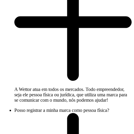
A Wettor atua em todos os mercados. Todo empreendedor,
seja ele pessoa física ou jurídica, que utiliza uma marca para
se comunicar com o mundo, nós podemos ajudar!
Posso registrar a minha marca como pessoa física?