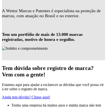
A Wettor Marcas e Patentes é especialista na proteção de
marcas, com atuação no Brasil e no exterior.
Tem um portfólio de mais de 13.000 marcas
registradas, motivo de honra e orgulho.
Tem dúvida sobre registro de marca?
Vem com a gente!
Estamos aqui para ajudar a esclarecer as dúvidas que você possa vir
a ter sobre o registro de marca.
Ainda tem dúvida? Clique aqui!
Tenho uma empresa há muitos anos e minha marca não tem