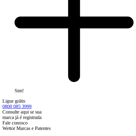
Sim!
Ligue grátis
0800
085 3999
Consulte aqui se sua
marca já é registrada
Fale conosco
Wettor Marcas e Patentes