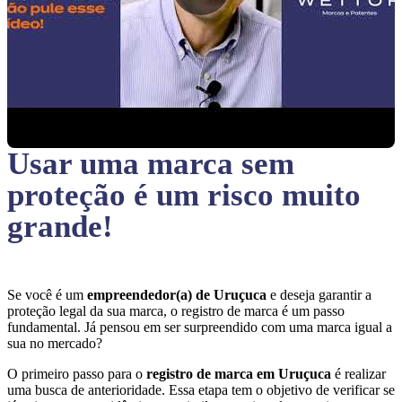
Usar uma marca sem
proteção
é um risco muito
grande!
Se você é um
empreendedor(a) de Uruçuca
e deseja garantir a
proteção legal da sua marca, o registro de marca é um passo
fundamental. Já pensou em ser surpreendido com uma marca igual a
sua no mercado?
O primeiro passo para o
registro de marca em Uruçuca
é realizar
uma busca de anterioridade. Essa etapa tem o objetivo de verificar se