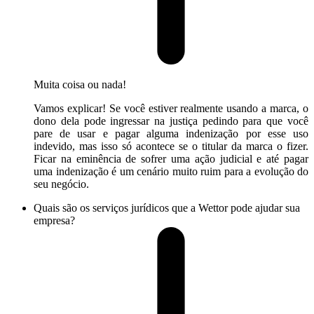
Muita coisa ou nada!
Vamos explicar! Se você estiver realmente usando a marca, o
dono dela pode ingressar na justiça pedindo para que você
pare de usar e pagar alguma indenização por esse uso
indevido, mas isso só acontece se o titular da marca o fizer.
Ficar na eminência de sofrer uma ação judicial e até pagar
uma indenização é um cenário muito ruim para a evolução do
seu negócio.
Quais são os serviços jurídicos que a Wettor pode ajudar sua
empresa?