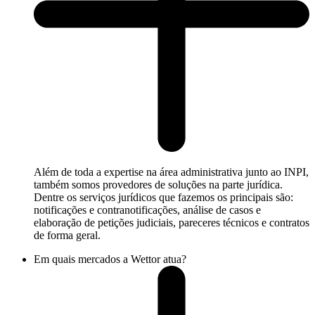
Além de toda a expertise na área administrativa junto ao INPI,
também somos provedores de soluções na parte jurídica.
Dentre os serviços jurídicos que fazemos os principais são:
notificações e contranotificações, análise de casos e
elaboração de petições judiciais, pareceres técnicos e contratos
de forma geral.
Em quais mercados a Wettor atua?