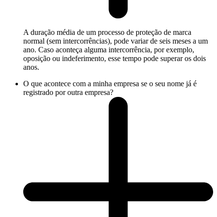
A duração média de um processo de proteção de marca
normal (sem intercorrências), pode variar de seis meses a um
ano. Caso aconteça alguma intercorrência, por exemplo,
oposição ou indeferimento, esse tempo pode superar os dois
anos.
O que acontece com a minha empresa se o seu nome já é
registrado por outra empresa?