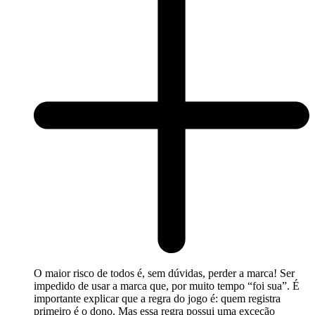
O maior risco de todos é, sem dúvidas, perder a marca! Ser
impedido de usar a marca que, por muito tempo “foi sua”. É
importante explicar que a regra do jogo é: quem registra
primeiro é o dono. Mas essa regra possui uma exceção