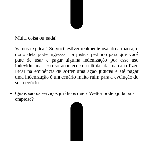
Muita coisa ou nada!
Vamos explicar! Se você estiver realmente usando a marca, o
dono dela pode ingressar na justiça pedindo para que você
pare de usar e pagar alguma indenização por esse uso
indevido, mas isso só acontece se o titular da marca o fizer.
Ficar na eminência de sofrer uma ação judicial e até pagar
uma indenização é um cenário muito ruim para a evolução do
seu negócio.
Quais são os serviços jurídicos que a Wettor pode ajudar sua
empresa?