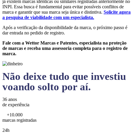
já existem marcas idênticas ou similares registradas anteriormente no
INPI. Essa busca é fundamental para evitar possíveis conflitos de
marca e garantir que sua marca seja única e distintiva.
Solicite agora
a pesquisa de viabilidade com um especialista.
Após a verificação da disponibilidade da marca, o próximo passo é
dar entrada no pedido de registro.
Fale com a Wettor Marcas e Patentes, especialista na proteção
de marcas e receba uma assessoria completa para o registro de
marca.
Não deixe tudo que investiu
voando solto por aí.
36 anos
de experiência
+10.000
marcas registradas
24h