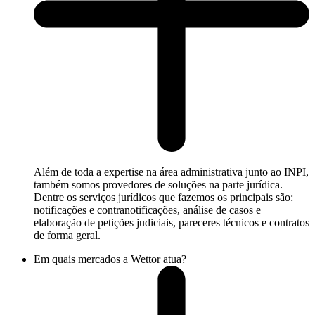
Além de toda a expertise na área administrativa junto ao INPI,
também somos provedores de soluções na parte jurídica.
Dentre os serviços jurídicos que fazemos os principais são:
notificações e contranotificações, análise de casos e
elaboração de petições judiciais, pareceres técnicos e contratos
de forma geral.
Em quais mercados a Wettor atua?