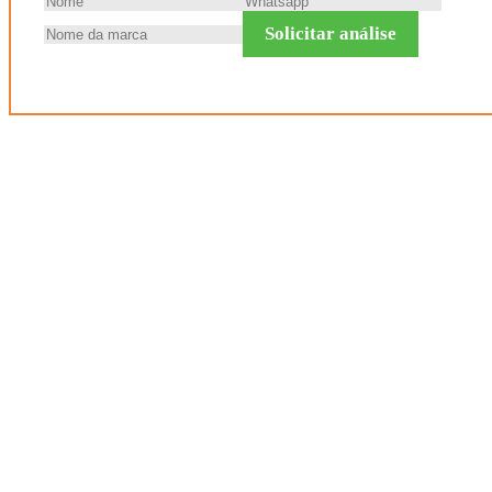
Solicitar análise