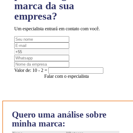
marca da sua
empresa?
Um especialista entrará em contato com você.
Valor de:
10 - 2 =
Falar com o especialista
Quero uma análise sobre
minha marca: