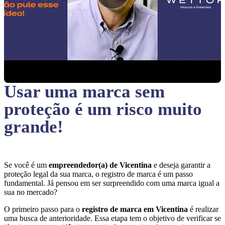
Usar uma marca sem
proteção
é um risco muito
grande!
Se você é um
empreendedor(a) de Vicentina
e deseja garantir a
proteção legal da sua marca, o registro de marca é um passo
fundamental. Já pensou em ser surpreendido com uma marca igual a
sua no mercado?
O primeiro passo para o
registro de marca em Vicentina
é realizar
uma busca de anterioridade. Essa etapa tem o objetivo de verificar se