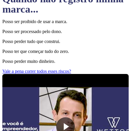
marca...
Posso ser proibido de usar a marca.
Posso ser processado pelo dono.
Posso perder tudo que construi.
Posso ter que começar tudo do zero.
Posso perder muito dinheiro.
Vale a pena correr todos esses riscos?