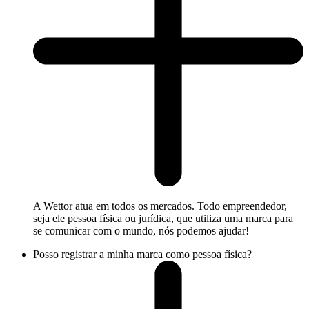
A Wettor atua em todos os mercados. Todo empreendedor,
seja ele pessoa física ou jurídica, que utiliza uma marca para
se comunicar com o mundo, nós podemos ajudar!
Posso registrar a minha marca como pessoa física?