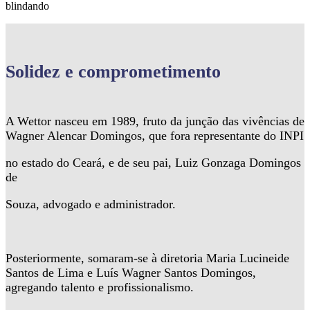
blindando
Solidez
e comprometimento
A Wettor nasceu em 1989, fruto da junção das vivências de
Wagner Alencar Domingos, que fora representante do INPI
no estado do Ceará, e de seu pai, Luiz Gonzaga Domingos
de
Souza, advogado e administrador.
Posteriormente, somaram-se à diretoria Maria Lucineide
Santos de Lima e Luís Wagner Santos Domingos,
agregando talento e profissionalismo.