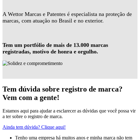
A Wettor Marcas e Patentes é especialista na proteção de
marcas, com atuação no Brasil e no exterior.
Tem um portfólio de mais de 13.000 marcas
registradas, motivo de honra e orgulho.
Tem dúvida sobre registro de marca?
Vem com a gente!
Estamos aqui para ajudar a esclarecer as dúvidas que você possa vir
a ter sobre o registro de marca.
Ainda tem dúvida? Clique aqui!
Tenho uma empresa há muitos anos e minha marca não tem