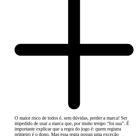
O maior risco de todos é, sem dúvidas, perder a marca! Ser
impedido de usar a marca que, por muito tempo “foi sua”. É
importante explicar que a regra do jogo é: quem registra
primeiro é o dono. Mas essa regra possui uma exceção