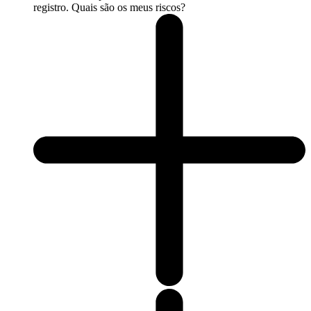
registro. Quais são os meus riscos?