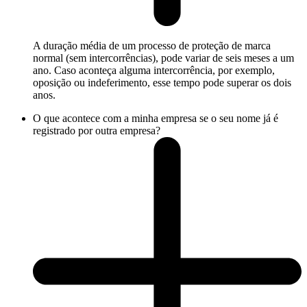
A duração média de um processo de proteção de marca
normal (sem intercorrências), pode variar de seis meses a um
ano. Caso aconteça alguma intercorrência, por exemplo,
oposição ou indeferimento, esse tempo pode superar os dois
anos.
O que acontece com a minha empresa se o seu nome já é
registrado por outra empresa?