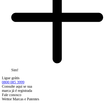
Sim!
Ligue grátis
0800
085 3999
Consulte aqui se sua
marca já é registrada
Fale conosco
Wettor Marcas e Patentes