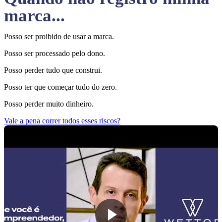
marca...
Posso ser proibido de usar a marca.
Posso ser processado pelo dono.
Posso perder tudo que construi.
Posso ter que começar tudo do zero.
Posso perder muito dinheiro.
Vale a pena correr todos esses riscos?