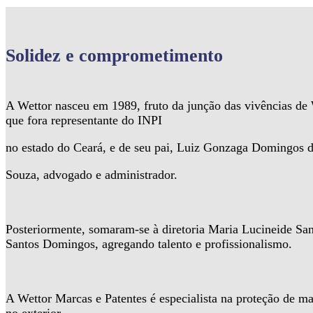
Solidez
e comprometimento
A Wettor nasceu em 1989, fruto da junção das vivências d
que fora representante do INPI
no estado do Ceará, e de seu pai, Luiz Gonzaga Domingos 
Souza, advogado e administrador.
Posteriormente, somaram-se à diretoria Maria Lucineide Sa
Santos Domingos, agregando talento e profissionalismo.
A Wettor Marcas e Patentes é especialista na proteção de ma