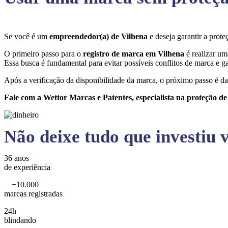
Se você é um
empreendedor(a) de Vilhena
e deseja garantir a pro
O primeiro passo para o
registro de marca em Vilhena
é realizar um
Essa busca é fundamental para evitar possíveis conflitos de marca e ga
Após a verificação da disponibilidade da marca, o próximo passo é da
Fale com a Wettor Marcas e Patentes, especialista na proteção d
Não deixe tudo que investiu v
36 anos
de experiência
+10.000
marcas registradas
24h
blindando