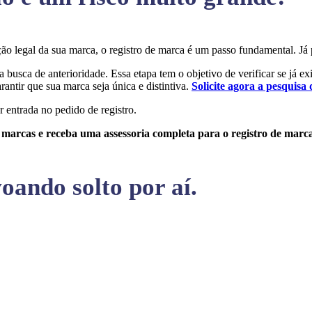
teção legal da sua marca, o registro de marca é um passo fundamental.
a busca de anterioridade. Essa etapa tem o objetivo de verificar se já e
rantir que sua marca seja única e distintiva.
Solicite agora a pesquisa 
r entrada no pedido de registro.
e marcas e receba uma assessoria completa para o registro de marc
oando solto por aí.