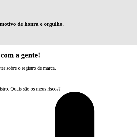
 motivo de honra e orgulho.
com a gente!
ter sobre o registro de marca.
tro. Quais são os meus riscos?