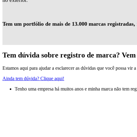
no exterior.
Tem um portfólio de mais de 13.000 marcas registradas,
Tem dúvida sobre registro de marca? Vem 
Estamos aqui para ajudar a esclarecer as dúvidas que você possa vir a 
Ainda tem dúvida? Clique aqui!
Tenho uma empresa há muitos anos e minha marca não tem regis